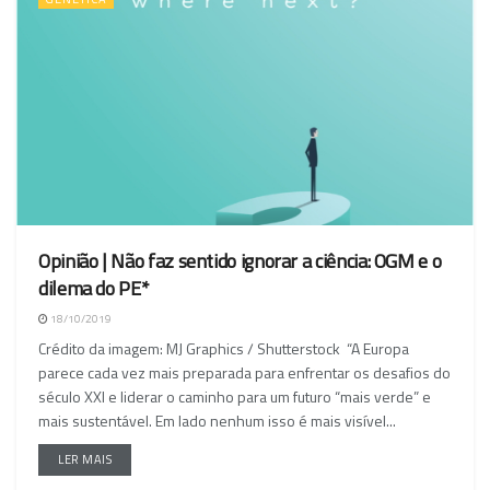
Opinião | Não faz sentido ignorar a ciência: OGM e o
dilema do PE*
18/10/2019
Crédito da imagem: MJ Graphics / Shutterstock “A Europa
parece cada vez mais preparada para enfrentar os desafios do
século XXI e liderar o caminho para um futuro “mais verde” e
mais sustentável. Em lado nenhum isso é mais visível...
LER MAIS