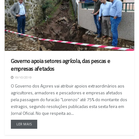
Governo apoia setores agrícola, das pescas e
empresas afetados
19/10/2019
O Governo dos Açores vai atribuir apoios extraordinários aos
agricultores, armadores e pescadores e empresas afetados
pela passagem do furacão “Lorenzo” até 75% do montante dos
estragos, segundo resoluções publicadas esta sexta feira em
Jornal Oficial. No que respeita ao...
LER MAIS