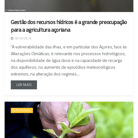
Gestão dos recursos hídricos é a grande preocupação
para a agricultura açoriana
19/10/2019
“A vulnerabilidade das ilhas, e em particular dos Açores, face às
Alterações Climáticas, é relevante nos processos hidrológicos,
na disponibilidade de água doce e na capacidade de recarga
dos aquíferos, no aumento de episódios meteorológicos
extremos, na alteração dos regimes...
LER MAIS
NACIONAL