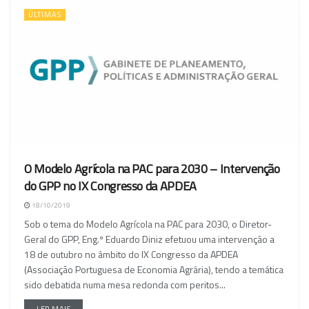
ÚLTIMAS
O Modelo Agrícola na PAC para 2030 – Intervenção
do GPP no IX Congresso da APDEA
18/10/2019
Sob o tema do Modelo Agrícola na PAC para 2030, o Diretor-
Geral do GPP, Eng.º Eduardo Diniz efetuou uma intervenção a
18 de outubro no âmbito do IX Congresso da APDEA
(Associação Portuguesa de Economia Agrária), tendo a temática
sido debatida numa mesa redonda com peritos...
LER MAIS