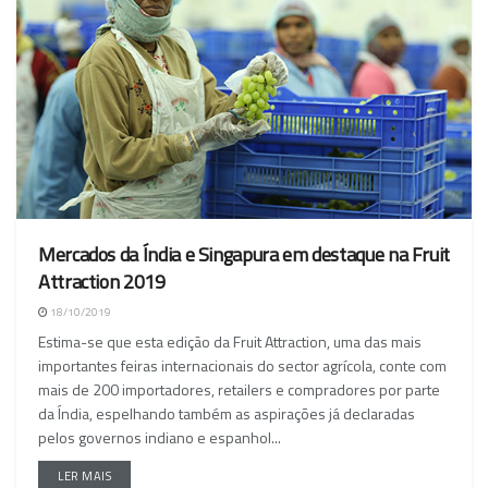
Mercados da Índia e Singapura em destaque na Fruit
Attraction 2019
18/10/2019
Estima-se que esta edição da Fruit Attraction, uma das mais
importantes feiras internacionais do sector agrícola, conte com
mais de 200 importadores, retailers e compradores por parte
da Índia, espelhando também as aspirações já declaradas
pelos governos indiano e espanhol...
LER MAIS