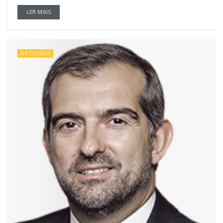
LER MAIS
NACIONAL