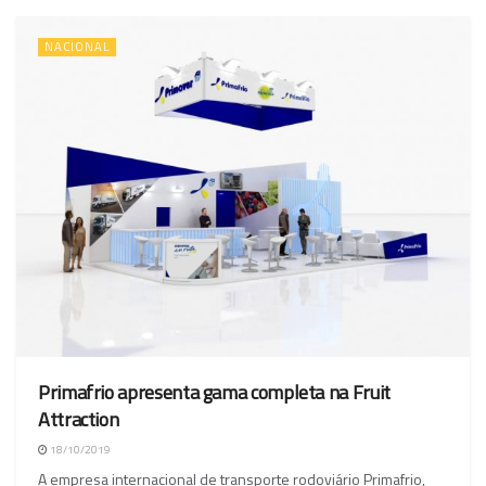
NACIONAL
Primafrio apresenta gama completa na Fruit
Attraction
18/10/2019
A empresa internacional de transporte rodoviário Primafrio,