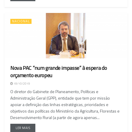
NACIONAL
Nova PAC “num grande impasse” à espera do
orçamento europeu
18/10/2019
O diretor do Gabinete de Planeamento, Políticas e
Administração Geral (GPP), entidade que tem por missão
apoiar a definição das linhas estratégicas, prioridades e
objetivos das políticas do Ministério da Agricultura, Florestas e
Desenvolvimento Rural (a partir de agora apenas...
LER MAIS