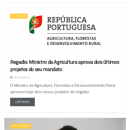
ÚLTIMAS
Regadio: Ministro da Agricultura aprova dois últimos
projetos do seu mandato
18/10/2019
O Ministro da Agricultura, Florestas e Desenvolvimento Rural
aprovou hoje dois novos projetos de regadio
LER MAIS
NACIONAL