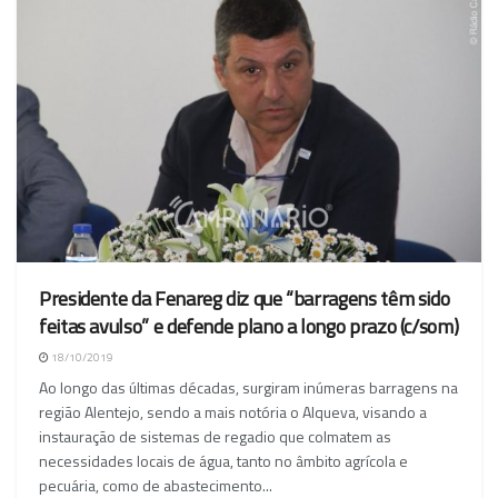
Presidente da Fenareg diz que “barragens têm sido
feitas avulso” e defende plano a longo prazo (c/som)
18/10/2019
Ao longo das últimas décadas, surgiram inúmeras barragens na
região Alentejo, sendo a mais notória o Alqueva, visando a
instauração de sistemas de regadio que colmatem as
necessidades locais de água, tanto no âmbito agrícola e
pecuária, como de abastecimento...