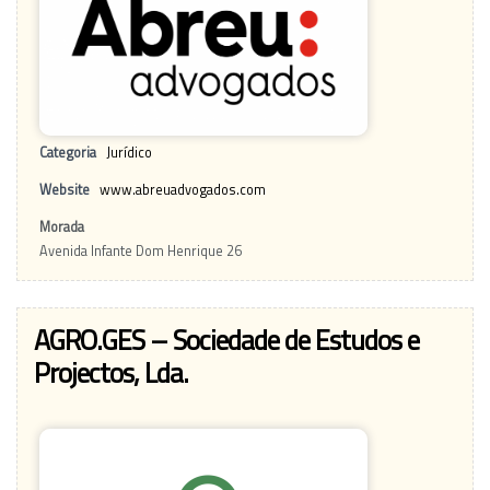
Categoria
Jurídico
Website
www.abreuadvogados.com
Morada
Avenida Infante Dom Henrique 26
AGRO.GES – Sociedade de Estudos e
Projectos, Lda.