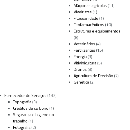
Máquinas agrícolas
(11)
Viveiristas
(1)
Fitossanidade
(1)
Fitofarmacêuticos
(10)
Estruturas e equipamentos
(8)
Veterinários
(4)
Fertilizantes
(15)
Energia
(3)
Vitivinicultura
(5)
Drones
(3)
Agricultura de Precisão
(7)
Genética
(2)
Fornecedor de Serviços
(132)
Topografia
(3)
Créditos de carbono
(1)
Segurança e higiene no
trabalho
(1)
Fotografia
(2)