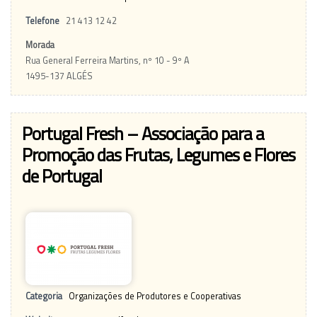
Telefone
21 413 12 42
Morada
Rua General Ferreira Martins, nº 10 - 9º A
1495-137 ALGÉS
Portugal Fresh – Associação para a
Promoção das Frutas, Legumes e Flores
de Portugal
Categoria
Organizações de Produtores e Cooperativas