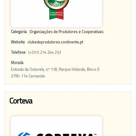
Categoria
Organizações de Produtores e Cooperativas
Website
clubedeprodutores.continente.pt
Telefone
(+351) 214 244 253
Morada
Estrada da Outurela, nº 118, Parque Holanda, Bloco D
2790-114 Carnaxide
Corteva