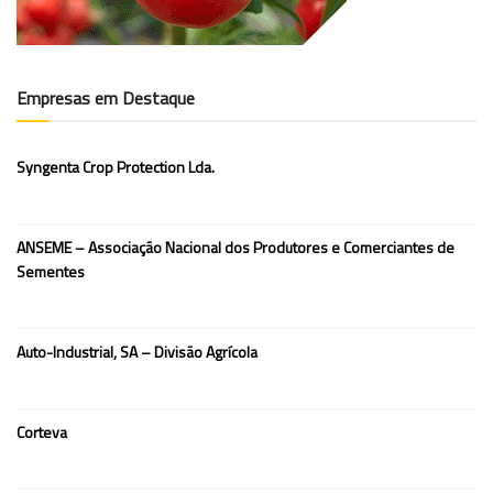
Empresas em Destaque
Syngenta Crop Protection Lda.
ANSEME – Associação Nacional dos Produtores e Comerciantes de
Sementes
Auto-Industrial, SA – Divisão Agrícola
Corteva