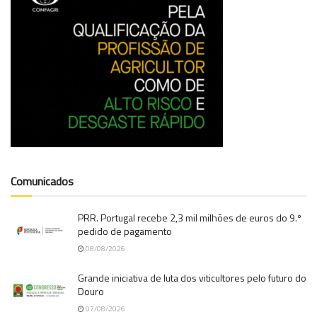
Comunicados
PRR. Portugal recebe 2,3 mil milhões de euros do 9.º
pedido de pagamento
08/08/2026
Grande iniciativa de luta dos viticultores pelo futuro do
Douro
07/08/2026