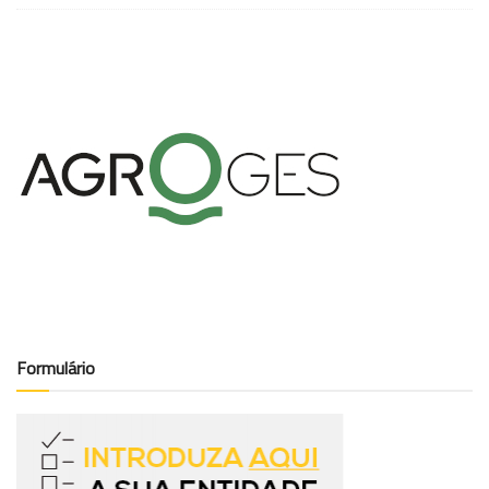
Formulário