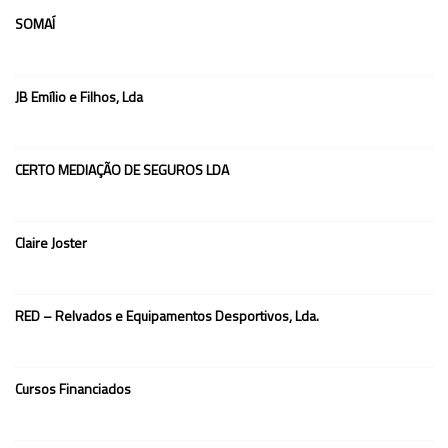
SOMAÍ
JB Emílio e Filhos, Lda
CERTO MEDIAÇÃO DE SEGUROS LDA
Claire Joster
RED – Relvados e Equipamentos Desportivos, Lda.
Cursos Financiados