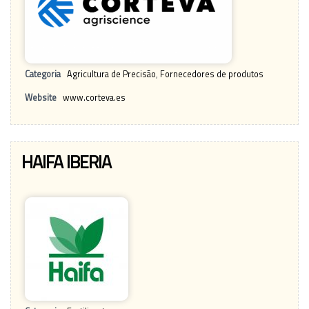
Categoria
Agricultura de Precisão
,
Fornecedores de produtos
Website
www.corteva.es
HAIFA IBERIA