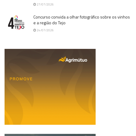
27/07/2026
Concurso convida a olhar fotográfico sobre os vinhos
e a região do Tejo
24/07/2026