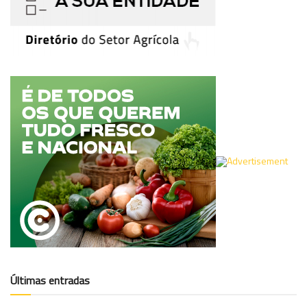
Últimas entradas