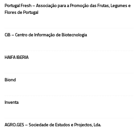
Portugal Fresh – Associação para a Promoção das Frutas, Legumes e
Flores de Portugal
CiB – Centro de Informação de Biotecnologia
HAIFA IBERIA
Biond
Inventa
AGRO.GES – Sociedade de Estudos e Projectos, Lda.