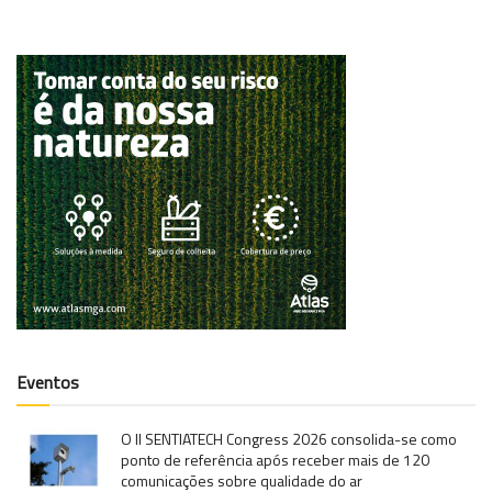
Eventos
O II SENTIATECH Congress 2026 consolida-se como
ponto de referência após receber mais de 120
comunicações sobre qualidade do ar