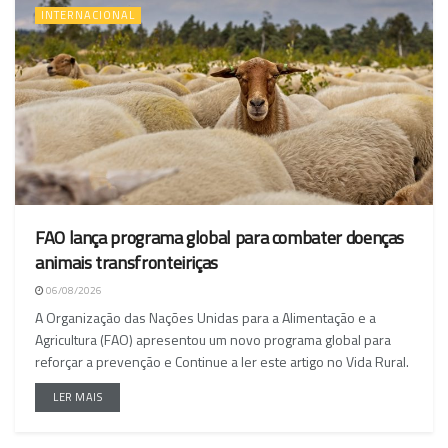
INTERNACIONAL
FAO lança programa global para combater doenças
animais transfronteiriças
06/08/2026
A Organização das Nações Unidas para a Alimentação e a
Agricultura (FAO) apresentou um novo programa global para
reforçar a prevenção e Continue a ler este artigo no Vida Rural.
LER MAIS