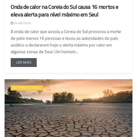
Onda de calor na Coreia do Sul causa 16 mortos e
eleva alerta para nível máximo em Seul
04/08/2026
A onda de calor que assola a Coreia do Sul provocou a morte
de pelo menos 16 pessoas e levou as autoridades do país
asiático a declararem hoje o alerta máximo por calor em
algumas zonas de Seul. Um homem...
LER MAIS
INTERNACIONAL