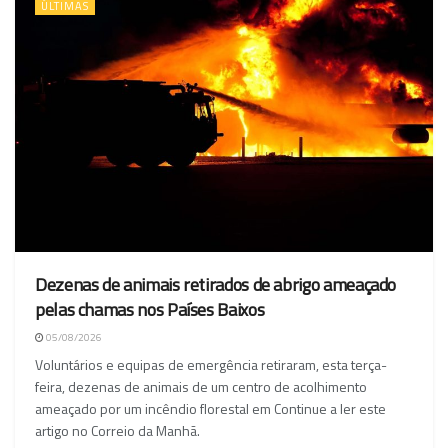
ÚLTIMAS
Dezenas de animais retirados de abrigo ameaçado
pelas chamas nos Países Baixos
05/08/2026
Voluntários e equipas de emergência retiraram, esta terça-
feira, dezenas de animais de um centro de acolhimento
ameaçado por um incêndio florestal em Continue a ler este
artigo no Correio da Manhã.