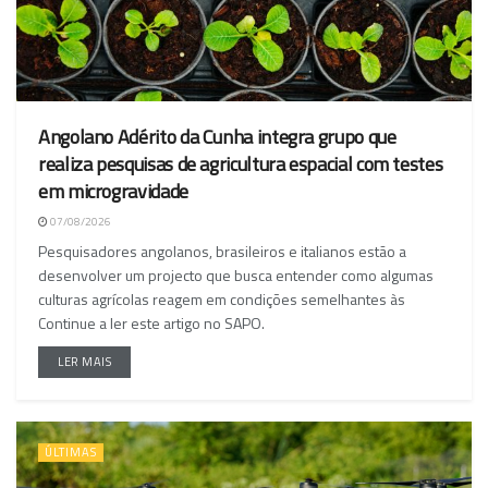
Angolano Adérito da Cunha integra grupo que
realiza pesquisas de agricultura espacial com testes
em microgravidade
07/08/2026
Pesquisadores angolanos, brasileiros e italianos estão a
desenvolver um projecto que busca entender como algumas
culturas agrícolas reagem em condições semelhantes às
Continue a ler este artigo no SAPO.
LER MAIS
ÚLTIMAS