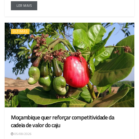
LER MAIS
ÚLTIMAS
Moçambique quer reforçar competitividade da
cadeia de valor do caju
05/08/2026