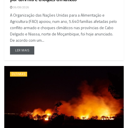
06/08/2026
A Organização das Nações Unidas para a Alimentação e
Agricultura (FAO) apoiou, num ano, 5.640 famílias afetadas pelo
conflito armado e choques climáticos nas províncias de Cabo
Delgado e Niassa, norte de Moçambique, foi hoje anunciado.
De acordo com um...
LER MAIS
ÚLTIMAS