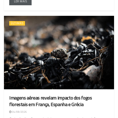
LER MAIS
ÚLTIMAS
Imagens aéreas revelam impacto dos fogos
florestais em França, Espanha e Grécia
04/08/2026