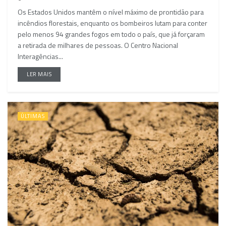
Os Estados Unidos mantêm o nível máximo de prontidão para
incêndios florestais, enquanto os bombeiros lutam para conter
pelo menos 94 grandes fogos em todo o país, que já forçaram
a retirada de milhares de pessoas. O Centro Nacional
Interagências...
LER MAIS
ÚLTIMAS