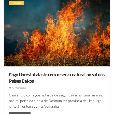
ÚLTIMAS
Fogo florestal alastra em reserva natural no sul dos
Países Baixos
04/08/2026
O incêndio começou na tarde de segunda-feira numa reserva
natural perto da aldeia de Oostrum, na província de Limburgo,
junto à fronteira com a Alemanha.