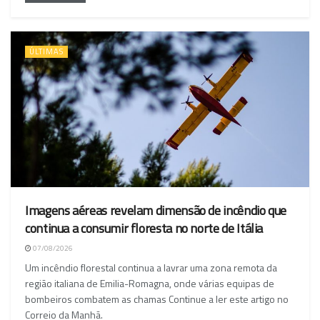
ÚLTIMAS
Imagens aéreas revelam dimensão de incêndio que
continua a consumir floresta no norte de Itália
07/08/2026
Um incêndio florestal continua a lavrar uma zona remota da
região italiana de Emilia-Romagna, onde várias equipas de
bombeiros combatem as chamas Continue a ler este artigo no
Correio da Manhã.