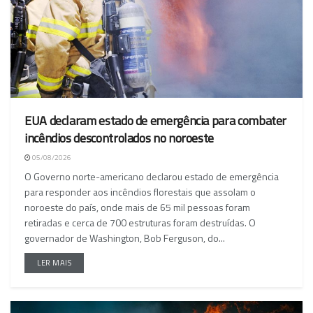
EUA declaram estado de emergência para combater
incêndios descontrolados no noroeste
05/08/2026
O Governo norte-americano declarou estado de emergência
para responder aos incêndios florestais que assolam o
noroeste do país, onde mais de 65 mil pessoas foram
retiradas e cerca de 700 estruturas foram destruídas. O
governador de Washington, Bob Ferguson, do...
LER MAIS