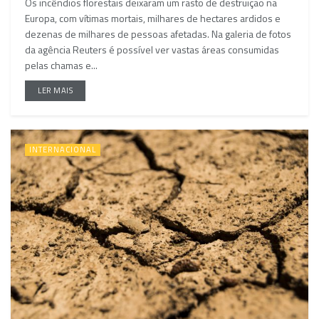
Os incêndios florestais deixaram um rasto de destruição na
Europa, com vítimas mortais, milhares de hectares ardidos e
dezenas de milhares de pessoas afetadas. Na galeria de fotos
da agência Reuters é possível ver vastas áreas consumidas
pelas chamas e...
LER MAIS
INTERNACIONAL