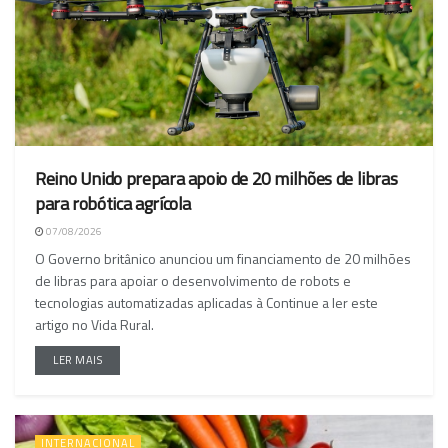
Reino Unido prepara apoio de 20 milhões de libras
para robótica agrícola
07/08/2026
O Governo britânico anunciou um financiamento de 20 milhões
de libras para apoiar o desenvolvimento de robots e
tecnologias automatizadas aplicadas à Continue a ler este
artigo no Vida Rural.
LER MAIS
INTERNACIONAL