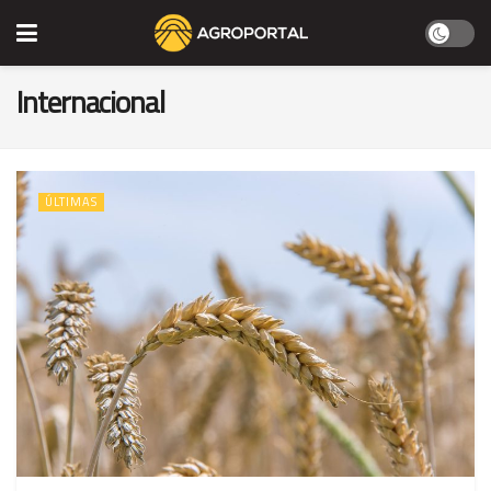
Internacional
ÚLTIMAS