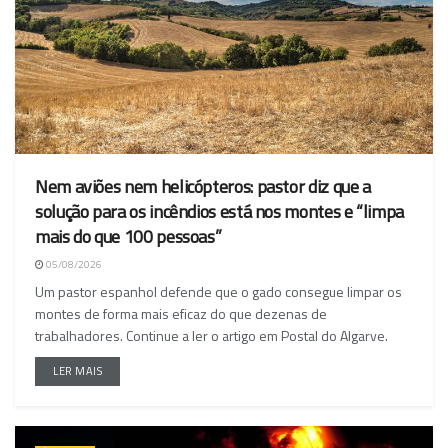
Nem aviões nem helicópteros: pastor diz que a
solução para os incêndios está nos montes e “limpa
mais do que 100 pessoas”
05/08/2026
Um pastor espanhol defende que o gado consegue limpar os
montes de forma mais eficaz do que dezenas de
trabalhadores. Continue a ler o artigo em Postal do Algarve.
LER MAIS