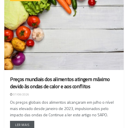
Preços mundiais dos alimentos atingem máximo
devido às ondas de calor e aos conflitos
07/08/2026
Os preços globais dos alimentos alcançaram em julho o nível
mais elevado desde janeiro de 2023, impulsionados pelo
impacto das ondas de Continue a ler este artigo no SAPO.
LER MAIS