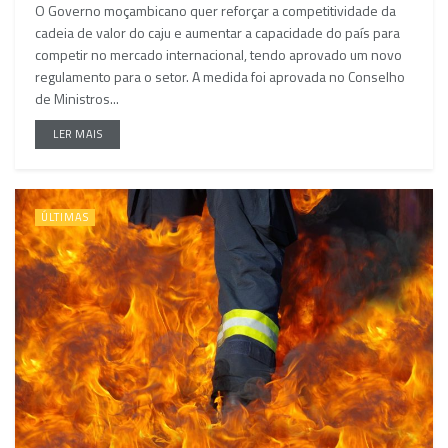
O Governo moçambicano quer reforçar a competitividade da
cadeia de valor do caju e aumentar a capacidade do país para
competir no mercado internacional, tendo aprovado um novo
regulamento para o setor. A medida foi aprovada no Conselho
de Ministros...
LER MAIS
ÚLTIMAS