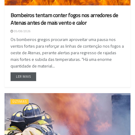
Bombeiros tentam conter fogos nos arredores de
Atenas antes de mais vento e calor
05/08/2026
Os bombeiros gregos procuram aproveitar uma pausa nos
ventos fortes para reforçar as linhas de contenção nos fogos a
oeste de Atenas, perante alertas para regresso de rajadas
mais fortes e subida das temperaturas. "Há uma enorme
quantidade de material...
LER MAIS
ÚLTIMAS