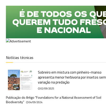
Notícias técnicas
Sobreiro em mistura com pinheiro-manso
apresenta menor herbivoria por insetos sem
variação na predação
02/09/2025
Publicação do Artigo “Foundations for a National Assessment of Soil
Biodiversity”
04/09/2024