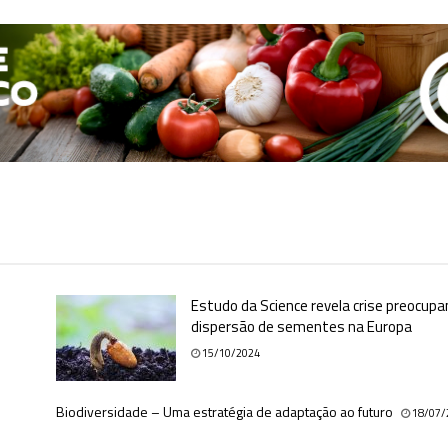
Estudo da Science revela crise preocupa
dispersão de sementes na Europa
15/10/2024
Biodiversidade – Uma estratégia de adaptação ao futuro
18/07/