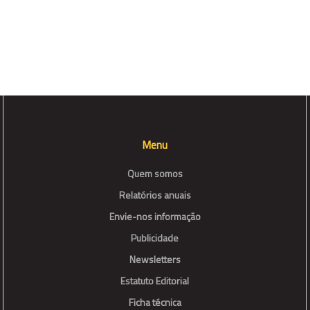
Menu
Quem somos
Relatórios anuais
Envie-nos informação
Publicidade
Newsletters
Estatuto Editorial
Ficha técnica