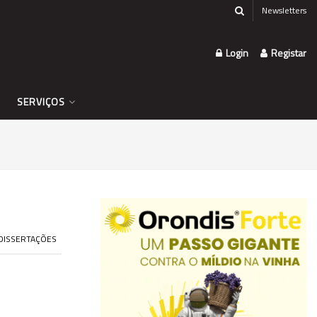
Newsletters
Login
Registar
SERVIÇOS
 DISSERTAÇÕES