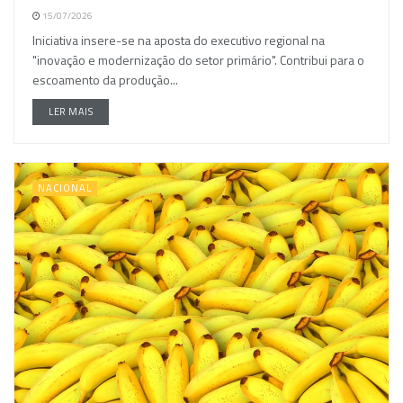
15/07/2026
Iniciativa insere-se na aposta do executivo regional na
"inovação e modernização do setor primário". Contribui para o
escoamento da produção...
LER MAIS
NACIONAL