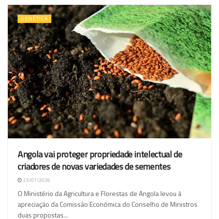
GENÉTICA
Angola vai proteger propriedade intelectual de
criadores de novas variedades de sementes
23/07/2026
O Ministério da Agricultura e Florestas de Angola levou à
apreciação da Comissão Económica do Conselho de Ministros
duas propostas...