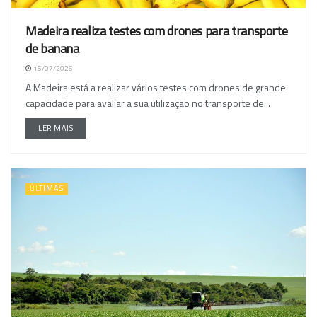
Madeira realiza testes com drones para transporte
de banana
15/07/2026
A Madeira está a realizar vários testes com drones de grande
capacidade para avaliar a sua utilização no transporte de...
LER MAIS
ÚLTIMAS