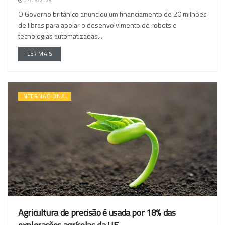
07/08/2026
O Governo britânico anunciou um financiamento de 20 milhões
de libras para apoiar o desenvolvimento de robots e
tecnologias automatizadas...
LER MAIS
INTERNACIONAL
Agricultura de precisão é usada por 18% das