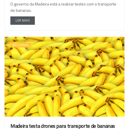
O governo da Madeira está a realizar testes com o transporte
de bananas.
LER MAIS
NACIONAL
Madeira testa drones para transporte de bananas