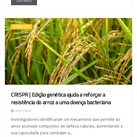
LER MAIS
GENÉTICA
CRISPR | Edição genética ajuda a reforçar a
resistência do arroz a uma doença bacteriana
16/07/2026
Investigadores identificaram um mecanismo que permite ao
arroz acumular compostos de defesa naturais, aumentando a
sua capacidade para combater a...