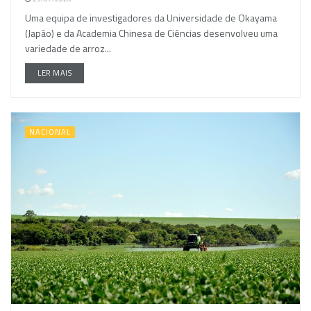
Uma equipa de investigadores da Universidade de Okayama
(Japão) e da Academia Chinesa de Ciências desenvolveu uma
variedade de arroz...
LER MAIS
NACIONAL