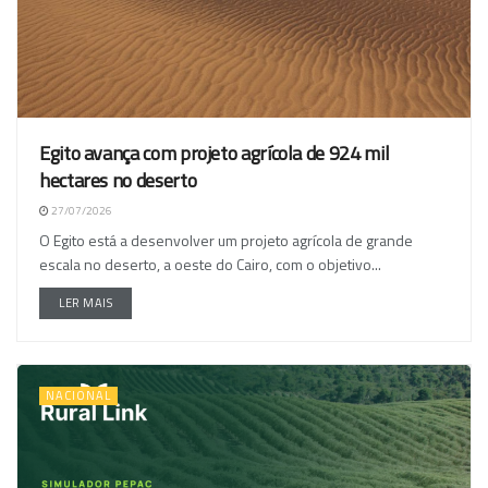
Egito avança com projeto agrícola de 924 mil
hectares no deserto
27/07/2026
O Egito está a desenvolver um projeto agrícola de grande
escala no deserto, a oeste do Cairo, com o objetivo...
LER MAIS
NACIONAL