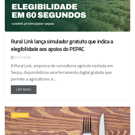
Rural Link lança simulador gratuito que indica a
elegibilidade aos apoios do PEPAC
24/07/2026
A Rural Link, empresa de consultoria agrícola sediada em
Serpa, disponibilizou uma ferramenta digital gratuita que
permite a agricultores e...
LER MAIS
ÚLTIMAS