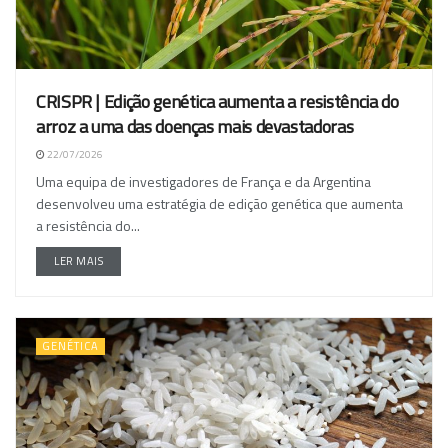
CRISPR | Edição genética aumenta a resistência do
arroz a uma das doenças mais devastadoras
22/07/2026
Uma equipa de investigadores de França e da Argentina
desenvolveu uma estratégia de edição genética que aumenta
a resistência do...
LER MAIS
GENÉTICA