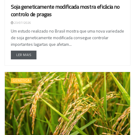
Soja geneticamente modificada mostra eficácia no
controlo de pragas
23/07/2026
Um estudo realizado no Brasil mostra que uma nova variedade
de soja geneticamente modificada consegue controlar
importantes lagartas que afetam...
LER MAIS
GENÉTICA