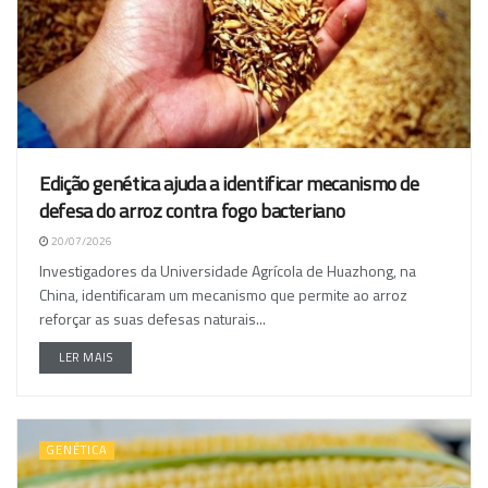
Edição genética ajuda a identificar mecanismo de
defesa do arroz contra fogo bacteriano
20/07/2026
Investigadores da Universidade Agrícola de Huazhong, na
China, identificaram um mecanismo que permite ao arroz
reforçar as suas defesas naturais...
LER MAIS
GENÉTICA