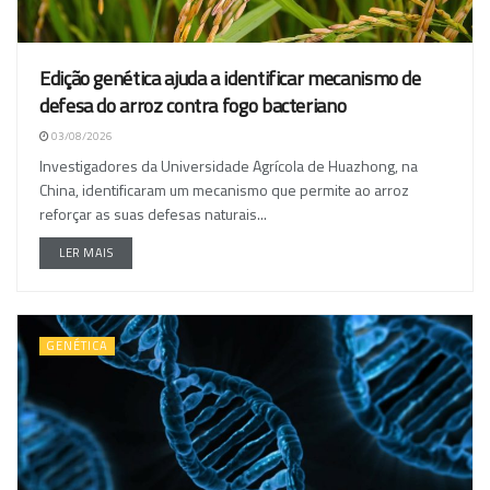
Edição genética ajuda a identificar mecanismo de
defesa do arroz contra fogo bacteriano
03/08/2026
Investigadores da Universidade Agrícola de Huazhong, na
China, identificaram um mecanismo que permite ao arroz
reforçar as suas defesas naturais...
LER MAIS
GENÉTICA