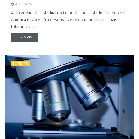
28/07/2026
A Universidade Estadual do Colorado, nos Estados Unidos da
América (EUA) está a desenvolver e estudar culturas mais
tolerantes à...
LER MAIS
ÚLTIMAS