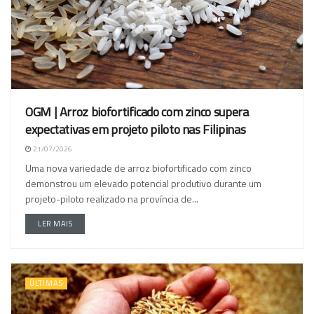
OGM | Arroz biofortificado com zinco supera
expectativas em projeto piloto nas Filipinas
21/07/2026
Uma nova variedade de arroz biofortificado com zinco
demonstrou um elevado potencial produtivo durante um
projeto-piloto realizado na província de...
LER MAIS
ÚLTIMAS