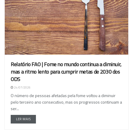
Relatório FAO | Fome no mundo continua a diminuir,
mas a ritmo lento para cumprir metas de 2030 dos
ODS
24/07/2026
O número de pessoas afetadas pela fome voltou a diminuir
pelo terceiro ano consecutivo, mas os progressos continuam a
ser...
LER MAIS