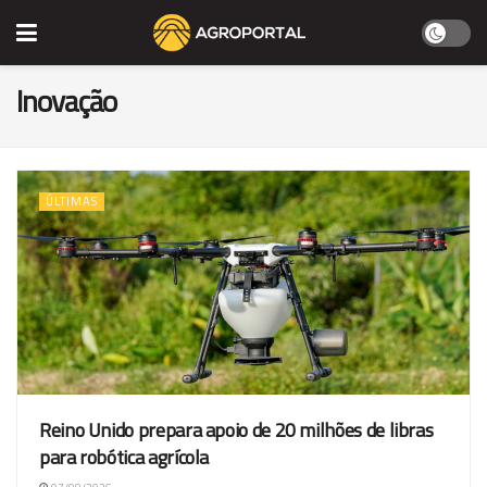
Inovação
ÚLTIMAS
Reino Unido prepara apoio de 20 milhões de libras
para robótica agrícola