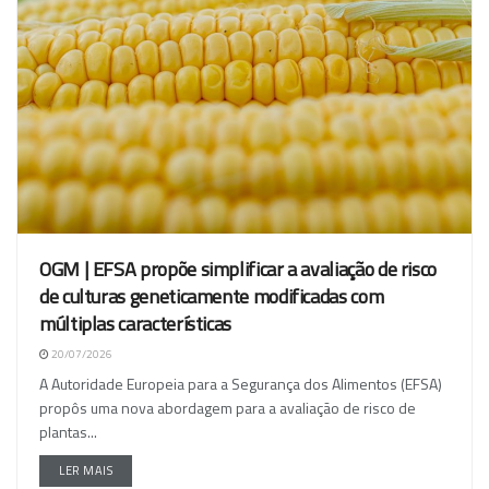
OGM | EFSA propõe simplificar a avaliação de risco
de culturas geneticamente modificadas com
múltiplas características
20/07/2026
A Autoridade Europeia para a Segurança dos Alimentos (EFSA)
propôs uma nova abordagem para a avaliação de risco de
plantas...
LER MAIS