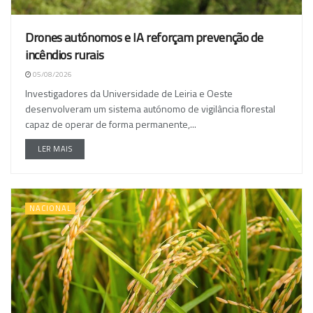
Drones autónomos e IA reforçam prevenção de
incêndios rurais
05/08/2026
Investigadores da Universidade de Leiria e Oeste
desenvolveram um sistema autónomo de vigilância florestal
capaz de operar de forma permanente,...
LER MAIS
NACIONAL