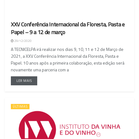
XXV Conferência Internacional da Floresta, Pasta e
Papel – 9 a 12 de março
29/12/2020
A TECNICELPA irá realizar nos dias 9, 10, 11 e 12 de Março de
2021, a XXV Conferência Internacional da Floresta, Pasta e
Papel. 10 anos após a primeira colaboração, esta edição será
novamente uma parceria com a
LER MAIS
ÚLTIMAS