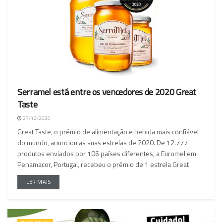
Serramel está entre os vencedores de 2020 Great
Taste
27/12/2020
Great Taste, o prémio de alimentação e bebida mais confiável
do mundo, anunciou as suas estrelas de 2020. De 12.777
produtos enviados por 106 países diferentes, a Euromel em
Penamacor, Portugal, recebeu o prémio de 1 estrela Great
LER MAIS