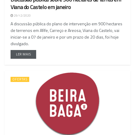
Viana do Castelo em janeiro
29/12/2020
A discussão pública do plano de intervenção em 900 hectares
de terrenos em Afife, Carreço e Areosa, Viana do Castelo, vai
iniciar-se a 07 de janeiro e por um prazo de 20 dias, foi hoje
divulgado.
LER MAIS
OFERTAS