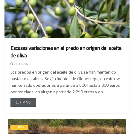
Escasas variaciones en el precio en origen del aceite
de oliva
27/12/2020
Los precios en origen del aceite de oliva se han mantenido
bastante estables. Según fuentes de Oleoestepa, en extra se
han cerrado operaciones a partir de 2.600 hasta 3.000 euros
por tonelada, en virgen a partir de 2.250 euros y en
LER MAIS
ÚLTIMAS