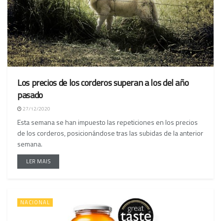
Los precios de los corderos superan a los del año
pasado
27/12/2020
Esta semana se han impuesto las repeticiones en los precios
de los corderos, posicionándose tras las subidas de la anterior
semana.
LER MAIS
NACIONAL