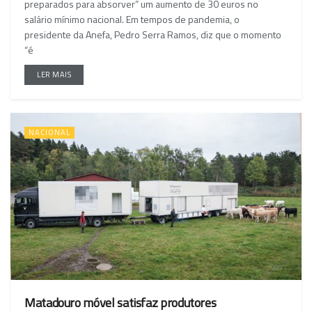
preparados para absorver” um aumento de 30 euros no
salário mínimo nacional. Em tempos de pandemia, o
presidente da Anefa, Pedro Serra Ramos, diz que o momento
“é
LER MAIS
NACIONAL
Matadouro móvel satisfaz produtores