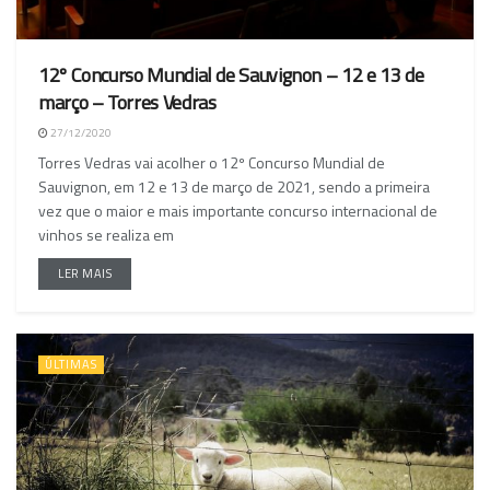
12º Concurso Mundial de Sauvignon – 12 e 13 de
março – Torres Vedras
27/12/2020
Torres Vedras vai acolher o 12º Concurso Mundial de
Sauvignon, em 12 e 13 de março de 2021, sendo a primeira
vez que o maior e mais importante concurso internacional de
vinhos se realiza em
LER MAIS
ÚLTIMAS