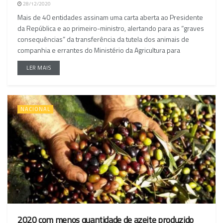
28/12/2020
Mais de 40 entidades assinam uma carta aberta ao Presidente
da República e ao primeiro-ministro, alertando para as “graves
consequências” da transferência da tutela dos animais de
companhia e errantes do Ministério da Agricultura para
LER MAIS
NACIONAL
2020 com menos quantidade de azeite produzido