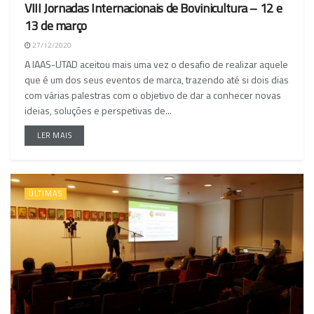
VIII Jornadas Internacionais de Bovinicultura – 12 e
13 de março
27/12/2020
A IAAS-UTAD aceitou mais uma vez o desafio de realizar aquele
que é um dos seus eventos de marca, trazendo até si dois dias
com várias palestras com o objetivo de dar a conhecer novas
ideias, soluções e perspetivas de...
LER MAIS
ÚLTIMAS