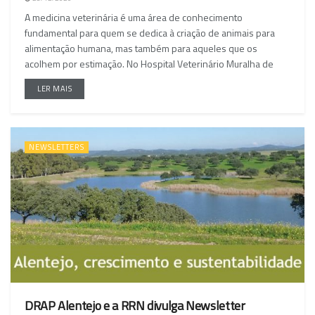
A medicina veterinária é uma área de conhecimento
fundamental para quem se dedica à criação de animais para
alimentação humana, mas também para aqueles que os
acolhem por estimação. No Hospital Veterinário Muralha de
LER MAIS
NEWSLETTERS
DRAP Alentejo e a RRN divulga Newsletter