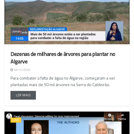
Dezenas de milhares de árvores para plantar no
Algarve
28/12/2020
Para combater a falta de água no Algarve, começaram a ser
plantadas mais de 50 mil árvores na Serra do Caldeirão.
LER MAIS
LIVE