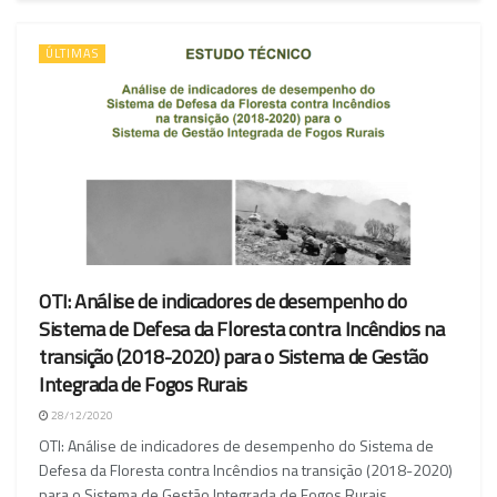
ÚLTIMAS
OTI: Análise de indicadores de desempenho do
Sistema de Defesa da Floresta contra Incêndios na
transição (2018-2020) para o Sistema de Gestão
Integrada de Fogos Rurais
28/12/2020
OTI: Análise de indicadores de desempenho do Sistema de
Defesa da Floresta contra Incêndios na transição (2018-2020)
para o Sistema de Gestão Integrada de Fogos Rurais