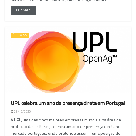
LER MAIS
ÚLTIMAS
UPL celebra um ano de presença direta em Portugal
28/12/2020
A UPL, uma das cinco maiores empresas mundiais na área da
proteção das culturas, celebra um ano de presença direta no
mercado português, onde pretende assumir uma posição de