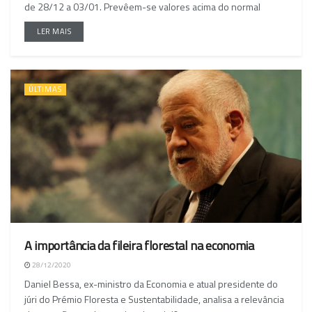
de 28/12 a 03/01. Prevêem-se valores acima do normal
LER MAIS
ÚLTIMAS
A importância da fileira florestal na economia
28/12/2020
Daniel Bessa, ex-ministro da Economia e atual presidente do
júri do Prémio Floresta e Sustentabilidade, analisa a relevância