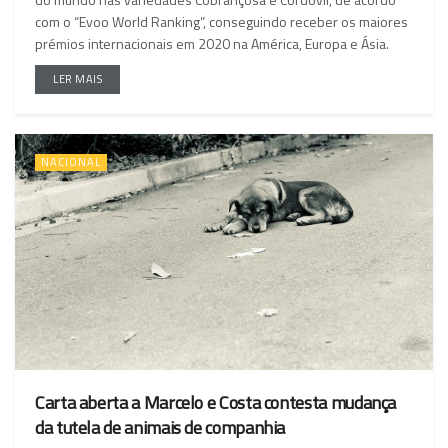
com o “Evoo World Ranking”, conseguindo receber os maiores
prémios internacionais em 2020 na América, Europa e Ásia.
LER MAIS
NACIONAL
Carta aberta a Marcelo e Costa contesta mudança
da tutela de animais de companhia