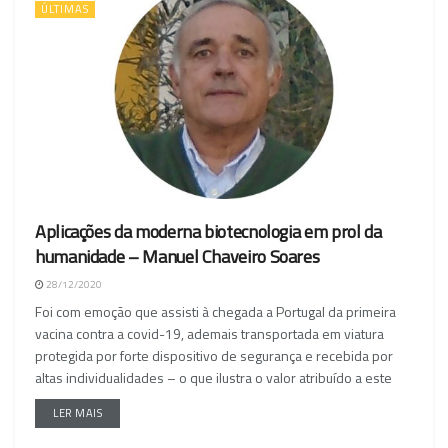
ÚLTIMAS
Aplicações da moderna biotecnologia em prol da
humanidade – Manuel Chaveiro Soares
28/12/2020
Foi com emoção que assisti à chegada a Portugal da primeira
vacina contra a covid-19, ademais transportada em viatura
protegida por forte dispositivo de segurança e recebida por
altas individualidades – o que ilustra o valor atribuído a este
LER MAIS