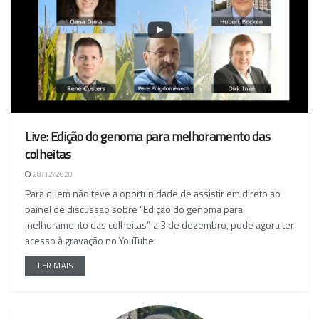
Live: Edição do genoma para melhoramento das
colheitas
28/12/2020
Para quem não teve a oportunidade de assistir em direto ao
painel de discussão sobre “Edição do genoma para
melhoramento das colheitas”, a 3 de dezembro, pode agora ter
acesso à gravação no YouTube.
LER MAIS