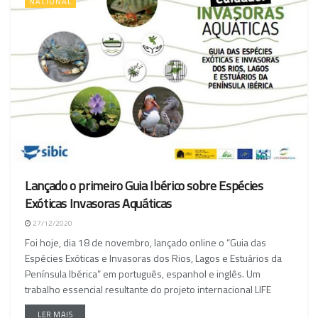
NACIONAL
Lançado o primeiro Guia Ibérico sobre Espécies
Exóticas Invasoras Aquáticas
27/12/2020
Foi hoje, dia 18 de novembro, lançado online o “Guia das
Espécies Exóticas e Invasoras dos Rios, Lagos e Estuários da
Península Ibérica” em português, espanhol e inglês. Um
trabalho essencial resultante do projeto internacional LIFE
LER MAIS