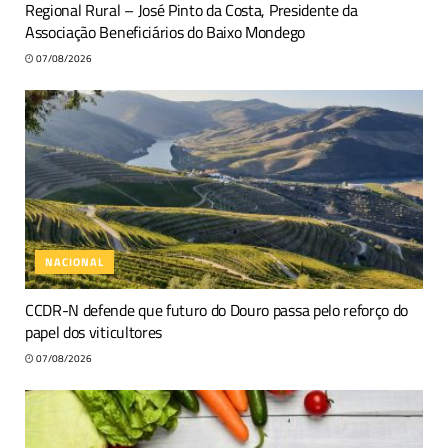
Regional Rural – José Pinto da Costa, Presidente da
Associação Beneficiários do Baixo Mondego
07/08/2026
NACIONAL
CCDR-N defende que futuro do Douro passa pelo reforço do
papel dos viticultores
07/08/2026