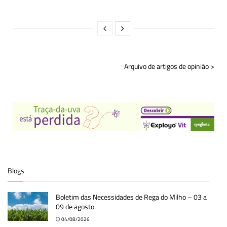
Arquivo de artigos de opinião >
Blogs
Boletim das Necessidades de Rega do Milho – 03 a
09 de agosto
04/08/2026