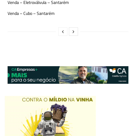
Venda – Eletroválvula – Santarém
Venda – Cubo – Santarém