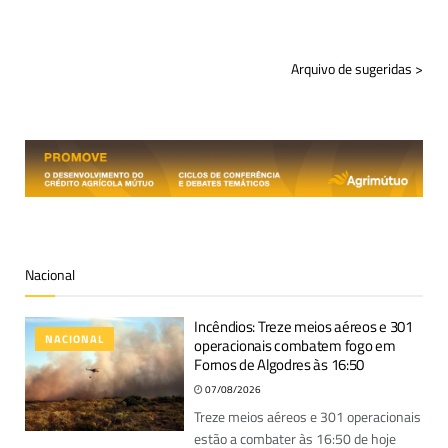
Arquivo de sugeridas >
Nacional
Incêndios: Treze meios aéreos e 301
NACIONAL
operacionais combatem fogo em
Fornos de Algodres às 16:50
07/08/2026
Treze meios aéreos e 301 operacionais
estão a combater às 16:50 de hoje