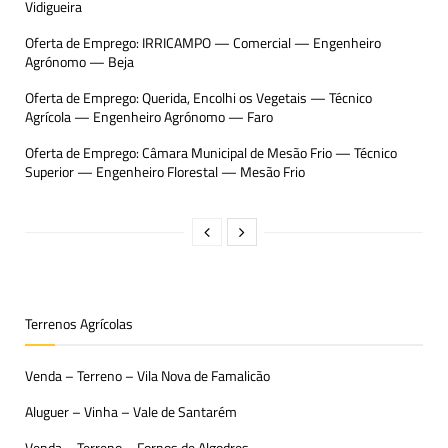
Vidigueira
Oferta de Emprego: IRRICAMPO — Comercial — Engenheiro
Agrónomo — Beja
Oferta de Emprego: Querida, Encolhi os Vegetais — Técnico
Agrícola — Engenheiro Agrónomo — Faro
Oferta de Emprego: Câmara Municipal de Mesão Frio — Técnico
Superior — Engenheiro Florestal — Mesão Frio
Terrenos Agrícolas
Venda – Terreno – Vila Nova de Famalicão
Aluguer – Vinha – Vale de Santarém
Venda – Terreno – Fornos de Algodres