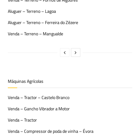
Aluguer – Terreno – Lagoa
Aluguer – Terreno – Ferreira do Zêzere
Venda – Terreno – Mangualde
Máquinas Agrícolas
Venda – Tractor – Castelo Branco
Venda – Gancho Vibrador a Motor
Venda – Tractor
Venda – Compressor de poda de vinha – Évora