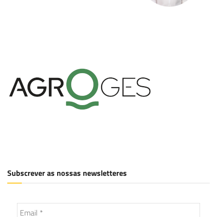
Subscrever as nossas newsletteres