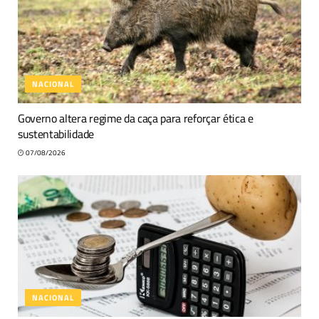
NACIONAL
Governo altera regime da caça para reforçar ética e
sustentabilidade
07/08/2026
NACIONAL