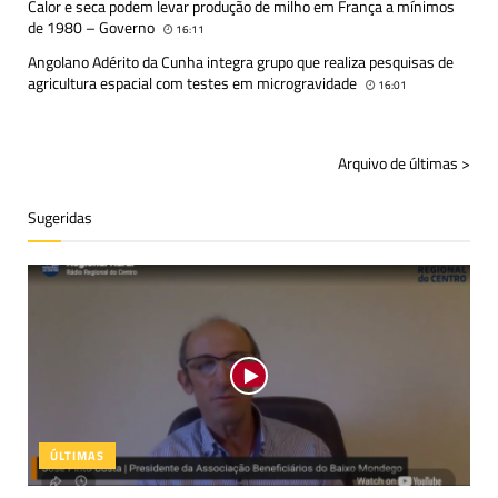
Calor e seca podem levar produção de milho em França a mínimos
de 1980 – Governo
16:11
Angolano Adérito da Cunha integra grupo que realiza pesquisas de
agricultura espacial com testes em microgravidade
16:01
Arquivo de últimas >
Sugeridas
ÚLTIMAS