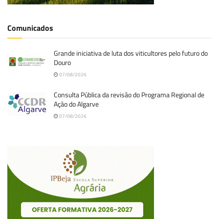
Comunicados
Grande iniciativa de luta dos viticultores pelo futuro do
Douro
07/08/2026
Consulta Pública da revisão do Programa Regional de
Ação do Algarve
07/08/2026