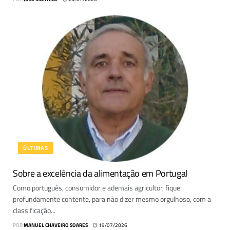
ÚLTIMAS
Sobre a excelência da alimentação em Portugal
Como português, consumidor e ademais agricultor, fiquei
profundamente contente, para não dizer mesmo orgulhoso, com a
classificação...
POR
MANUEL CHAVEIRO SOARES
19/07/2026