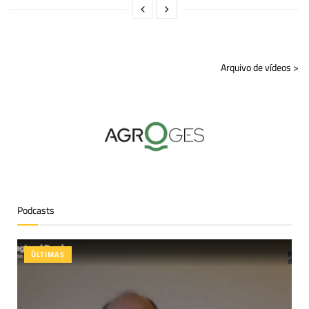
Arquivo de vídeos >
Podcasts
ÚLTIMAS