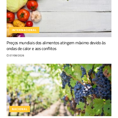
INTERNACIONAL
Preços mundiais dos alimentos atingem máximo devido às
ondas de calor e aos conflitos
07/08/2026
NACIONAL