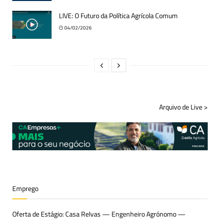
LIVE: O Futuro da Política Agrícola Comum
04/02/2026
Arquivo de Live >
Emprego
Oferta de Estágio: Casa Relvas — Engenheiro Agrónomo —