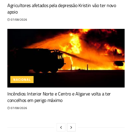
Agricultores afetados pela depressão Kristin vão ter novo
apoio
07/08/2026
NACIONAL
Incêndios: Interior Norte e Centro e Algarve volta a ter
concelhos em perigo máximo
07/08/2026