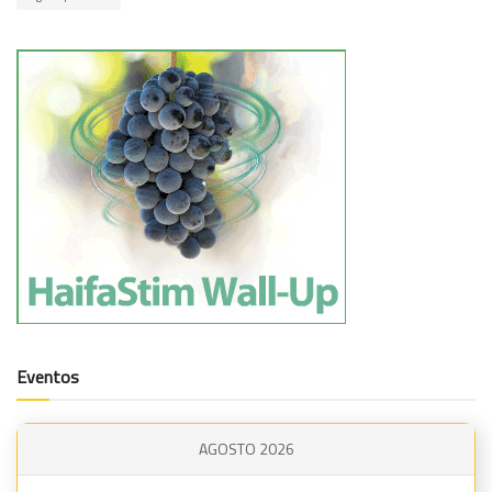
Eventos
AGOSTO 2026