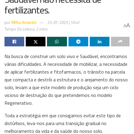
fertilizantes.
por
Milho Amarelo
25-07-2025 | 10:47
A
A
Tempo De Leitura: 2 mins
Na busca de construir um solo vivo e Saudável, encontramos
várias dificuldades. A necessidade de mobilizar, a necessidade
de aplicar fertilizantes e fitofarmacos, o trânsito na parcela
que compacta e destrói a estrutura e o arejamento do nosso
solo, levam a que este modelo de produção seja um ciclo
vicioso de destruição do que pretendemos no modelo
Regenerativo.
Toda a estratégia em que consigamos evitar este tipo de
distúrbios, leva-nos para uma transição gradual no
melhoramento da vida e da saúde do nosso solo.