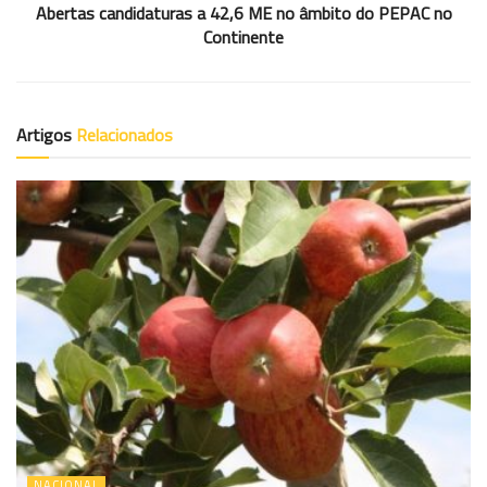
Abertas candidaturas a 42,6 ME no âmbito do PEPAC no
Continente
Artigos
Relacionados
NACIONAL