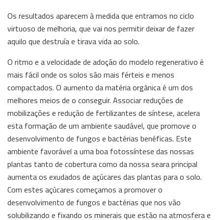
Os resultados aparecem à medida que entramos no ciclo
virtuoso de melhoria, que vai nos permitir deixar de fazer
aquilo que destruía e tirava vida ao solo.
O ritmo e a velocidade de adoção do modelo regenerativo é
mais fácil onde os solos são mais férteis e menos
compactados. O aumento da matéria orgânica é um dos
melhores meios de o conseguir. Associar reduções de
mobilizações e redução de fertilizantes de síntese, acelera
esta formação de um ambiente saudável, que promove o
desenvolvimento de fungos e bactérias benéficas. Este
ambiente favorável a uma boa fotossíntese das nossas
plantas tanto de cobertura como da nossa seara principal
aumenta os exudados de açúcares das plantas para o solo.
Com estes açúcares começamos a promover o
desenvolvimento de fungos e bactérias que nos vão
solubilizando e fixando os minerais que estão na atmosfera e