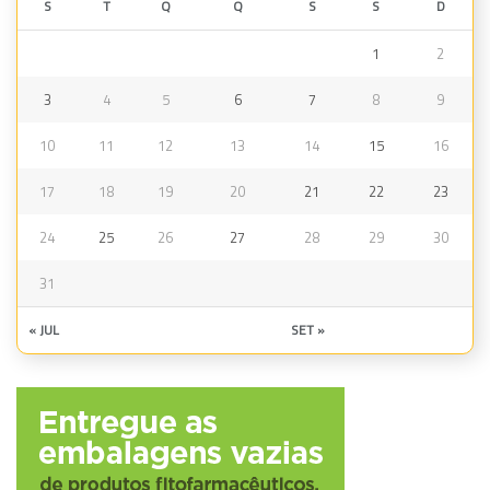
S
T
Q
Q
S
S
D
1
2
3
4
5
6
7
8
9
10
11
12
13
14
15
16
17
18
19
20
21
22
23
24
25
26
27
28
29
30
31
« JUL
SET »