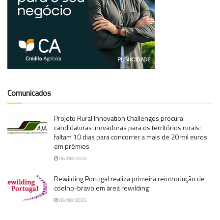
Comunicados
Projeto Rural Innovation Challenges procura
candidaturas inovadoras para os territórios rurais:
faltam 10 dias para concorrer a mais de 20 mil euros
em prémios
06/08/2026
Rewilding Portugal realiza primeira reintrodução de
coelho-bravo em área rewilding
06/08/2026