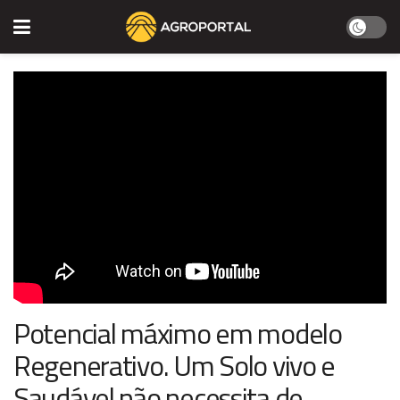
Potencial máximo em modelo
Regenerativo. Um Solo vivo e
Saudável não necessita de