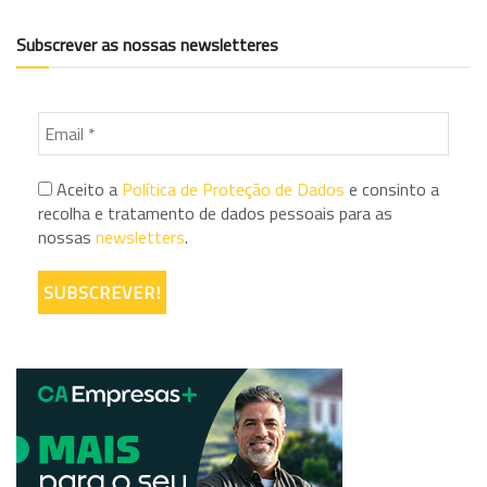
Subscrever as nossas newsletteres
Aceito a
Política de Proteção de Dados
e consinto a
recolha e tratamento de dados pessoais para as
nossas
newsletters
.