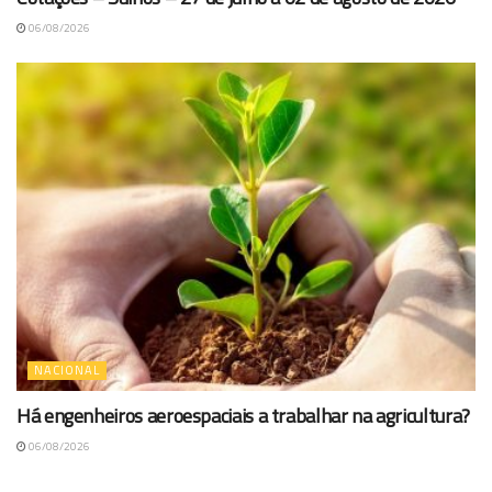
06/08/2026
NACIONAL
Há engenheiros aeroespaciais a trabalhar na agricultura?
06/08/2026