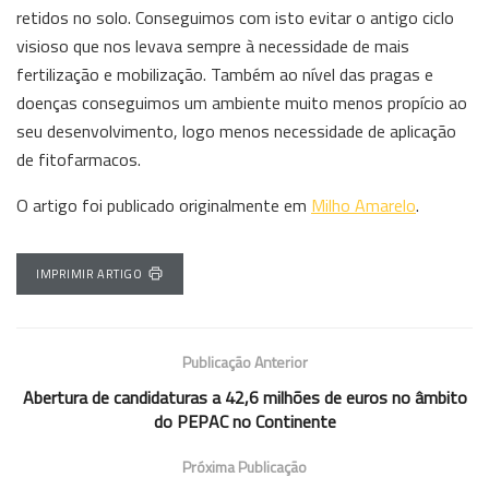
retidos no solo. Conseguimos com isto evitar o antigo ciclo
visioso que nos levava sempre à necessidade de mais
fertilização e mobilização. Também ao nível das pragas e
doenças conseguimos um ambiente muito menos propício ao
seu desenvolvimento, logo menos necessidade de aplicação
de fitofarmacos.
O artigo foi publicado originalmente em
Milho Amarelo
.
IMPRIMIR ARTIGO
Publicação Anterior
Abertura de candidaturas a 42,6 milhões de euros no âmbito
do PEPAC no Continente
Próxima Publicação