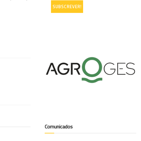
Comunicados