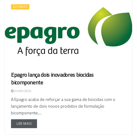
ÚLTIMAS
Epagro lança dois inovadores biocidas
bicomponente
03/06/2025
A Epagro acaba de reforçar a sua gama de biocidas com o
lançamento de dois novos produtos de formulação
bicomponente,...
LER MAIS