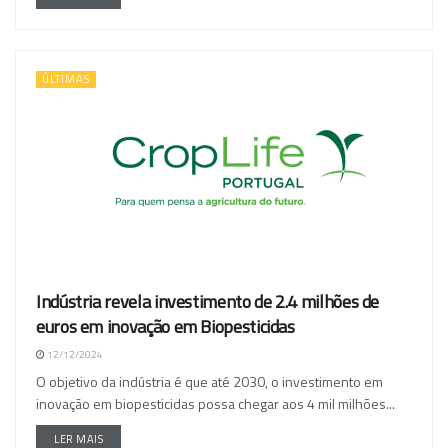
ÚLTIMAS
Indústria revela investimento de 2.4 milhões de
euros em inovação em Biopesticidas
12/12/2024
O objetivo da indústria é que até 2030, o investimento em
inovação em biopesticidas possa chegar aos 4 mil milhões...
LER MAIS