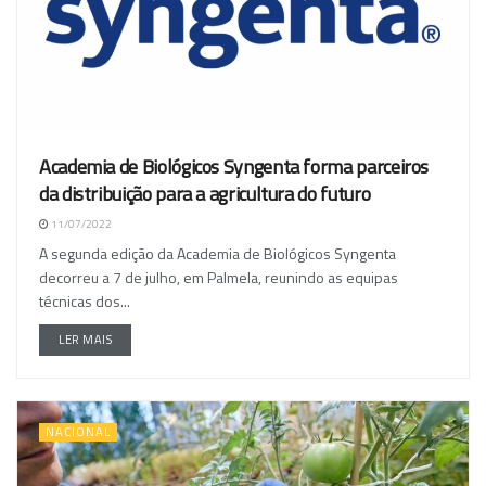
Academia de Biológicos Syngenta forma parceiros
da distribuição para a agricultura do futuro
11/07/2022
A segunda edição da Academia de Biológicos Syngenta
decorreu a 7 de julho, em Palmela, reunindo as equipas
técnicas dos...
LER MAIS
NACIONAL