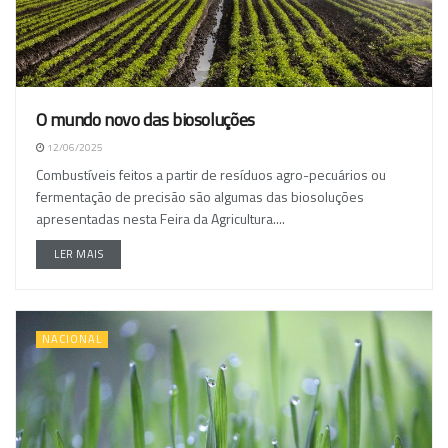
O mundo novo das biosoluções
12/06/2025
Combustíveis feitos a partir de resíduos agro-pecuários ou
fermentação de precisão são algumas das biosoluções
apresentadas nesta Feira da Agricultura....
LER MAIS
NACIONAL