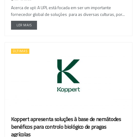
Acerca de upl: A UPL está focada em ser um importante
fornecedor global de soluções para as diversas culturas, por...
LER MAIS
ÚLTIMAS
Koppert apresenta soluções à base de nemátodes
benéficos para controlo biológico de pragas
agrícolas