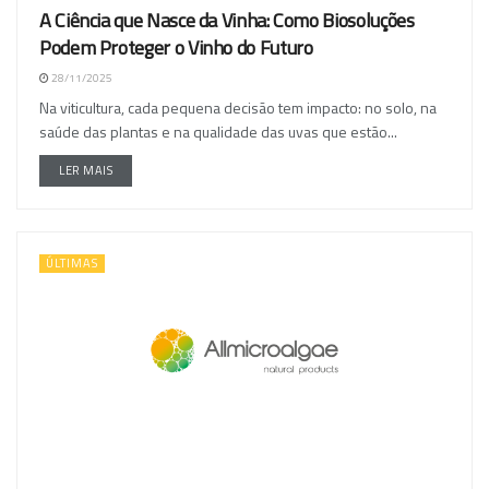
A Ciência que Nasce da Vinha: Como Biosoluções
Podem Proteger o Vinho do Futuro
28/11/2025
Na viticultura, cada pequena decisão tem impacto: no solo, na
saúde das plantas e na qualidade das uvas que estão...
LER MAIS
ÚLTIMAS