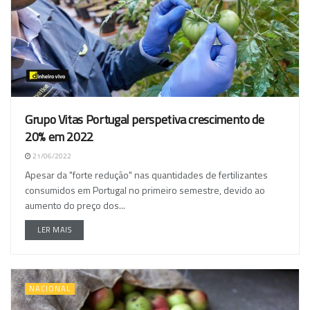
Grupo Vitas Portugal perspetiva crescimento de
20% em 2022
21/06/2022
Apesar da "forte redução" nas quantidades de fertilizantes
consumidos em Portugal no primeiro semestre, devido ao
aumento do preço dos...
LER MAIS
NACIONAL