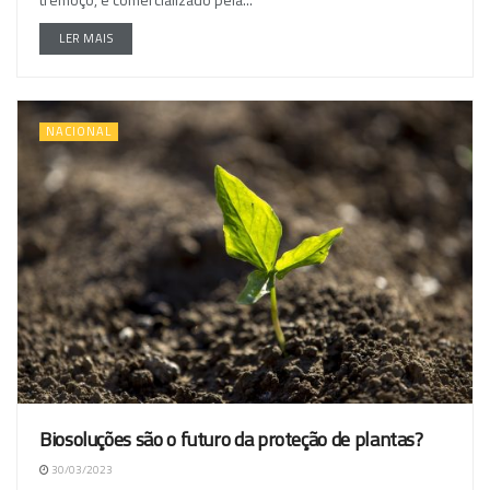
LER MAIS
NACIONAL
Biosoluções são o futuro da proteção de plantas?
30/03/2023