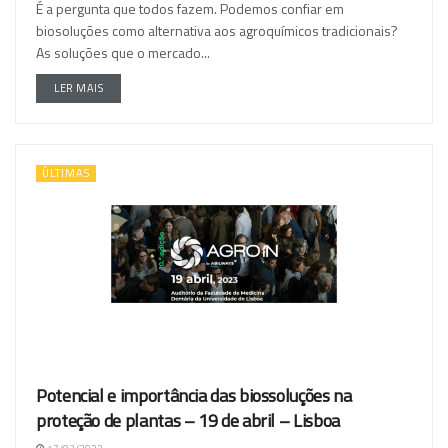
É a pergunta que todos fazem. Podemos confiar em
biosoluções como alternativa aos agroquímicos tradicionais?
As soluções que o mercado...
LER MAIS
ÚLTIMAS
Potencial e importância das biossoluções na
proteção de plantas – 19 de abril – Lisboa