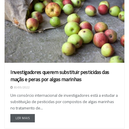
Investigadores querem substituir pesticidas das
maçãs e peras por algas marinhas
30/05/2022
Um consórcio internacional de investigadores está a estudar a
substituição de pesticidas por compostos de algas marinhas
no tratamento de...
LER MAIS