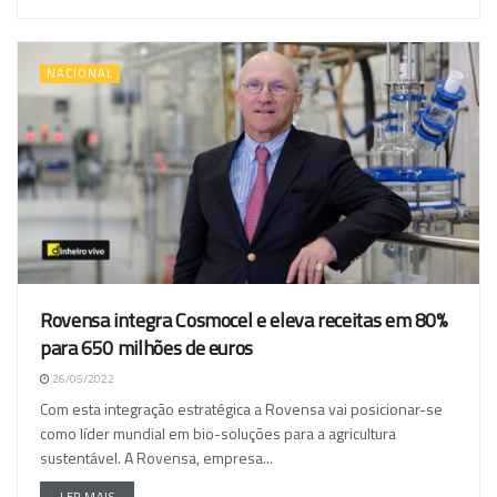
NACIONAL
Rovensa integra Cosmocel e eleva receitas em 80%
para 650 milhões de euros
26/05/2022
Com esta integração estratégica a Rovensa vai posicionar-se
como líder mundial em bio-soluções para a agricultura
sustentável. A Rovensa, empresa...