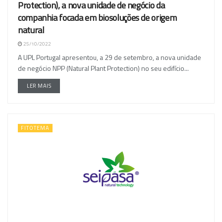
Protection), a nova unidade de negócio da
companhia focada em biosoluções de origem
natural
25/10/2022
A UPL Portugal apresentou, a 29 de setembro, a nova unidade
de negócio NPP (Natural Plant Protection) no seu edifício...
LER MAIS
FITOTEMA