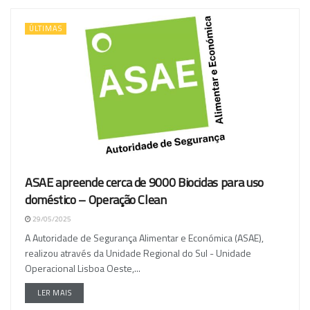
ÚLTIMAS
ASAE apreende cerca de 9000 Biocidas para uso
doméstico – Operação Clean
29/05/2025
A Autoridade de Segurança Alimentar e Económica (ASAE),
realizou através da Unidade Regional do Sul - Unidade
Operacional Lisboa Oeste,...
LER MAIS