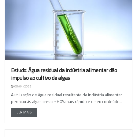
Estudo: Água residual da indústria alimentar dão
impulso ao cultivo de algas
05/04/2022
A utilização de água residual resultante da indústria alimentar
permitiu às algas crescer 60% mais rápido e o seu conteúdo...
LER MAIS