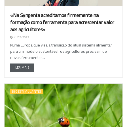
«Na Syngenta acreditamos firmemente na
formação como ferramenta para acrescentar valor
aos agricultores»
11/05/2022
Numa Europa que visa a transição do atual sistema alimentar
para um modelo sustentável, os agricultores precisam de
novas ferramentas...
LER MAIS
BIOESTIMULANTES