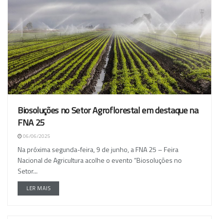
Biosoluções no Setor Agroflorestal em destaque na
FNA 25
06/06/2025
Na próxima segunda-feira, 9 de junho, a FNA 25 – Feira
Nacional de Agricultura acolhe o evento “Biosoluções no
Setor...
LER MAIS