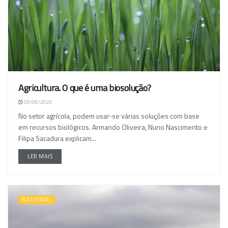
Agricultura. O que é uma biosolução?
09/06/2025
No setor agrícola, podem usar-se várias soluções com base
em recursos biológicos. Armando Oliveira, Nuno Nascimento e
Filipa Sacadura explicam...
LER MAIS
NACIONAL