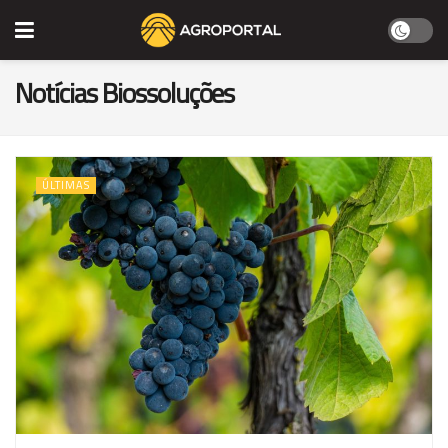
Notícias Biossoluções
ÚLTIMAS