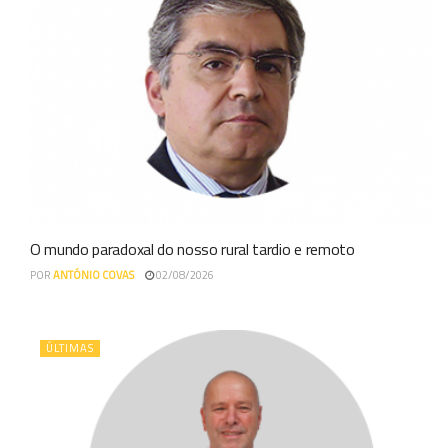
O mundo paradoxal do nosso rural tardio e remoto
POR
ANTÓNIO COVAS
02/08/2026
ÚLTIMAS