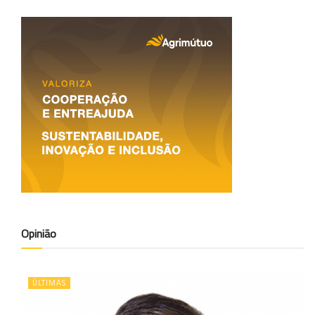
Opinião
ÚLTIMAS