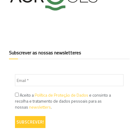
Subscrever as nossas newsletteres
Aceito a
Política de Proteção de Dados
e consinto a
recolha e tratamento de dados pessoais para as
nossas
newsletters
.