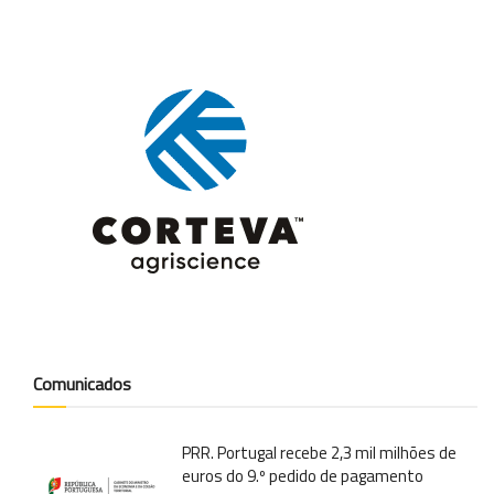
Comunicados
PRR. Portugal recebe 2,3 mil milhões de
euros do 9.º pedido de pagamento