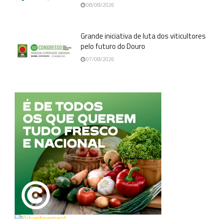
08/08/2026
Grande iniciativa de luta dos viticultores
pelo futuro do Douro
07/08/2026