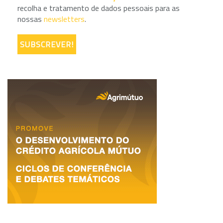
recolha e tratamento de dados pessoais para as
nossas
newsletters
.