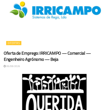
OFERTAS
Oferta de Emprego: IRRICAMPO — Comercial —
Engenheiro Agrónomo — Beja
06/08/2026