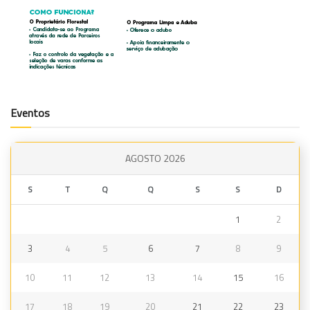
Eventos
AGOSTO 2026
S
T
Q
Q
S
S
D
1
2
3
4
5
6
7
8
9
10
11
12
13
14
15
16
17
18
19
20
21
22
23