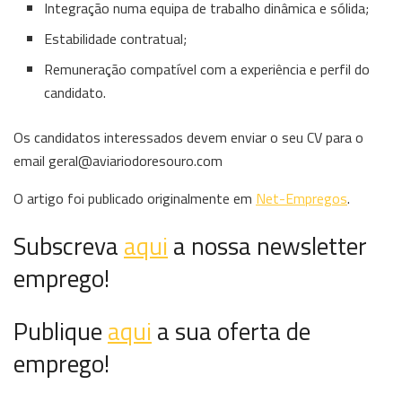
Integração numa equipa de trabalho dinâmica e sólida;
Estabilidade contratual;
Remuneração compatível com a experiência e perfil do
candidato.
Os candidatos interessados devem enviar o seu CV para o
email geral@aviariodoresouro.com
O artigo foi publicado originalmente em
Net-Empregos
.
Subscreva
aqui
a nossa newsletter
emprego!
Publique
aqui
a sua oferta de
emprego!