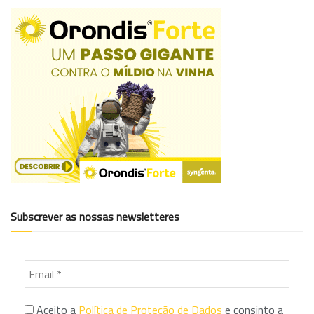
Subscrever as nossas newsletteres
Aceito a
Política de Proteção de Dados
e consinto a