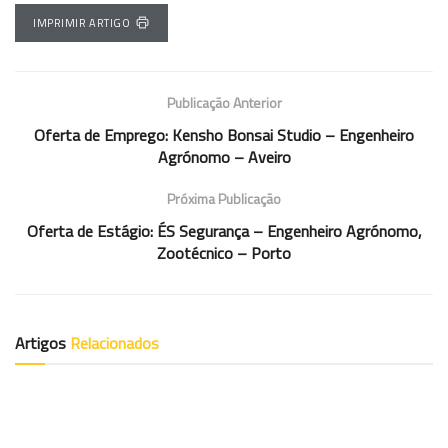
IMPRIMIR ARTIGO
Publicação Anterior
Oferta de Emprego: Kensho Bonsai Studio – Engenheiro
Agrónomo – Aveiro
Próxima Publicação
Oferta de Estágio: ÉS Segurança – Engenheiro Agrónomo,
Zootécnico – Porto
Artigos
Relacionados