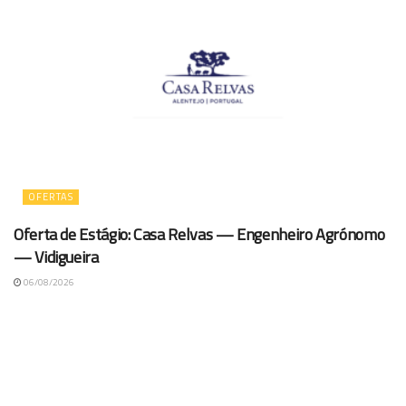
OFERTAS
Oferta de Estágio: Casa Relvas — Engenheiro Agrónomo
— Vidigueira
06/08/2026