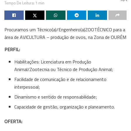
Tempo De Leitura: 1 min
Procuramos um Técnico(a)/Engenheiro(a)ZOOTÉCNICO para a
área de AVICULTURA – produção de ovos, na Zona de OURÉM
PERFIL:
Habilitações: Licenciatura em Produção
Animal/Zootecnia ou Técnico de Produção Animal;
Facilidade de comunicação e de relacionamento
interpessoal;
Dinamismo e sentido de responsabilidade;
Capacidade de gestão, organização e planeamento.
OFERTA: