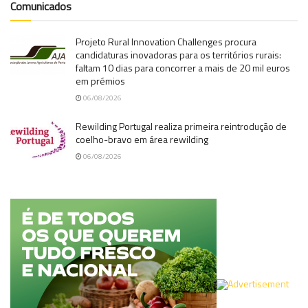
Comunicados
Projeto Rural Innovation Challenges procura
candidaturas inovadoras para os territórios rurais:
faltam 10 dias para concorrer a mais de 20 mil euros
em prémios
06/08/2026
Rewilding Portugal realiza primeira reintrodução de
coelho-bravo em área rewilding
06/08/2026