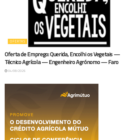
OFERTAS
Oferta de Emprego: Querida, Encolhi os Vegetais —
Técnico Agrícola — Engenheiro Agrónomo — Faro
04/08/2026