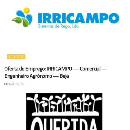
OFERTAS
Oferta de Emprego: IRRICAMPO — Comercial —
Engenheiro Agrónomo — Beja
06/08/2026