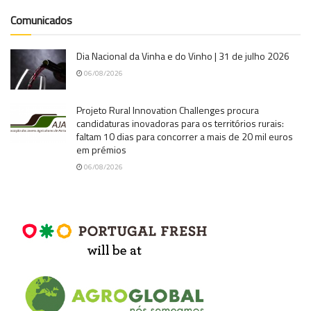
Comunicados
Dia Nacional da Vinha e do Vinho | 31 de julho 2026
06/08/2026
Projeto Rural Innovation Challenges procura
candidaturas inovadoras para os territórios rurais:
faltam 10 dias para concorrer a mais de 20 mil euros
em prémios
06/08/2026