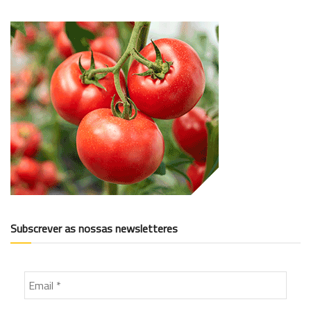
Subscrever as nossas newsletteres