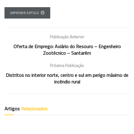
IMPRIMIR ARTIGO
Publicação Anterior
Oferta de Emprego: Aviário do Resouro – Engenheiro
Zootécnico – Santarém
Próxima Publicação
Distritos no interior norte, centro e sul em perigo máximo de
incêndio rural
Artigos
Relacionados