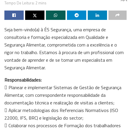
Tempo De Leitura: 2 mins
Seja bem-vindo(a) à ÉS Segurança, uma empresa de
consultoria e formação especializada em Qualidade e
Segurança Alimentar, comprometida com a excelência e o
rigor no trabalho. Estamos à procura de um profissional com
vontade de aprender e de se tornar um especialista em
Segurança Alimentar.
Responsabilidades:
 Planear e implementar Sistemas de Gestão de Segurança
Alimentar, com correspondente responsabilidade da
documentação técnica e realização de visitas a clientes;
 Aplicar metodologias dos Referenciais Normativos (ISO
22000, IFS, BRC) e legislação do sector;
 Colaborar nos processos de Formação dos trabalhadores