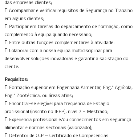
das empresas clientes;
 Acompanhar e verificar requisitos de Segurança no Trabalho
em alguns clientes;
 Participar em tarefas do departamento de formação, como
complemento à equipa quando necessário;
 Entre outras funções complementares à atividade;
 Colaborar com a nossa equipa multidisciplinar para
desenvolver soluções inovadoras e garantir a satisfação do
cliente.
Requisitos:
 Formação superior em Engenharia Alimentar, Eng.ª Agrícola,
Eng.ª Zootécnica, ou áreas afins;
 Encontrar-se elegível para frequência de Estágio
profissional (inscrito no IEFP), nivel 7 – Mestrado;
 Experiência profissional e/ou conhecimentos em segurança
alimentar e normas sectoriais (valorizado);
 Detentor de CCP – Certificado de Competências