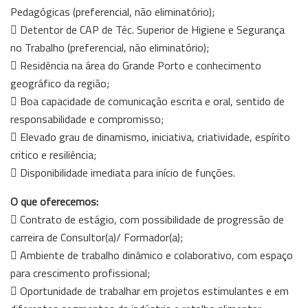
Pedagógicas (preferencial, não eliminatório);
 Detentor de CAP de Téc. Superior de Higiene e Segurança
no Trabalho (preferencial, não eliminatório);
 Residência na área do Grande Porto e conhecimento
geográfico da região;
 Boa capacidade de comunicação escrita e oral, sentido de
responsabilidade e compromisso;
 Elevado grau de dinamismo, iniciativa, criatividade, espírito
critico e resiliência;
 Disponibilidade imediata para início de funções.
O que oferecemos:
 Contrato de estágio, com possibilidade de progressão de
carreira de Consultor(a)/ Formador(a);
 Ambiente de trabalho dinâmico e colaborativo, com espaço
para crescimento profissional;
 Oportunidade de trabalhar em projetos estimulantes e em