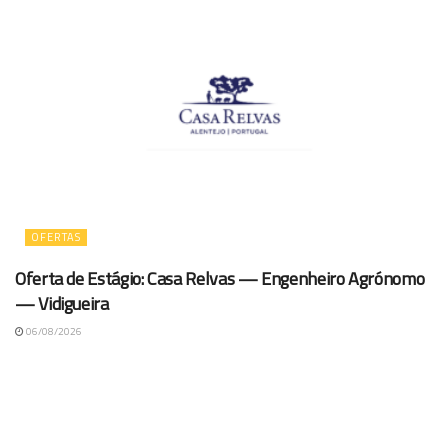
OFERTAS
Oferta de Estágio: Casa Relvas — Engenheiro Agrónomo
— Vidigueira
06/08/2026