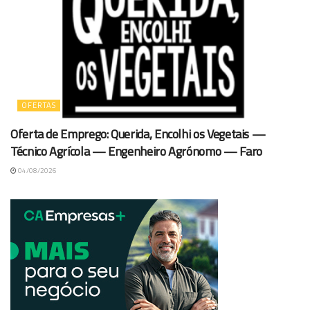
OFERTAS
Oferta de Emprego: Querida, Encolhi os Vegetais —
Técnico Agrícola — Engenheiro Agrónomo — Faro
04/08/2026