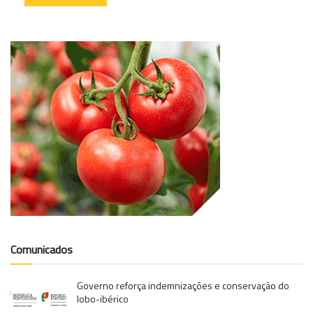
Comunicados
Governo reforça indemnizações e conservação do
lobo-ibérico