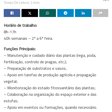
Tempo De Leitura: 2 mins
Horário de trabalho:
8h-17h
40h semanais – 2ª a 6ª feira.
Funções Principais:
– Manutenção e cuidado diário das plantas (rega, poda,
fertilização, controlo de pragas, etc.);
– Preparação de substratos e vasos;
– Apoio em tarefas de produção agrícola e propagação
vegetal;
– Monitorização do estado fitossanitário das plantas;
– Colaboração na organização do espaço exterior e das
estufas;
– Apoio em eventos ou formações, quando necessário.