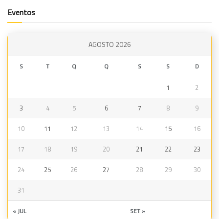
Eventos
AGOSTO 2026
S
T
Q
Q
S
S
D
1
2
3
4
5
6
7
8
9
10
11
12
13
14
15
16
17
18
19
20
21
22
23
24
25
26
27
28
29
30
31
« JUL
SET »