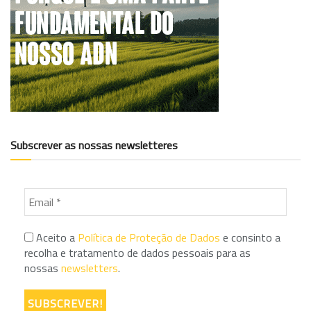
Subscrever as nossas newsletteres
Aceito a
Política de Proteção de Dados
e consinto a
recolha e tratamento de dados pessoais para as
nossas
newsletters
.