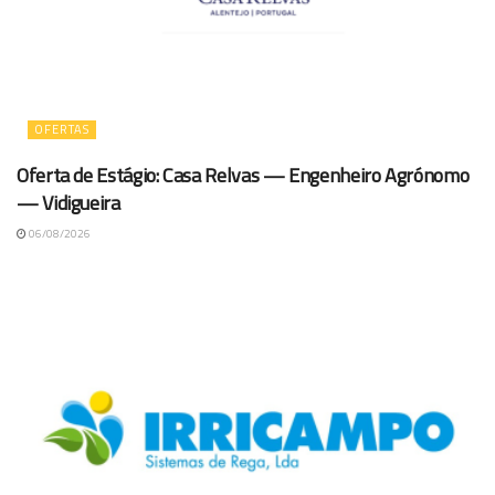
OFERTAS
Oferta de Estágio: Casa Relvas — Engenheiro Agrónomo
— Vidigueira
06/08/2026