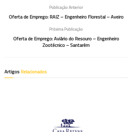
Publicação Anterior
Oferta de Emprego: RAIZ – Engenheiro Florestal – Aveiro
Próxima Publicação
Oferta de Emprego: Aviário do Resouro – Engenheiro
Zootécnico – Santarém
Artigos
Relacionados