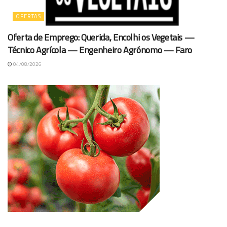
OFERTAS
Oferta de Emprego: Querida, Encolhi os Vegetais —
Técnico Agrícola — Engenheiro Agrónomo — Faro
04/08/2026