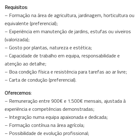
Requisitos
:
– Formação na área de agricultura, jardinagem, horticultura ou
equivalente (preferencial);
– Experiência em manutenção de jardins, estufas ou viveiros
(valorizada);
– Gosto por plantas, natureza e estética;
– Capacidade de trabalho em equipa, responsabilidade e
atenção ao detalhe;
– Boa condição física e resistência para tarefas ao ar livre;
– Carta de condução (preferencial).
Oferecemos
:
– Remuneração entre 900€ e 1.500€ mensais, ajustada à
experiência e competências demonstradas;
– Integração numa equipa apaixonada e dedicada;
– Formação contínua na área agrícola;
– Possibilidade de evolução profissional;