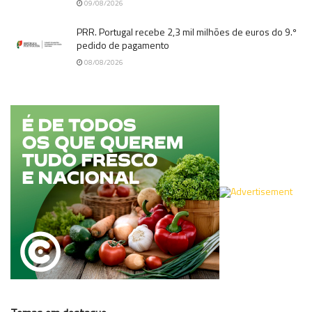
09/08/2026
PRR. Portugal recebe 2,3 mil milhões de euros do 9.º
pedido de pagamento
08/08/2026