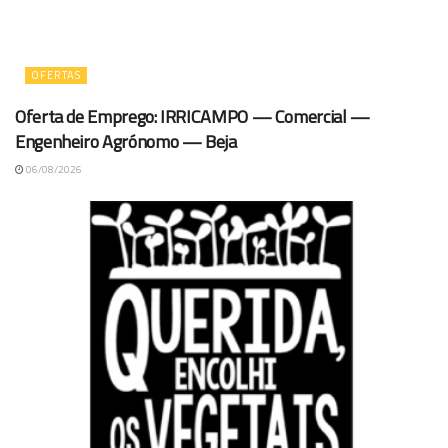
OFERTAS
Oferta de Emprego: IRRICAMPO — Comercial —
Engenheiro Agrónomo — Beja
06/08/2026