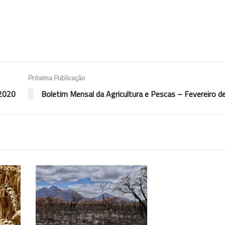
Próxima Publicação
 2020
Boletim Mensal da Agricultura e Pescas – Fevereiro d