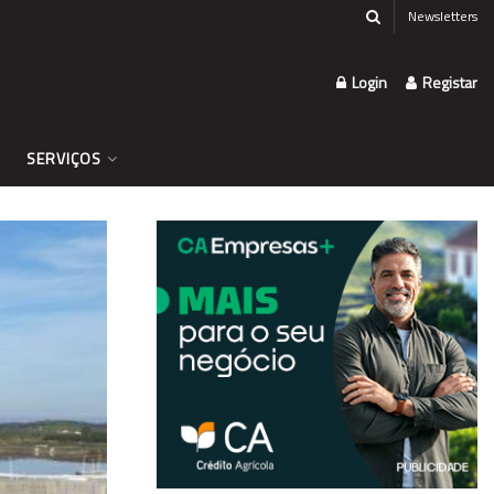
Newsletters
Login
Registar
SERVIÇOS