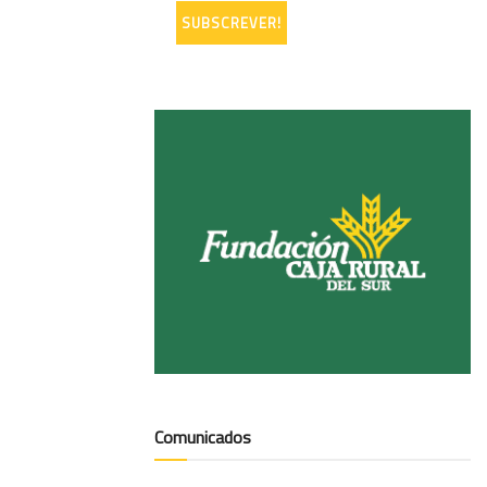
Comunicados