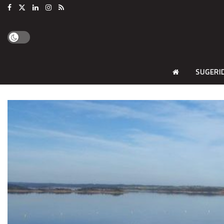
SUGERI