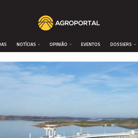
DAS
NOTÍCIAS
OPINIÃO
EVENTOS
DOSSIERS