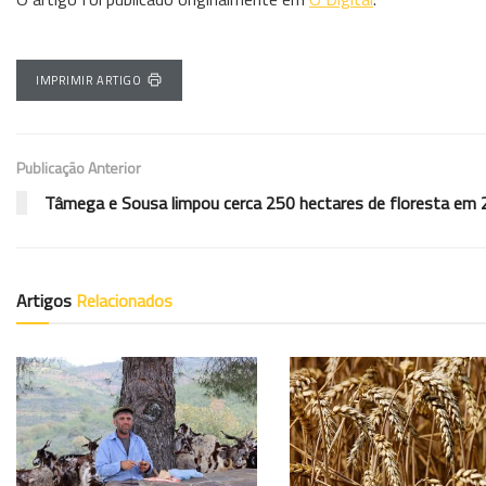
IMPRIMIR ARTIGO
Publicação Anterior
Tâmega e Sousa limpou cerca 250 hectares de floresta em
Artigos
Relacionados