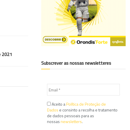
e 2021
Subscrever as nossas newsletteres
Aceito a
Política de Proteção de
Dados
e consinto a recolha e tratamento
de dados pessoais para as
nossas
newsletters
.