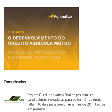
Comunicados
Projeto Rural Innovation Challenges procura
candidaturas inovadoras para os territórios rurais:
faltam 10 dias para concorrer a mais de 20 mil euros
em prémios