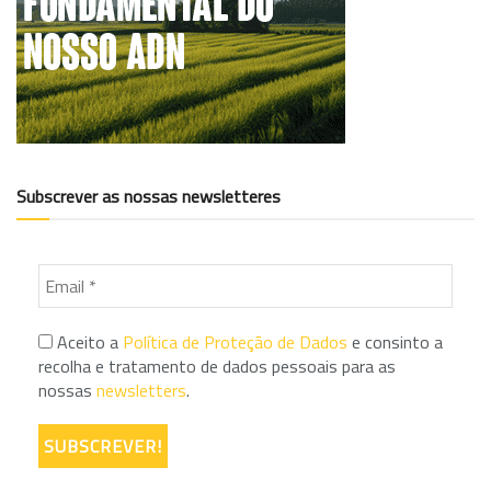
Subscrever as nossas newsletteres
Aceito a
Política de Proteção de Dados
e consinto a
recolha e tratamento de dados pessoais para as
nossas
newsletters
.