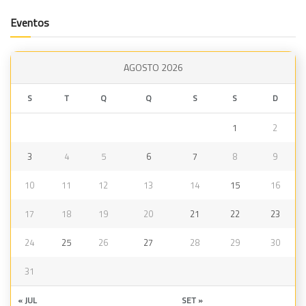
Eventos
AGOSTO 2026
S
T
Q
Q
S
S
D
1
2
3
4
5
6
7
8
9
10
11
12
13
14
15
16
17
18
19
20
21
22
23
24
25
26
27
28
29
30
31
« JUL
SET »