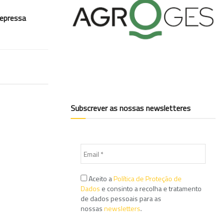
depressa
Subscrever as nossas newsletteres
Aceito a
Política de Proteção de
Dados
e consinto a recolha e tratamento
de dados pessoais para as
nossas
newsletters
.