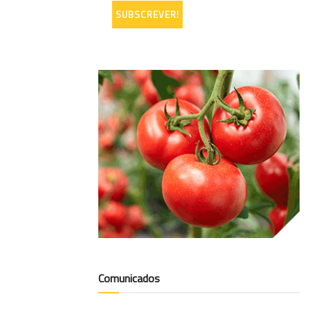
Comunicados