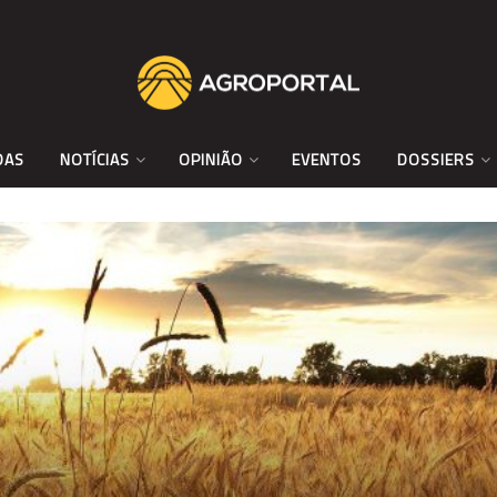
DAS
NOTÍCIAS
OPINIÃO
EVENTOS
DOSSIERS