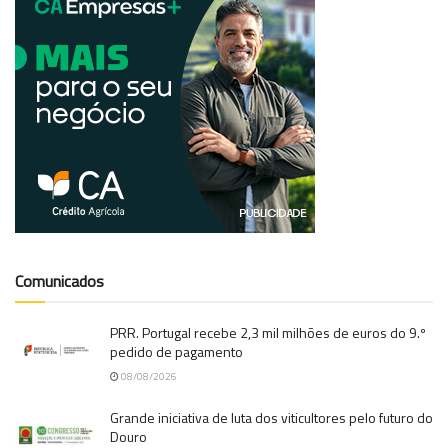
Comunicados
PRR. Portugal recebe 2,3 mil milhões de euros do 9.º
pedido de pagamento
08/08/2026
Grande iniciativa de luta dos viticultores pelo futuro do
Douro