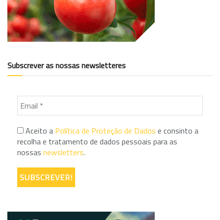
Subscrever as nossas newsletteres
Aceito a
Política de Proteção de Dados
e consinto a
recolha e tratamento de dados pessoais para as
nossas
newsletters
.