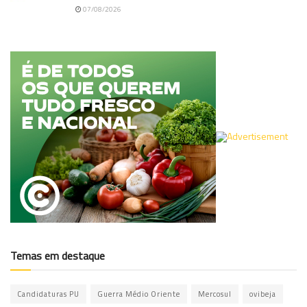
07/08/2026
Temas em destaque
Candidaturas PU
Guerra Médio Oriente
Mercosul
ovibeja