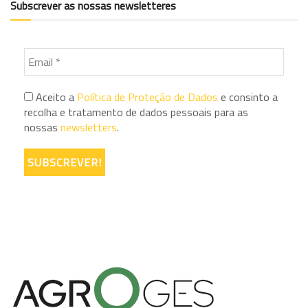
Subscrever as nossas newsletteres
Aceito a
Política de Proteção de Dados
e consinto a
recolha e tratamento de dados pessoais para as
nossas
newsletters
.