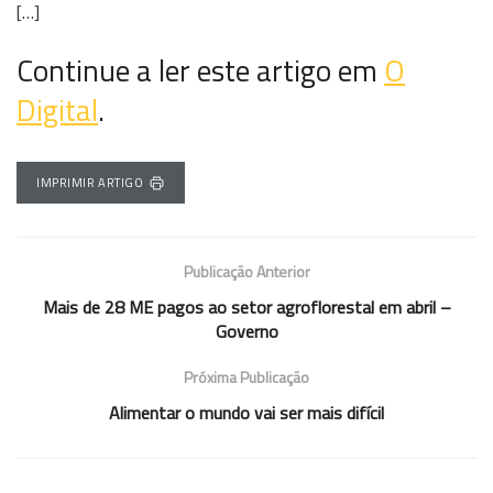
[…]
Continue a ler este artigo em
O
Digital
.
IMPRIMIR ARTIGO
Publicação Anterior
Mais de 28 ME pagos ao setor agroflorestal em abril –
Governo
Próxima Publicação
Alimentar o mundo vai ser mais difícil