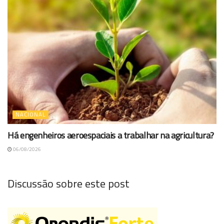
NACIONAL
Há engenheiros aeroespaciais a trabalhar na agricultura?
06/08/2026
Discussão sobre este post