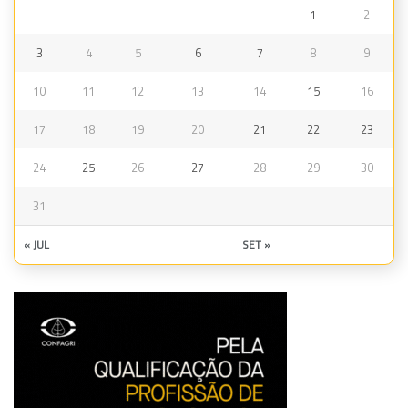
1
2
3
4
5
6
7
8
9
10
11
12
13
14
15
16
17
18
19
20
21
22
23
24
25
26
27
28
29
30
31
« JUL
SET »