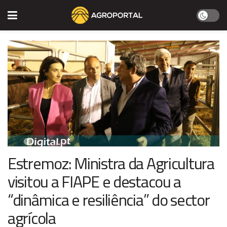
Estremoz: Ministra da Agricultura
visitou a FIAPE e destacou a
“dinâmica e resiliência” do sector
agrícola