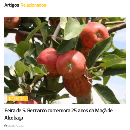
Artigos
Relacionados
NACIONAL
Feira de S. Bernardo comemora 25 anos da Maçã de
Alcobaça
06/08/2026