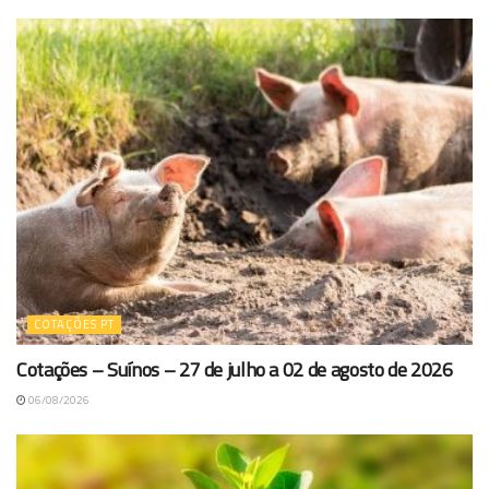
COTAÇÕES PT
Cotações – Suínos – 27 de julho a 02 de agosto de 2026
06/08/2026