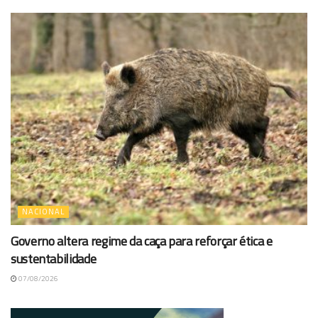
NACIONAL
Governo altera regime da caça para reforçar ética e
sustentabilidade
07/08/2026