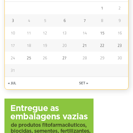
1
2
3
4
5
6
7
8
9
10
11
12
13
14
15
16
17
18
19
20
21
22
23
24
25
26
27
28
29
30
31
« JUL
SET »