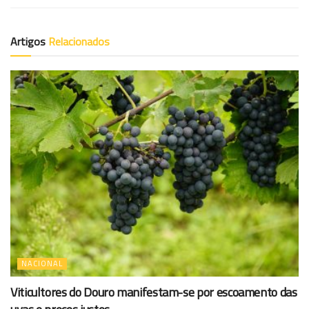
Artigos
Relacionados
NACIONAL
Viticultores do Douro manifestam-se por escoamento das