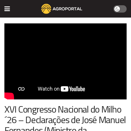
XVI Congresso Nacional do Milho
´26 – Declarações de José Manuel
Fernandes (Ministro da