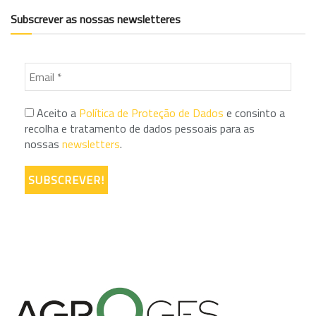
Subscrever as nossas newsletteres
Aceito a
Política de Proteção de Dados
e consinto a
recolha e tratamento de dados pessoais para as
nossas
newsletters
.