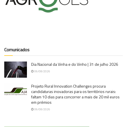
Comunicados
Dia Nacional da Vinha e do Vinho | 31 de julho 2026
06/08/2026
Projeto Rural Innovation Challenges procura
candidaturas inovadoras para os territórios rurais:
faltam 10 dias para concorrer a mais de 20 mil euros
em prémios
06/08/2026