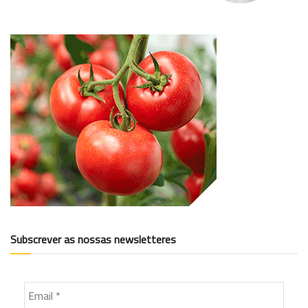
Subscrever as nossas newsletteres