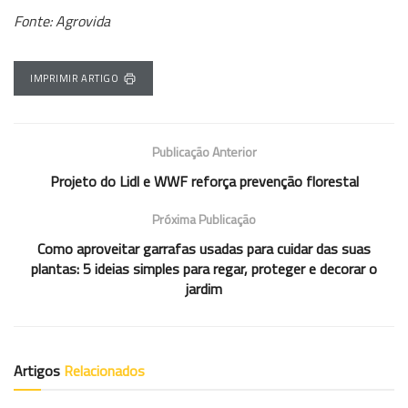
Fonte: Agrovida
IMPRIMIR ARTIGO
Publicação Anterior
Projeto do Lidl e WWF reforça prevenção florestal
Próxima Publicação
Como aproveitar garrafas usadas para cuidar das suas
plantas: 5 ideias simples para regar, proteger e decorar o
jardim
Artigos
Relacionados