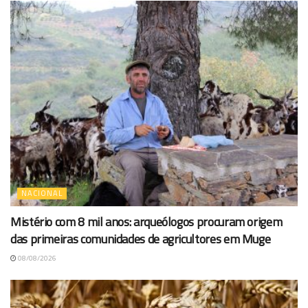
NACIONAL
Mistério com 8 mil anos: arqueólogos procuram origem
das primeiras comunidades de agricultores em Muge
08/08/2026