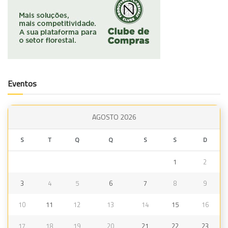
Eventos
AGOSTO 2026
S
T
Q
Q
S
S
D
1
2
3
4
5
6
7
8
9
10
11
12
13
14
15
16
17
18
19
20
21
22
23