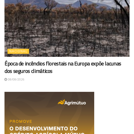
NACIONAL
Época de incêndios florestais na Europa expõe lacunas
dos seguros climáticos
08/08/2026