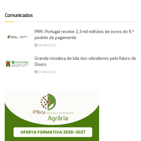
Comunicados
PRR. Portugal recebe 2,3 mil milhões de euros do 9.º
pedido de pagamento
08/08/2026
Grande iniciativa de luta dos viticultores pelo futuro do
Douro
07/08/2026