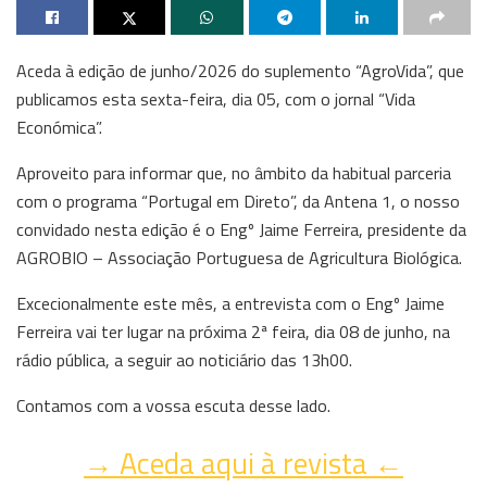
Aceda à edição de junho/2026 do suplemento “AgroVida”, que
publicamos esta sexta-feira, dia 05, com o jornal “Vida
Económica”.
Aproveito para informar que, no âmbito da habitual parceria
com o programa “Portugal em Direto”, da Antena 1, o nosso
convidado nesta edição é o Engº Jaime Ferreira, presidente da
AGROBIO – Associação Portuguesa de Agricultura Biológica.
Excecionalmente este mês, a entrevista com o Engº Jaime
Ferreira vai ter lugar na próxima 2ª feira, dia 08 de junho, na
rádio pública, a seguir ao noticiário das 13h00.
Contamos com a vossa escuta desse lado.
→ Aceda aqui à revista ←