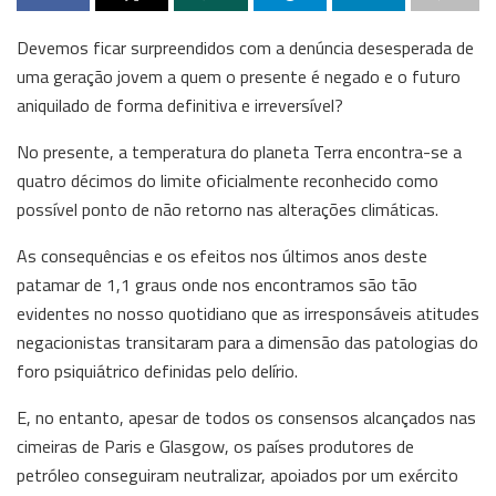
Devemos ficar surpreendidos com a denúncia desesperada de
uma geração jovem a quem o presente é negado e o futuro
aniquilado de forma definitiva e irreversível?
No presente, a temperatura do planeta Terra encontra-se a
quatro décimos do limite oficialmente reconhecido como
possível ponto de não retorno nas alterações climáticas.
As consequências e os efeitos nos últimos anos deste
patamar de 1,1 graus onde nos encontramos são tão
evidentes no nosso quotidiano que as irresponsáveis atitudes
negacionistas transitaram para a dimensão das patologias do
foro psiquiátrico definidas pelo delírio.
E, no entanto, apesar de todos os consensos alcançados nas
cimeiras de Paris e Glasgow, os países produtores de
petróleo conseguiram neutralizar, apoiados por um exército