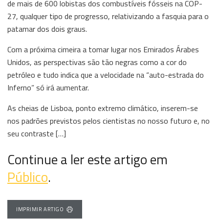
de mais de 600 lobistas dos combustíveis fósseis na COP-
27, qualquer tipo de progresso, relativizando a fasquia para o
patamar dos dois graus.
Com a próxima cimeira a tomar lugar nos Emirados Árabes
Unidos, as perspectivas são tão negras como a cor do
petróleo e tudo indica que a velocidade na “auto-estrada do
Inferno” só irá aumentar.
As cheias de Lisboa, ponto extremo climático, inserem-se
nos padrões previstos pelos cientistas no nosso futuro e, no
seu contraste […]
Continue a ler este artigo em
Público
.
IMPRIMIR ARTIGO