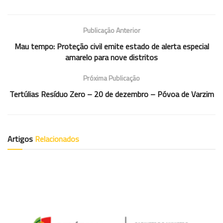
Publicação Anterior
Mau tempo: Proteção civil emite estado de alerta especial
amarelo para nove distritos
Próxima Publicação
Tertúlias Resíduo Zero – 20 de dezembro – Póvoa de Varzim
Artigos
Relacionados