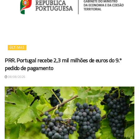
ÚLTIMAS
PRR. Portugal recebe 2,3 mil milhões de euros do 9.º
pedido de pagamento
08/08/2026