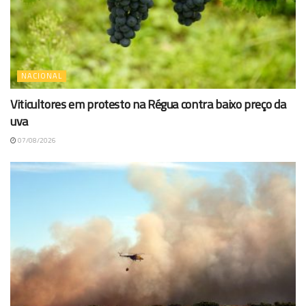
NACIONAL
Viticultores em protesto na Régua contra baixo preço da
uva
07/08/2026