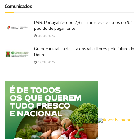
Comunicados
PRR. Portugal recebe 2,3 mil milhões de euros do 9.º
pedido de pagamento
08/08/2026
Grande iniciativa de luta dos viticultores pelo futuro do
Douro
07/08/2026