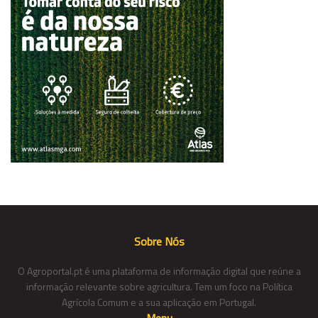
Sobre Nós
O Agroportal.pt é uma plataforma de informação digital que reúne a
informação relevante sobre agricultura. Tem um foco na Política
Agrícola Comum e a sua aplicação em Portugal.