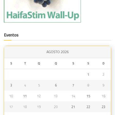
Eventos
AGOSTO 2026
S
T
Q
Q
S
S
D
1
2
3
4
5
6
7
8
9
10
11
12
13
14
15
16
17
18
19
20
21
22
23