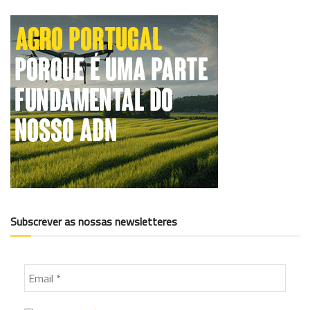
Subscrever as nossas newsletteres