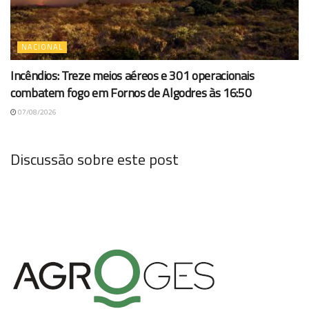
NACIONAL
Incêndios: Treze meios aéreos e 301 operacionais
combatem fogo em Fornos de Algodres às 16:50
07/08/2026
Discussão sobre este post