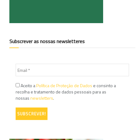
Subscrever as nossas newsletteres
Aceito a
Política de Proteção de Dados
e consinto a
recolha e tratamento de dados pessoais para as
nossas
newsletters
.