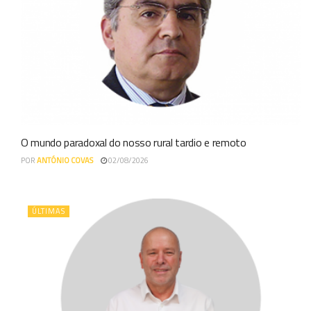
O mundo paradoxal do nosso rural tardio e remoto
POR
ANTÓNIO COVAS
02/08/2026
ÚLTIMAS