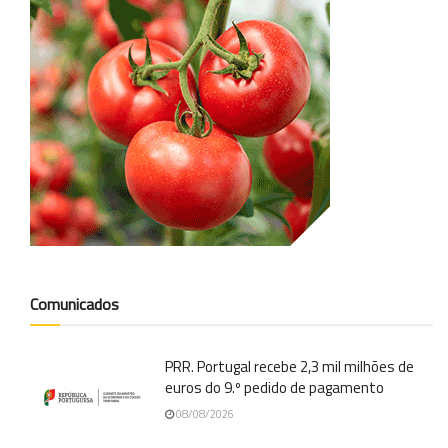
Comunicados
PRR. Portugal recebe 2,3 mil milhões de
euros do 9.º pedido de pagamento
08/08/2026