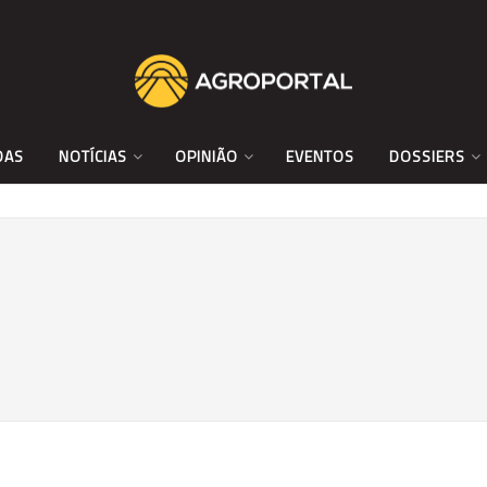
DAS
NOTÍCIAS
OPINIÃO
EVENTOS
DOSSIERS