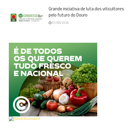
Grande iniciativa de luta dos viticultores
pelo futuro do Douro
07/08/2026