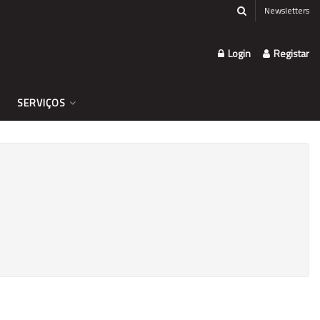
Newsletters
Login
Registar
SERVIÇOS