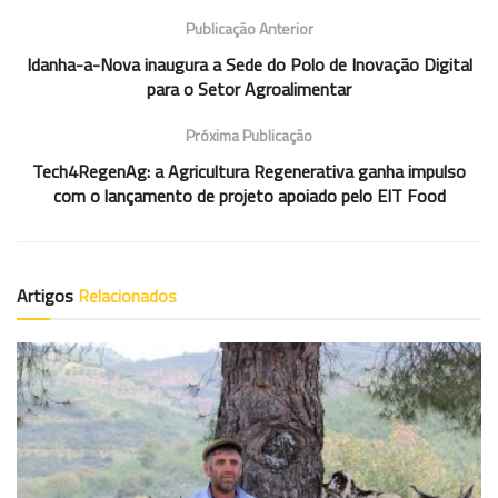
Publicação Anterior
Idanha-a-Nova inaugura a Sede do Polo de Inovação Digital
para o Setor Agroalimentar
Próxima Publicação
Tech4RegenAg: a Agricultura Regenerativa ganha impulso
com o lançamento de projeto apoiado pelo EIT Food
Artigos
Relacionados