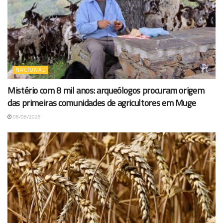
NACIONAL
Mistério com 8 mil anos: arqueólogos procuram origem
das primeiras comunidades de agricultores em Muge
08/08/2026