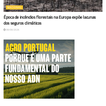
NACIONAL
Época de incêndios florestais na Europa expõe lacunas
dos seguros climáticos
08/08/2026