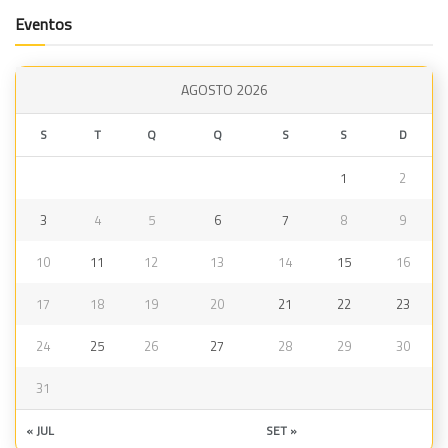
Eventos
AGOSTO 2026
S
T
Q
Q
S
S
D
1
2
3
4
5
6
7
8
9
10
11
12
13
14
15
16
17
18
19
20
21
22
23
24
25
26
27
28
29
30
31
« JUL
SET »