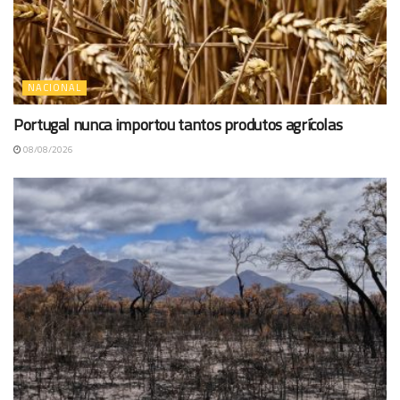
NACIONAL
Portugal nunca importou tantos produtos agrícolas
08/08/2026