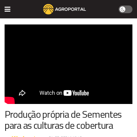
Produção própria de Sementes
para as culturas de cobertura