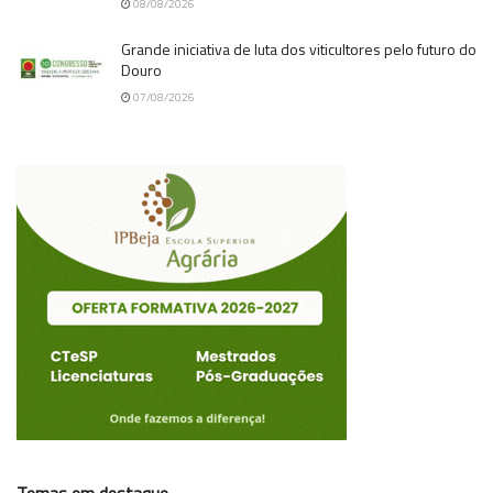
08/08/2026
Grande iniciativa de luta dos viticultores pelo futuro do
Douro
07/08/2026
Temas em destaque