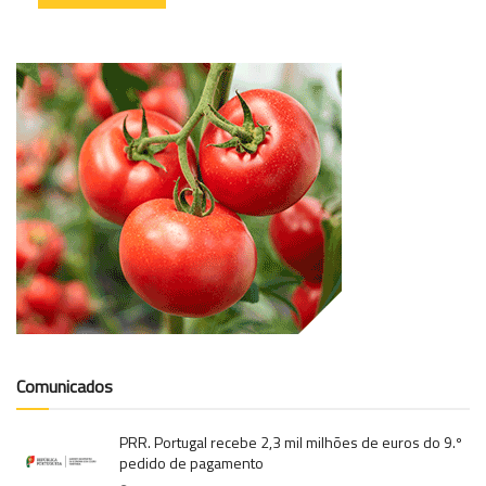
Comunicados
PRR. Portugal recebe 2,3 mil milhões de euros do 9.º
pedido de pagamento