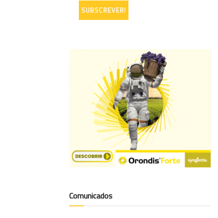
Comunicados