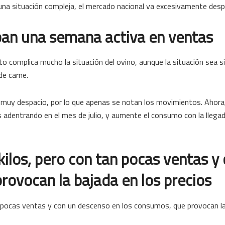
 una situación compleja, el mercado nacional va excesivamente desp
ban una semana activa en ventas
complica mucho la situación del ovino, aunque la situación sea si
de carne.
 muy despacio, por lo que apenas se notan los movimientos. Ahora
dentrando en el mes de julio, y aumente el consumo con la llegad
ilos, pero con tan pocas ventas y
rovocan la bajada en los precios
 pocas ventas y con un descenso en los consumos, que provocan la