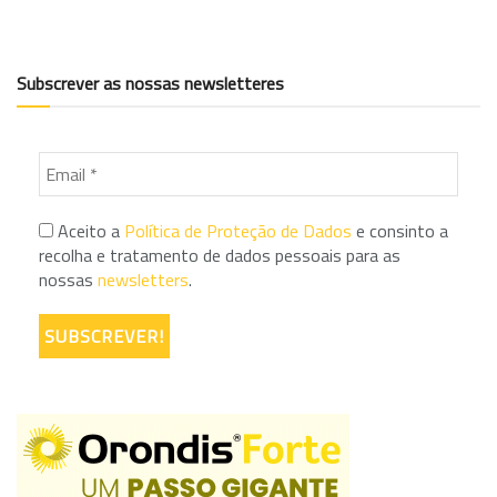
Subscrever as nossas newsletteres
Aceito a
Política de Proteção de Dados
e consinto a
recolha e tratamento de dados pessoais para as
nossas
newsletters
.