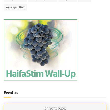
Água que Une
Eventos
AGOSTO 2026