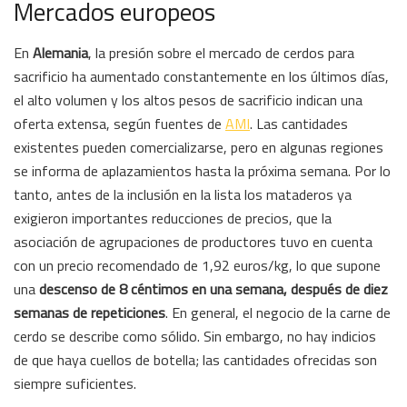
Mercados europeos
En
Alemania
, la presión sobre el mercado de cerdos para
sacrificio ha aumentado constantemente en los últimos días,
el alto volumen y los altos pesos de sacrificio indican una
oferta extensa, según fuentes de
AMI
. Las cantidades
existentes pueden comercializarse, pero en algunas regiones
se informa de aplazamientos hasta la próxima semana. Por lo
tanto, antes de la inclusión en la lista los mataderos ya
exigieron importantes reducciones de precios, que la
asociación de agrupaciones de productores tuvo en cuenta
con un precio recomendado de 1,92 euros/kg, lo que supone
una
descenso de 8 céntimos en una semana, después de diez
semanas de repeticiones
. En general, el negocio de la carne de
cerdo se describe como sólido. Sin embargo, no hay indicios
de que haya cuellos de botella; las cantidades ofrecidas son
siempre suficientes.