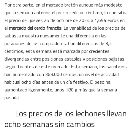
Por otra parte, en el mercado bretón aunque más modesto
que la semana anterior, el precio cede un céntimo, lo que sitúa
el precio del jueves 25 de octubre de 2024 a 1,694 euros en
el
mercado del cerdo francés.
La variabilidad de los precios de
subasta muestra nuevamente una diferencia en las
posiciones de los compradores. Con diferencias de 3,2
céntimos, esta semana está marcada por crecientes
divergencias entre posiciones estables y posiciones bajistas,
según fuentes de este mercado. Esta semana, los sacrificios
han aumentado con 363.000 cerdos, un nivel de actividad
habitual ocho días antes de un día festivo. El peso ha
aumentado ligeramente, unos 180 g más que la semana
pasada.
Los precios de los lechones llevan
ocho semanas sin cambios