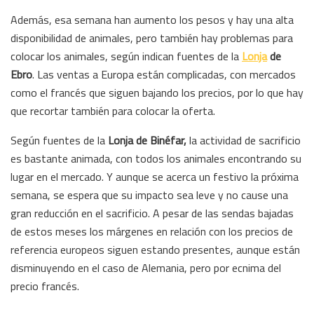
Además, esa semana han aumento los pesos y hay una alta
disponibilidad de animales, pero también hay problemas para
colocar los animales, según indican fuentes de la
Lonja
de
Ebro
. Las ventas a Europa están complicadas, con mercados
como el francés que siguen bajando los precios, por lo que hay
que recortar también para colocar la oferta.
Según fuentes de la
Lonja de Binéfar,
la actividad de sacrificio
es bastante animada, con todos los animales encontrando su
lugar en el mercado. Y aunque se acerca un festivo la próxima
semana, se espera que su impacto sea leve y no cause una
gran reducción en el sacrificio. A pesar de las sendas bajadas
de estos meses los márgenes en relación con los precios de
referencia europeos siguen estando presentes, aunque están
disminuyendo en el caso de Alemania, pero por ecnima del
precio francés.