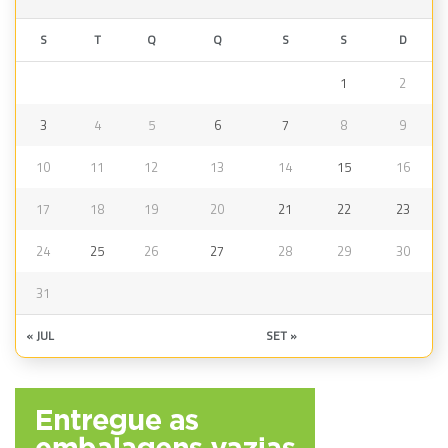
S
T
Q
Q
S
S
D
1
2
3
4
5
6
7
8
9
10
11
12
13
14
15
16
17
18
19
20
21
22
23
24
25
26
27
28
29
30
31
« JUL
SET »