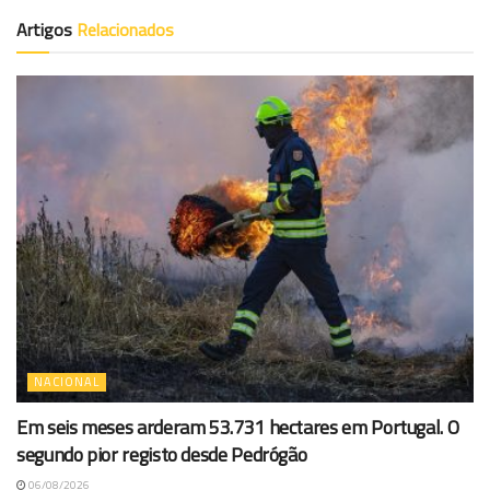
Artigos
Relacionados
NACIONAL
Em seis meses arderam 53.731 hectares em Portugal. O
segundo pior registo desde Pedrógão
06/08/2026