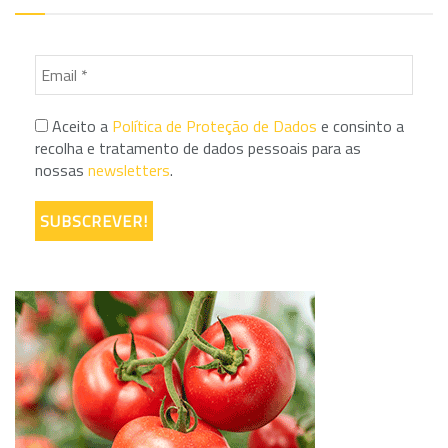
Aceito a
Política de Proteção de Dados
e consinto a
recolha e tratamento de dados pessoais para as
nossas
newsletters
.