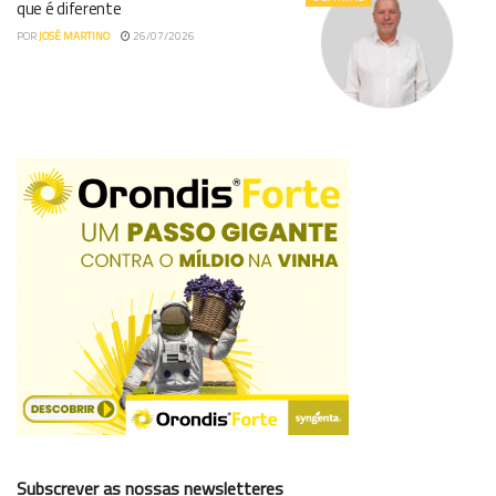
que é diferente
POR
JOSÉ MARTINO
26/07/2026
Subscrever as nossas newsletteres