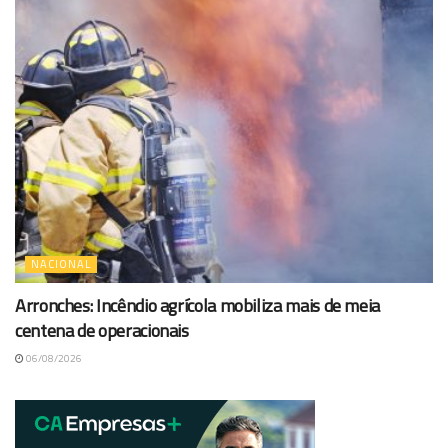
NACIONAL
Arronches: Incêndio agrícola mobiliza mais de meia
centena de operacionais
06/08/2026