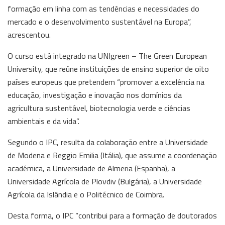
formação em linha com as tendências e necessidades do
mercado e o desenvolvimento sustentável na Europa”,
acrescentou.
O curso está integrado na UNIgreen – The Green European
University, que reúne instituições de ensino superior de oito
países europeus que pretendem “promover a excelência na
educação, investigação e inovação nos domínios da
agricultura sustentável, biotecnologia verde e ciências
ambientais e da vida”.
Segundo o IPC, resulta da colaboração entre a Universidade
de Modena e Reggio Emilia (Itália), que assume a coordenação
académica, a Universidade de Almeria (Espanha), a
Universidade Agrícola de Plovdiv (Bulgária), a Universidade
Agrícola da Islândia e o Politécnico de Coimbra.
Desta forma, o IPC “contribui para a formação de doutorados