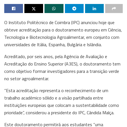
O Instituto Politécnico de Coimbra (IPC) anunciou hoje que
obteve acreditação para o doutoramento europeu em Ciência,
Tecnologia e Biotecnologia Agroalimentar, em conjunto com
universidades de Itália, Espanha, Bulgária e Islândia.
Acreditado, por seis anos, pela Agência de Avaliação e
Acreditação do Ensino Superior (A3ES), o doutoramento tem
como objetivo formar investigadores para a transição verde
no setor agroalimentar.
“Esta acreditação representa o reconhecimento de um
trabalho académico sólido e a visão partilhada entre
instituições europeias que colocam a sustentabilidade como
prioridade”, considerou a presidente do IPC, Cândida Malça.
Este doutoramento permitirá aos estudantes “uma