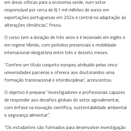
em áreas críticas para a economia verde, num setor
responsável por cerca de 8,1 mil milhões de euros em
exportações portuguesas em 2024 e central na adaptação às
alterações climáticas”, frisou.
O curso tem a duração de três anos e é lecionado em inglês e
em regime híbrido, com períodos presenciais e mobilidade
internacional obrigatória entre três e dezoito meses.
“Confere um título conjunto europeu atribuído pelas cinco
universidades parceiras e oferece aos doutorandos uma
formação transnacional e interdisciplinar”, acrescentou.
O objetivo é preparar “investigadores e profissionais capazes
de responder aos desafios globais do setor agroalimentar,
com ênfase na inovação científica, sustentabilidade ambiental
e segurança alimentar”.
“Os estudantes são formados para desenvolver investigação