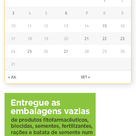
1
2
3
4
5
6
7
8
9
10
11
12
13
14
15
16
17
18
19
20
21
22
23
24
25
26
27
28
29
30
31
« JUL
SET »