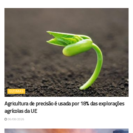
ÚLTIMAS
Agricultura de precisão é usada por 18% das explorações
agrícolas da UE
06/08/2026