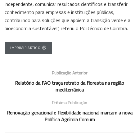
independente, comunicar resultados científicos e transferir
conhecimento para empresas e instituições públicas,
contribuindo para soluções que apoiem a transição verde e a
bioeconomia sustentável”, referiu o Politécnico de Coimbra.
IMPRIMIR ARTIGO
Publicação Anterior
Relatório da FAO traça retrato da floresta na região
mediterrânica
Próxima Publicação
Renovação geracional e flexibilidade nacional marcam a nova
Política Agrícola Comum