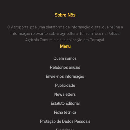
Sobre Nós
O Agroportal.pt é uma plataforma de informação digital que reúne a
informação relevante sobre agricultura. Tem um foco na Política
Agrícola Comum e a sua aplicação em Portugal.
Menu
Quem somos
Relatórios anuais
Envie-nos informação
Publicidade
Newsletters
Estatuto Editorial
Ficha técnica
Proteção de Dados Pessoais