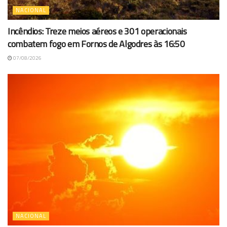
NACIONAL
Incêndios: Treze meios aéreos e 301 operacionais
combatem fogo em Fornos de Algodres às 16:50
07/08/2026
NACIONAL