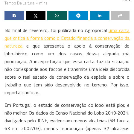
Tempo De Leitura: 4 mins
No final de fevereiro, foi publicada no Agroportal
uma carta
que critica a forma como o Estado financia a conservação da
natureza
e que apresenta o apoio à conservação do
lobo‑ibérico como um dos casos dessa alegada má
priorização. A interpretação que essa carta faz da situação
não corresponde aos factos e transmite uma ideia distorcida
sobre o real estado de conservação da espécie e sobre o
trabalho que tem sido desenvolvido no terreno. Por isso,
importa clarificar.
Em Portugal, o estado de conservação do lobo está pior, e
não melhor. Os dados do Censo Nacional do Lobo 2019‑2021,
divulgados pelo ICNF, evidenciam menos alcateias (58 face a
63 em 2002/03), menos reprodução (apenas 37 alcateias