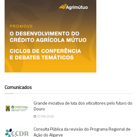
Comunicados
Grande iniciativa de luta dos viticultores pelo futuro do
Douro
07/08/2026
Consulta Pública da revisão do Programa Regional de
Ação do Algarve