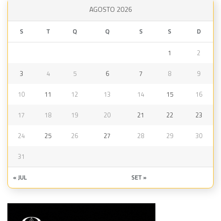
AGOSTO 2026
S
T
Q
Q
S
S
D
1
2
3
4
5
6
7
8
9
10
11
12
13
14
15
16
17
18
19
20
21
22
23
24
25
26
27
28
29
30
31
« JUL
SET »