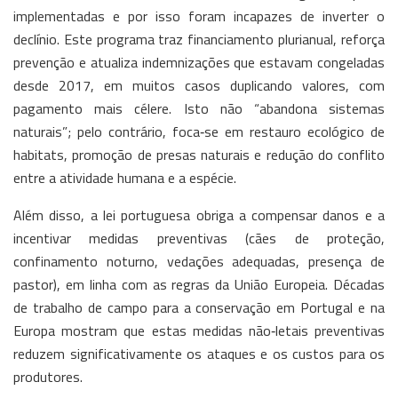
implementadas e por isso foram incapazes de inverter o
declínio. Este programa traz financiamento plurianual, reforça
prevenção e atualiza indemnizações que estavam congeladas
desde 2017, em muitos casos duplicando valores, com
pagamento mais célere. Isto não “abandona sistemas
naturais”; pelo contrário, foca‑se em restauro ecológico de
habitats, promoção de presas naturais e redução do conflito
entre a atividade humana e a espécie.
Além disso, a lei portuguesa obriga a compensar danos e a
incentivar medidas preventivas (cães de proteção,
confinamento noturno, vedações adequadas, presença de
pastor), em linha com as regras da União Europeia. Décadas
de trabalho de campo para a conservação em Portugal e na
Europa mostram que estas medidas não‑letais preventivas
reduzem significativamente os ataques e os custos para os
produtores.