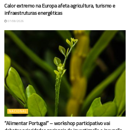
Calor extremo na Europa afeta agricultura, turismo e
infraestruturas energéticas
07/08/2026
NACIONAL
“Alimentar Portugal” – workshop participativo vai