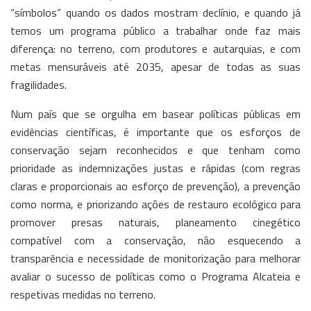
“símbolos” quando os dados mostram declínio, e quando já
temos um programa público a trabalhar onde faz mais
diferença: no terreno, com produtores e autarquias, e com
metas mensuráveis até 2035, apesar de todas as suas
fragilidades.
Num país que se orgulha em basear políticas públicas em
evidências científicas, é importante que os esforços de
conservação sejam reconhecidos e que tenham como
prioridade as indemnizações justas e rápidas (com regras
claras e proporcionais ao esforço de prevenção), a prevenção
como norma, e priorizando ações de restauro ecológico para
promover presas naturais, planeamento cinegético
compatível com a conservação, não esquecendo a
transparência e necessidade de monitorização para melhorar
avaliar o sucesso de políticas como o Programa Alcateia e
respetivas medidas no terreno.