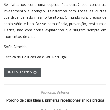
Se falhamos com uma espécie “bandeira”, que concentra
investimento e atenção, falharemos com todas as outras
que dependem do mesmo território. O mundo rural precisa de
apoio sério e isso faz‑se com ciência, prevenção, restauro e
justiça, não com bodes expiatórios que surgem sempre em
momentos de crise.
Sofia Almeida
Técnica de Políticas da WWF Portugal
IMPRIMIR ARTIGO
Publicação Anterior
Porcino de capa blanca: primeras repeticiones en los precios