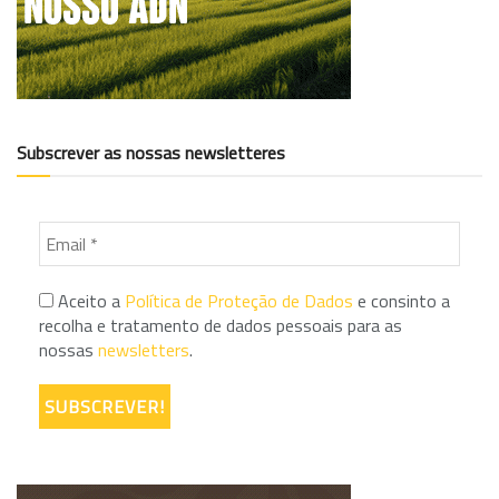
Subscrever as nossas newsletteres
Aceito a
Política de Proteção de Dados
e consinto a
recolha e tratamento de dados pessoais para as
nossas
newsletters
.