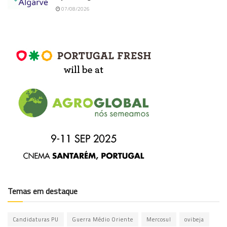
07/08/2026
Temas em destaque
Candidaturas PU
Guerra Médio Oriente
Mercosul
ovibeja