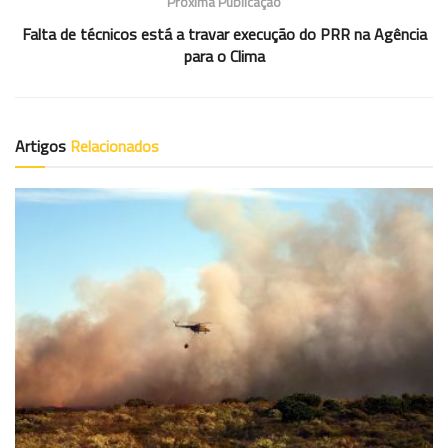
Próxima Publicação
Falta de técnicos está a travar execução do PRR na Agência
para o Clima
Artigos
Relacionados