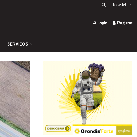
Newsletters
Login
Registar
SERVIÇOS