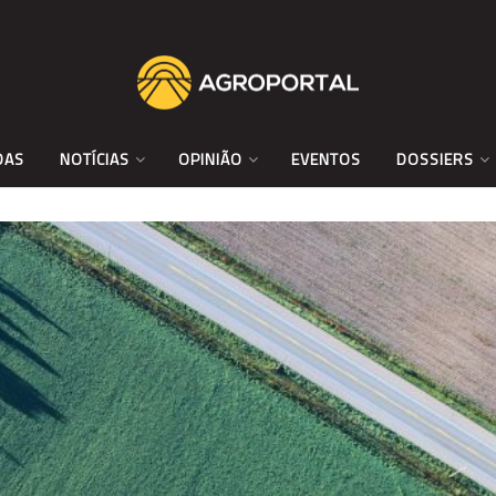
DAS
NOTÍCIAS
OPINIÃO
EVENTOS
DOSSIERS