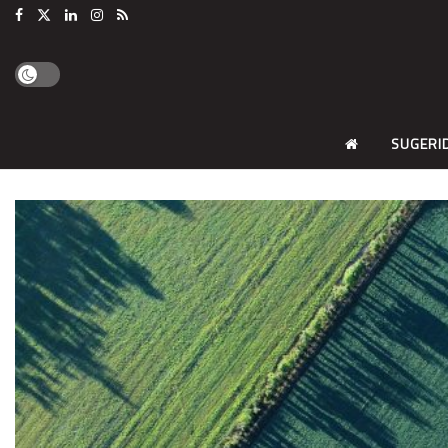
SUGERI