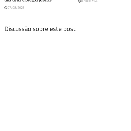
07/08/2026
07/08/2026
Discussão sobre este post