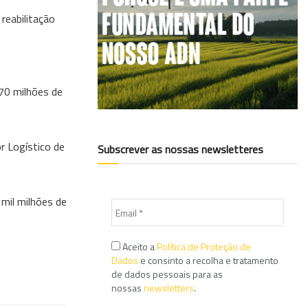
reabilitação
270 milhões de
r Logístico de
Subscrever as nossas newsletteres
 mil milhões de
Aceito a
Política de Proteção de
Dados
e consinto a recolha e tratamento
de dados pessoais para as
nossas
newsletters
.