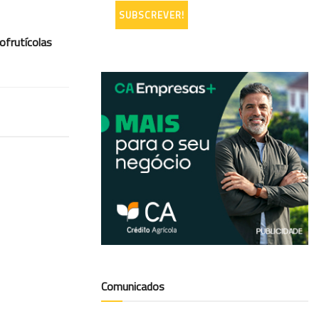
ofrutícolas
Comunicados