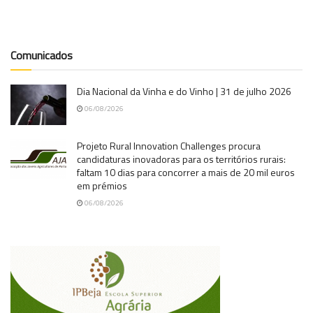
Comunicados
Dia Nacional da Vinha e do Vinho | 31 de julho 2026
06/08/2026
Projeto Rural Innovation Challenges procura
candidaturas inovadoras para os territórios rurais:
faltam 10 dias para concorrer a mais de 20 mil euros
em prémios
06/08/2026