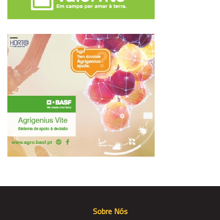
Sobre Nós