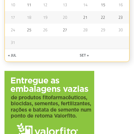
10
11
12
13
14
15
16
17
18
19
20
21
22
23
24
25
26
27
28
29
30
31
« JUL
SET »