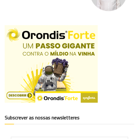
Subscrever as nossas newsletteres