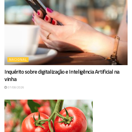
NACIONAL
Inquérito sobre digitalização e Inteligência Artificial na
vinha
07/08/2026