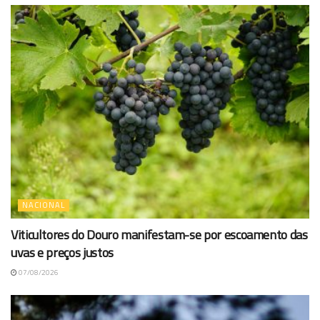
NACIONAL
Viticultores do Douro manifestam-se por escoamento das
uvas e preços justos
07/08/2026