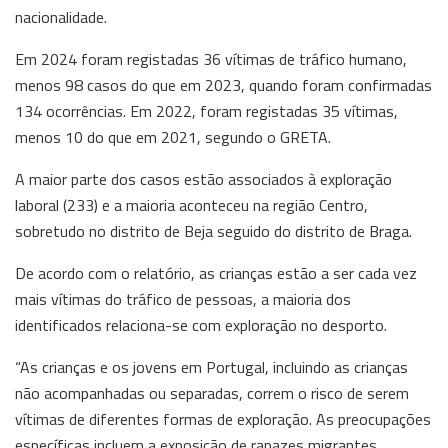
nacionalidade.
Em 2024 foram registadas 36 vítimas de tráfico humano,
menos 98 casos do que em 2023, quando foram confirmadas
134 ocorrências. Em 2022, foram registadas 35 vítimas,
menos 10 do que em 2021, segundo o GRETA.
A maior parte dos casos estão associados à exploração
laboral (233) e a maioria aconteceu na região Centro,
sobretudo no distrito de Beja seguido do distrito de Braga.
De acordo com o relatório, as crianças estão a ser cada vez
mais vítimas do tráfico de pessoas, a maioria dos
identificados relaciona-se com exploração no desporto.
“As crianças e os jovens em Portugal, incluindo as crianças
não acompanhadas ou separadas, correm o risco de serem
vítimas de diferentes formas de exploração. As preocupações
específicas incluem a exposição de rapazes migrantes,