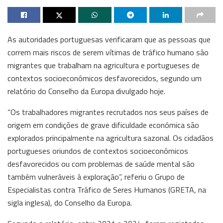
As autoridades portuguesas verificaram que as pessoas que
correm mais riscos de serem vítimas de tráfico humano são
migrantes que trabalham na agricultura e portugueses de
contextos socioeconómicos desfavorecidos, segundo um
relatório do Conselho da Europa divulgado hoje.
“Os trabalhadores migrantes recrutados nos seus países de
origem em condições de grave dificuldade económica são
explorados principalmente na agricultura sazonal. Os cidadãos
portugueses oriundos de contextos socioeconómicos
desfavorecidos ou com problemas de saúde mental são
também vulneráveis à exploração”, referiu o Grupo de
Especialistas contra Tráfico de Seres Humanos (GRETA, na
sigla inglesa), do Conselho da Europa.