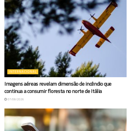
INTERNACIONAL
Imagens aéreas revelam dimensão de incêndio que
continua a consumir floresta no norte de Itália
07/08/2026