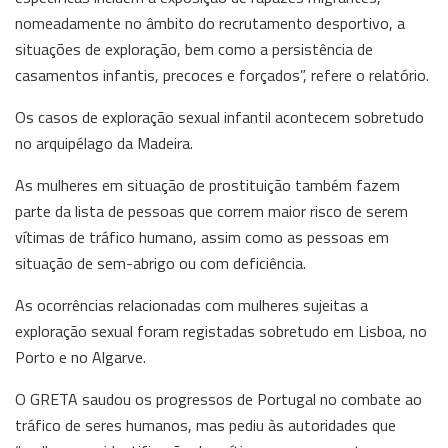
nomeadamente no âmbito do recrutamento desportivo, a
situações de exploração, bem como a persistência de
casamentos infantis, precoces e forçados”, refere o relatório.
Os casos de exploração sexual infantil acontecem sobretudo
no arquipélago da Madeira.
As mulheres em situação de prostituição também fazem
parte da lista de pessoas que correm maior risco de serem
vítimas de tráfico humano, assim como as pessoas em
situação de sem-abrigo ou com deficiência.
As ocorrências relacionadas com mulheres sujeitas a
exploração sexual foram registadas sobretudo em Lisboa, no
Porto e no Algarve.
O GRETA saudou os progressos de Portugal no combate ao
tráfico de seres humanos, mas pediu às autoridades que