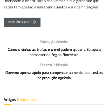
“melhorem a identificação das vítimas e que garantam que
estas têm acesso a assistência jurídica e a indemnizações”.
IMPRIMIR ARTIGO
Publicação Anterior
Como o vinho, as trufas e o mel podem ajudar a Europa a
combater os fogos florestais
Próxima Publicação
Governo aprova apoio para compensar aumento dos custos
de produção agrícola
Artigos
Relacionados