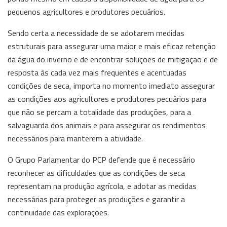
pequenos agricultores e produtores pecuários.
Sendo certa a necessidade de se adotarem medidas
estruturais para assegurar uma maior e mais eficaz retenção
da água do inverno e de encontrar soluções de mitigação e de
resposta às cada vez mais frequentes e acentuadas
condições de seca, importa no momento imediato assegurar
as condições aos agricultores e produtores pecuários para
que não se percam a totalidade das produções, para a
salvaguarda dos animais e para assegurar os rendimentos
necessários para manterem a atividade.
O Grupo Parlamentar do PCP defende que é necessário
reconhecer as dificuldades que as condições de seca
representam na produção agrícola, e adotar as medidas
necessárias para proteger as produções e garantir a
continuidade das explorações.