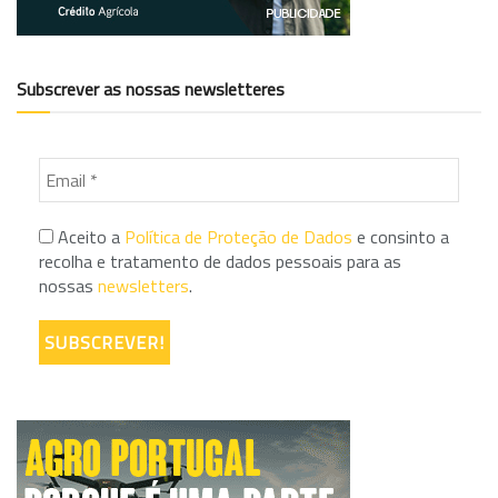
Subscrever as nossas newsletteres
Aceito a
Política de Proteção de Dados
e consinto a
recolha e tratamento de dados pessoais para as
nossas
newsletters
.