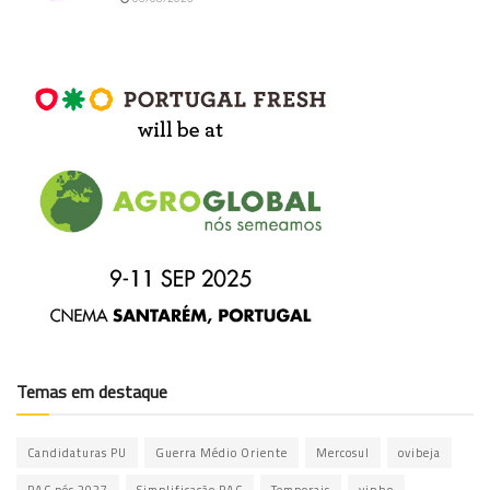
Temas em destaque
Candidaturas PU
Guerra Médio Oriente
Mercosul
ovibeja