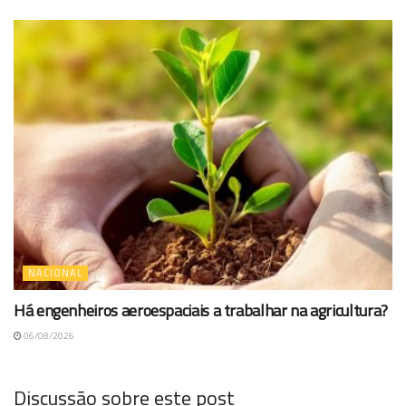
NACIONAL
Há engenheiros aeroespaciais a trabalhar na agricultura?
06/08/2026
Discussão sobre este post