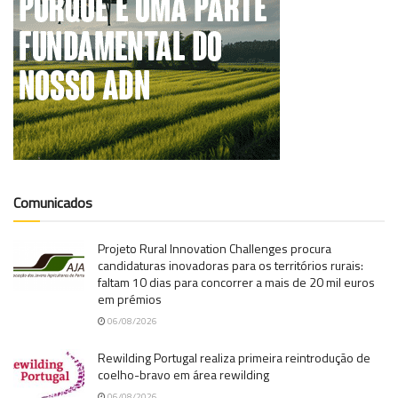
Comunicados
Projeto Rural Innovation Challenges procura
candidaturas inovadoras para os territórios rurais:
faltam 10 dias para concorrer a mais de 20 mil euros
em prémios
06/08/2026
Rewilding Portugal realiza primeira reintrodução de
coelho-bravo em área rewilding
06/08/2026