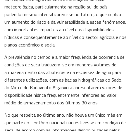
meteorológica, particularmente na região sul do país,
podendo mesmo intensificarem-se no futuro, o que implica
um aumento do risco e da vulnerabilidade a estes fenómenos,
com importantes impactes ao nível das disponibilidades
hídricas e consequentemente ao nível do sector agrícola e nos
planos económico e social.
A prevalência no tempo e a maior frequência de ocorrência de
condições de seca traduzem-se em menores volumes de
armazenamento das albufeiras e na escassez de água para
diferentes utilizações, com as bacias hidrográficas do Sado,
do Mira e do Barlavento Algarvio a apresentarem valores de
disponibilidade hídrica frequentemente inferiores ao valor
médio de armazenamento dos últimos 30 anos.
No que respeita ao último ano, não houve um único mês em
que parte do território nacional não estivesse em condição de
seca, de acordo com as informações disponibilizadas pelos