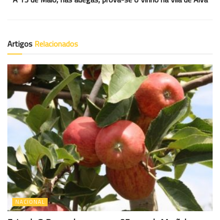
Artigos
Relacionados
NACIONAL