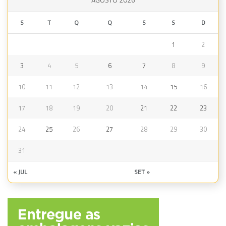
S
T
Q
Q
S
S
D
1
2
3
4
5
6
7
8
9
10
11
12
13
14
15
16
17
18
19
20
21
22
23
24
25
26
27
28
29
30
31
« JUL
SET »