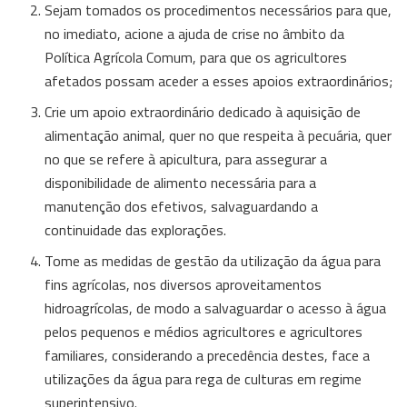
Sejam tomados os procedimentos necessários para que,
no imediato, acione a ajuda de crise no âmbito da
Política Agrícola Comum, para que os agricultores
afetados possam aceder a esses apoios extraordinários;
Crie um apoio extraordinário dedicado à aquisição de
alimentação animal, quer no que respeita à pecuária, quer
no que se refere à apicultura, para assegurar a
disponibilidade de alimento necessária para a
manutenção dos efetivos, salvaguardando a
continuidade das explorações.
Tome as medidas de gestão da utilização da água para
fins agrícolas, nos diversos aproveitamentos
hidroagrícolas, de modo a salvaguardar o acesso à água
pelos pequenos e médios agricultores e agricultores
familiares, considerando a precedência destes, face a
utilizações da água para rega de culturas em regime
superintensivo.