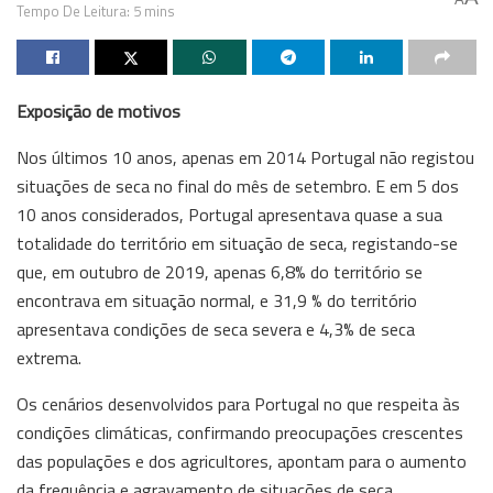
Tempo De Leitura: 5 mins
Exposição de motivos
Nos últimos 10 anos, apenas em 2014 Portugal não registou
situações de seca no final do mês de setembro. E em 5 dos
10 anos considerados, Portugal apresentava quase a sua
totalidade do território em situação de seca, registando-se
que, em outubro de 2019, apenas 6,8% do território se
encontrava em situação normal, e 31,9 % do território
apresentava condições de seca severa e 4,3% de seca
extrema.
Os cenários desenvolvidos para Portugal no que respeita às
condições climáticas, confirmando preocupações crescentes
das populações e dos agricultores, apontam para o aumento
da frequência e agravamento de situações de seca