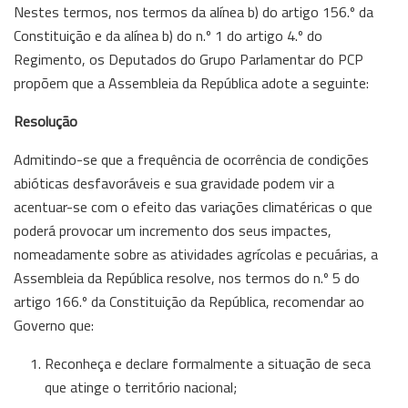
Nestes termos, nos termos da alínea b) do artigo 156.º da
Constituição e da alínea b) do n.º 1 do artigo 4.º do
Regimento, os Deputados do Grupo Parlamentar do PCP
propõem que a Assembleia da República adote a seguinte:
Resolução
Admitindo-se que a frequência de ocorrência de condições
abióticas desfavoráveis e sua gravidade podem vir a
acentuar-se com o efeito das variações climatéricas o que
poderá provocar um incremento dos seus impactes,
nomeadamente sobre as atividades agrícolas e pecuárias, a
Assembleia da República resolve, nos termos do n.º 5 do
artigo 166.º da Constituição da República, recomendar ao
Governo que:
Reconheça e declare formalmente a situação de seca
que atinge o território nacional;