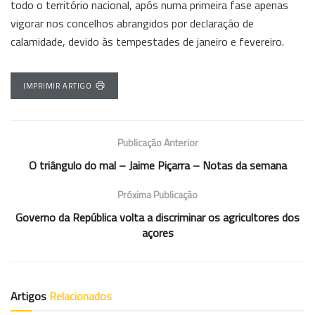
todo o território nacional, após numa primeira fase apenas
vigorar nos concelhos abrangidos por declaração de
calamidade, devido às tempestades de janeiro e fevereiro.
IMPRIMIR ARTIGO
Publicação Anterior
O triângulo do mal – Jaime Piçarra – Notas da semana
Próxima Publicação
Governo da República volta a discriminar os agricultores dos
açores
Artigos
Relacionados