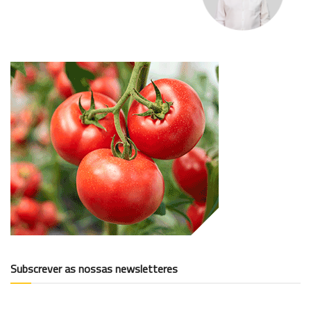
Subscrever as nossas newsletteres