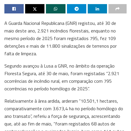
A Guarda Nacional Republicana (GNR) registou, até 30 de
maio deste ano, 2.921 incêndios florestais, enquanto no
mesmo período de 2025 foram registados 795, fez 109
detenções e mais de 11.800 sinalizações de terrenos por
falta de limpeza.
Segundo avançou à Lusa a GNR, no âmbito da operação
Floresta Segura, até 30 de maio, foram registadas “2.921
ocorrências de incêndio rural, em comparação com 795
ocorrências no período homólogo de 2025”.
Relativamente à área ardida, arderam “10.501,1 hectares,
comparativamente com 3.673,4 ha no período homólogo do
ano transato”, referiu a força de segurança, acrescentando
que, até ao fim de maio, “foram registados 68 autos de