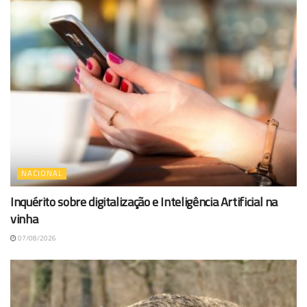
NACIONAL
Inquérito sobre digitalização e Inteligência Artificial na
vinha
07/08/2026