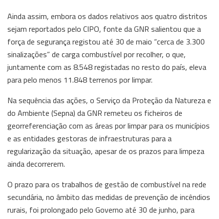
Ainda assim, embora os dados relativos aos quatro distritos
sejam reportados pelo CIPO, fonte da GNR salientou que a
força de segurança registou até 30 de maio “cerca de 3.300
sinalizações” de carga combustível por recolher, o que,
juntamente com as 8.548 registadas no resto do país, eleva
para pelo menos 11.848 terrenos por limpar.
Na sequência das ações, o Serviço da Proteção da Natureza e
do Ambiente (Sepna) da GNR remeteu os ficheiros de
georreferenciação com as áreas por limpar para os municípios
e as entidades gestoras de infraestruturas para a
regularização da situação, apesar de os prazos para limpeza
ainda decorrerem.
O prazo para os trabalhos de gestão de combustível na rede
secundária, no âmbito das medidas de prevenção de incêndios
rurais, foi prolongado pelo Governo até 30 de junho, para