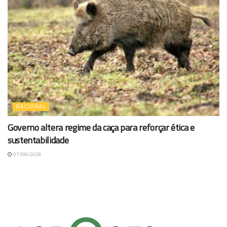
NACIONAL
Governo altera regime da caça para reforçar ética e
sustentabilidade
07/08/2026