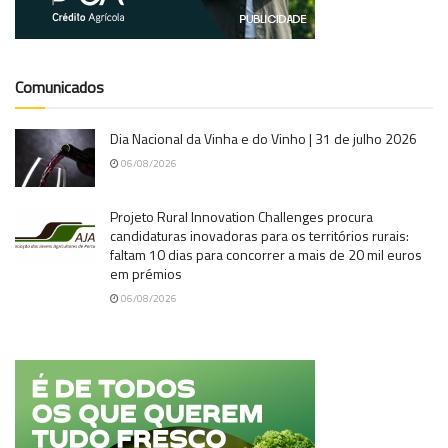
Comunicados
Dia Nacional da Vinha e do Vinho | 31 de julho 2026
06/08/2026
Projeto Rural Innovation Challenges procura
candidaturas inovadoras para os territórios rurais:
faltam 10 dias para concorrer a mais de 20 mil euros
em prémios
06/08/2026