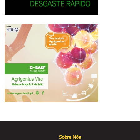
Sobre Nós