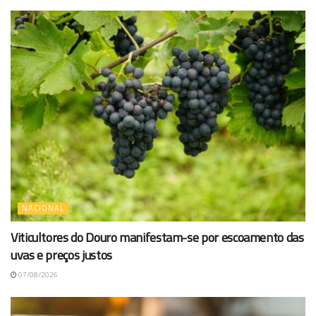
NACIONAL
Viticultores do Douro manifestam-se por escoamento das
uvas e preços justos
07/08/2026