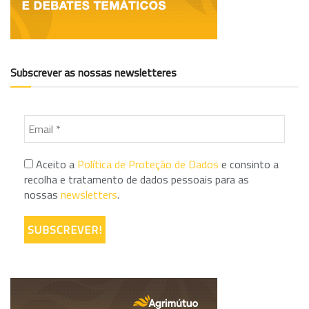
Subscrever as nossas newsletteres
Aceito a
Política de Proteção de Dados
e consinto a
recolha e tratamento de dados pessoais para as
nossas
newsletters
.