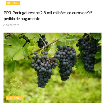
ÚLTIMAS
PRR. Portugal recebe 2,3 mil milhões de euros do 9.º
pedido de pagamento
08/08/2026
NACIONAL