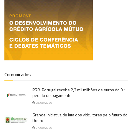
Comunicados
PRR. Portugal recebe 2,3 mil milhões de euros do 9.º
pedido de pagamento
08/08/2026
Grande iniciativa de luta dos viticultores pelo futuro do
Douro
07/08/2026