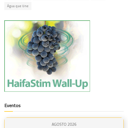
Água que Une
Eventos
AGOSTO 2026