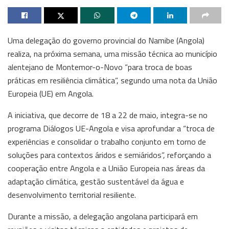
Uma delegação do governo provincial do Namibe (Angola)
realiza, na próxima semana, uma missão técnica ao município
alentejano de Montemor-o-Novo “para troca de boas
práticas em resiliência climática”, segundo uma nota da União
Europeia (UE) em Angola.
A iniciativa, que decorre de 18 a 22 de maio, integra-se no
programa Diálogos UE-Angola e visa aprofundar a “troca de
experiências e consolidar o trabalho conjunto em torno de
soluções para contextos áridos e semiáridos”, reforçando a
cooperação entre Angola e a União Europeia nas áreas da
adaptação climática, gestão sustentável da água e
desenvolvimento territorial resiliente.
Durante a missão, a delegação angolana participará em