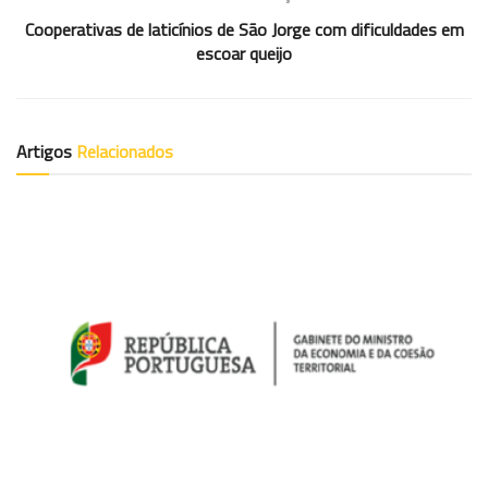
Cooperativas de laticínios de São Jorge com dificuldades em
escoar queijo
Artigos
Relacionados