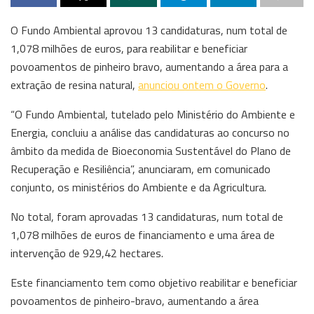
O Fundo Ambiental aprovou 13 candidaturas, num total de
1,078 milhões de euros, para reabilitar e beneficiar
povoamentos de pinheiro bravo, aumentando a área para a
extração de resina natural,
anunciou ontem o Governo
.
“O Fundo Ambiental, tutelado pelo Ministério do Ambiente e
Energia, concluiu a análise das candidaturas ao concurso no
âmbito da medida de Bioeconomia Sustentável do Plano de
Recuperação e Resiliência”, anunciaram, em comunicado
conjunto, os ministérios do Ambiente e da Agricultura.
No total, foram aprovadas 13 candidaturas, num total de
1,078 milhões de euros de financiamento e uma área de
intervenção de 929,42 hectares.
Este financiamento tem como objetivo reabilitar e beneficiar
povoamentos de pinheiro-bravo, aumentando a área