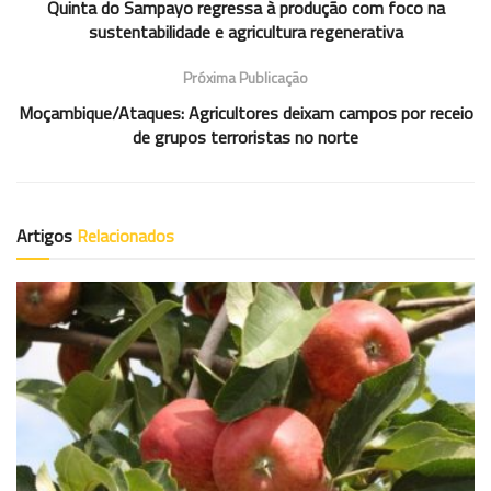
Quinta do Sampayo regressa à produção com foco na
sustentabilidade e agricultura regenerativa
Próxima Publicação
Moçambique/Ataques: Agricultores deixam campos por receio
de grupos terroristas no norte
Artigos
Relacionados