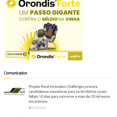
Comunicados
Projeto Rural Innovation Challenges procura
candidaturas inovadoras para os territórios rurais:
faltam 10 dias para concorrer a mais de 20 mil euros
em prémios
06/08/2026