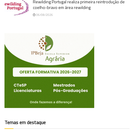
Rewilding Portugal realiza primeira reintrodução de
coelho-bravo em área rewilding
06/08/2026
Temas em destaque