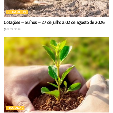
COTAÇÕES PT
Cotações – Suínos – 27 de julho a 02 de agosto de 2026
06/08/2026
NACIONAL