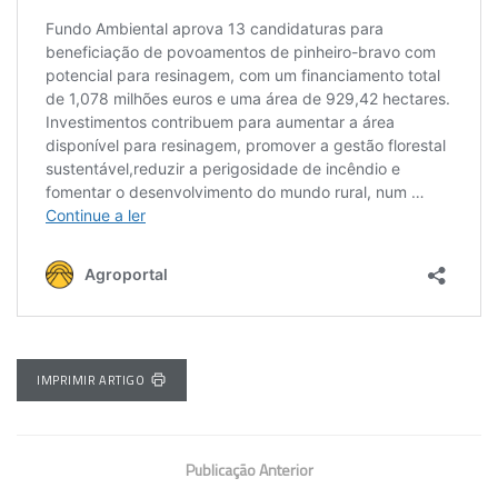
IMPRIMIR ARTIGO
Publicação Anterior