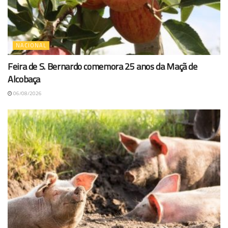
NACIONAL
Feira de S. Bernardo comemora 25 anos da Maçã de
Alcobaça
06/08/2026