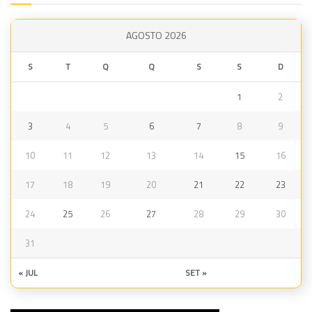
AGOSTO 2026
S
T
Q
Q
S
S
D
1
2
3
4
5
6
7
8
9
10
11
12
13
14
15
16
17
18
19
20
21
22
23
24
25
26
27
28
29
30
31
« JUL
SET »