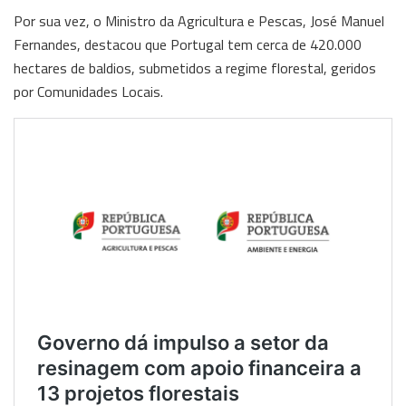
Por sua vez, o Ministro da Agricultura e Pescas, José Manuel
Fernandes, destacou que Portugal tem cerca de 420.000
hectares de baldios, submetidos a regime florestal, geridos
por Comunidades Locais.