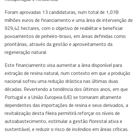
Foram aprovadas 13 candidaturas, num total de 1,078
milhões euros de financiamento e uma área de intervenção de
929,42 hectares, com o objetivo de reabilitar e beneficiar
povoamentos de pinheiro-bravo, em áreas definidas como
prioritárias, através da gestão e aproveitamento da
regeneração natural.
Este financiamento visa aumentar a área disponível para
extração de resina natural, num contexto em que a produção
nacional sofreu uma redução drástica nas últimas duas
décadas. Revertendo a tendência dos últimos anos, em que
Portugal e a União Europeia (UE) se tornaram altamente
dependentes das importações de resina e seus derivados, a
revitalização desta fileira permitirá reforçar os níveis de
autoabastecimento, estimular a gestão florestal ativa e
sustentável, e reduzir o risco de incêndios em áreas críticas.