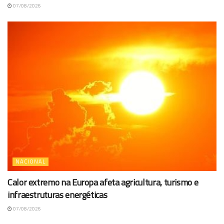
07/08/2026
NACIONAL
Calor extremo na Europa afeta agricultura, turismo e
infraestruturas energéticas
07/08/2026