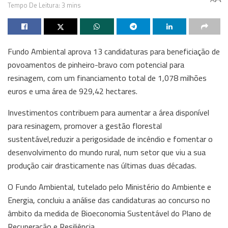
Tempo De Leitura: 3 mins
Fundo Ambiental aprova 13 candidaturas para beneficiação de
povoamentos de pinheiro-bravo com potencial para
resinagem, com um financiamento total de 1,078 milhões
euros e uma área de 929,42 hectares.
Investimentos contribuem para aumentar a área disponível
para resinagem, promover a gestão florestal
sustentável,reduzir a perigosidade de incêndio e fomentar o
desenvolvimento do mundo rural, num setor que viu a sua
produção cair drasticamente nas últimas duas décadas.
O Fundo Ambiental, tutelado pelo Ministério do Ambiente e
Energia, concluiu a análise das candidaturas ao concurso no
âmbito da medida de Bioeconomia Sustentável do Plano de
Recuperação e Resiliência.