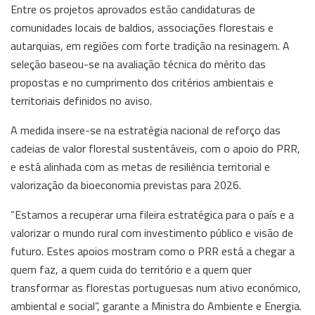
Entre os projetos aprovados estão candidaturas de
comunidades locais de baldios, associações florestais e
autarquias, em regiões com forte tradição na resinagem. A
seleção baseou-se na avaliação técnica do mérito das
propostas e no cumprimento dos critérios ambientais e
territoriais definidos no aviso.
A medida insere-se na estratégia nacional de reforço das
cadeias de valor florestal sustentáveis, com o apoio do PRR,
e está alinhada com as metas de resiliência territorial e
valorização da bioeconomia previstas para 2026.
“Estamos a recuperar uma fileira estratégica para o país e a
valorizar o mundo rural com investimento público e visão de
futuro. Estes apoios mostram como o PRR está a chegar a
quem faz, a quem cuida do território e a quem quer
transformar as florestas portuguesas num ativo económico,
ambiental e social”, garante a Ministra do Ambiente e Energia.