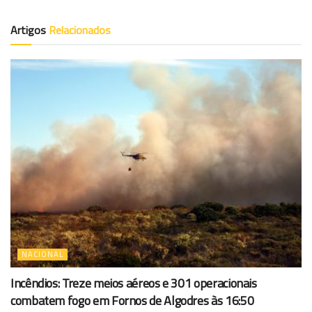
Artigos
Relacionados
NACIONAL
Incêndios: Treze meios aéreos e 301 operacionais
combatem fogo em Fornos de Algodres às 16:50