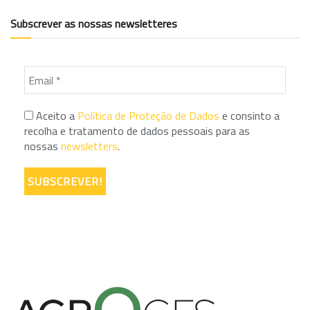
Subscrever as nossas newsletteres
Aceito a
Política de Proteção de Dados
e consinto a
recolha e tratamento de dados pessoais para as
nossas
newsletters
.