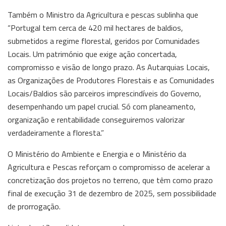
Também o Ministro da Agricultura e pescas sublinha que
“Portugal tem cerca de 420 mil hectares de baldios,
submetidos a regime florestal, geridos por Comunidades
Locais. Um património que exige ação concertada,
compromisso e visão de longo prazo. As Autarquias Locais,
as Organizações de Produtores Florestais e as Comunidades
Locais/Baldios são parceiros imprescindíveis do Governo,
desempenhando um papel crucial. Só com planeamento,
organização e rentabilidade conseguiremos valorizar
verdadeiramente a floresta.”
O Ministério do Ambiente e Energia e o Ministério da
Agricultura e Pescas reforçam o compromisso de acelerar a
concretização dos projetos no terreno, que têm como prazo
final de execução 31 de dezembro de 2025, sem possibilidade
de prorrogação.