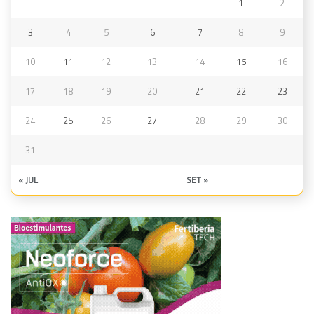
1
2
3
4
5
6
7
8
9
10
11
12
13
14
15
16
17
18
19
20
21
22
23
24
25
26
27
28
29
30
31
« JUL
SET »