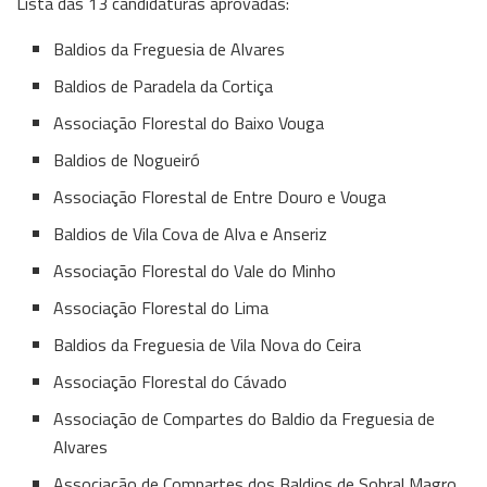
Lista das 13 candidaturas aprovadas:
Baldios da Freguesia de Alvares
Baldios de Paradela da Cortiça
Associação Florestal do Baixo Vouga
Baldios de Nogueiró
Associação Florestal de Entre Douro e Vouga
Baldios de Vila Cova de Alva e Anseriz
Associação Florestal do Vale do Minho
Associação Florestal do Lima
Baldios da Freguesia de Vila Nova do Ceira
Associação Florestal do Cávado
Associação de Compartes do Baldio da Freguesia de
Alvares
Associação de Compartes dos Baldios de Sobral Magro