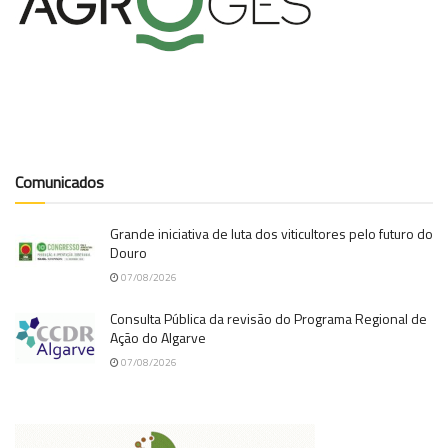
Comunicados
Grande iniciativa de luta dos viticultores pelo futuro do
Douro
07/08/2026
Consulta Pública da revisão do Programa Regional de
Ação do Algarve
07/08/2026