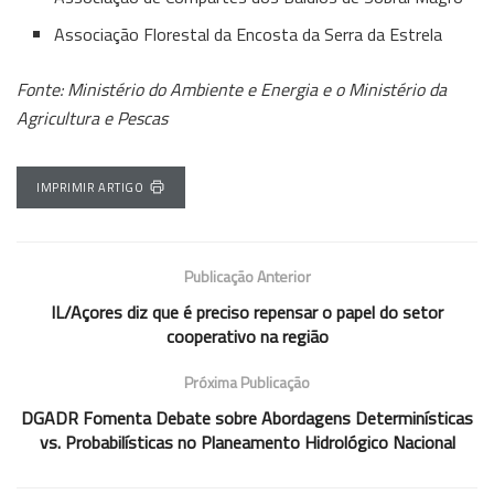
Associação Florestal da Encosta da Serra da Estrela
Fonte: Ministério do Ambiente e Energia e o Ministério da
Agricultura e Pescas
IMPRIMIR ARTIGO
Publicação Anterior
IL/Açores diz que é preciso repensar o papel do setor
cooperativo na região
Próxima Publicação
DGADR Fomenta Debate sobre Abordagens Determinísticas
vs. Probabilísticas no Planeamento Hidrológico Nacional