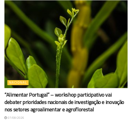
NACIONAL
“Alimentar Portugal” – workshop participativo vai
debater prioridades nacionais de investigação e inovação
nos setores agroalimentar e agroflorestal
07/08/2026