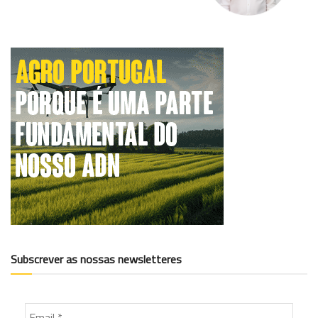
Subscrever as nossas newsletteres