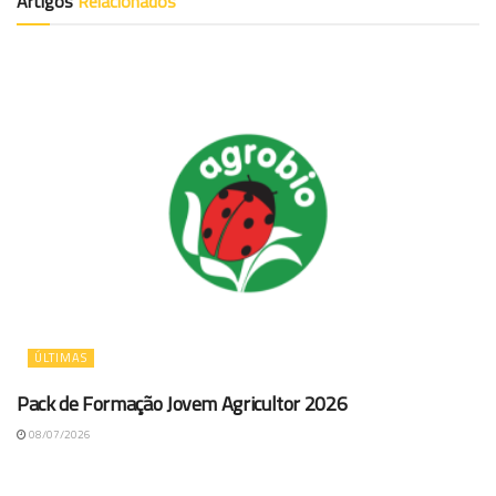
Artigos
Relacionados
ÚLTIMAS
Pack de Formação Jovem Agricultor 2026
08/07/2026