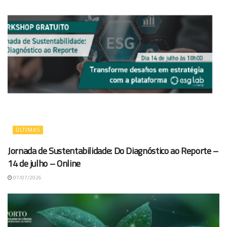
ÚLTIMAS
Jornada de Sustentabilidade: Do Diagnóstico ao Reporte –
14 de julho – Online
07/07/2026