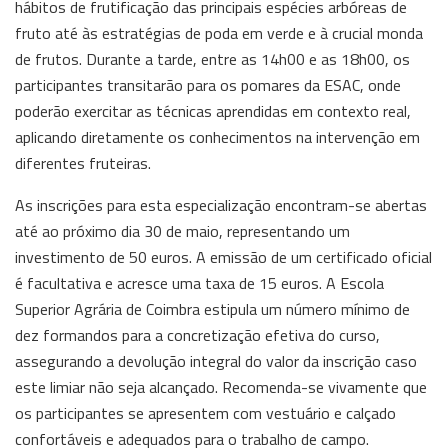
hábitos de frutificação das principais espécies arbóreas de
fruto até às estratégias de poda em verde e à crucial monda
de frutos. Durante a tarde, entre as 14h00 e as 18h00, os
participantes transitarão para os pomares da ESAC, onde
poderão exercitar as técnicas aprendidas em contexto real,
aplicando diretamente os conhecimentos na intervenção em
diferentes fruteiras.
As inscrições para esta especialização encontram-se abertas
até ao próximo dia 30 de maio, representando um
investimento de 50 euros. A emissão de um certificado oficial
é facultativa e acresce uma taxa de 15 euros. A Escola
Superior Agrária de Coimbra estipula um número mínimo de
dez formandos para a concretização efetiva do curso,
assegurando a devolução integral do valor da inscrição caso
este limiar não seja alcançado. Recomenda-se vivamente que
os participantes se apresentem com vestuário e calçado
confortáveis e adequados para o trabalho de campo.