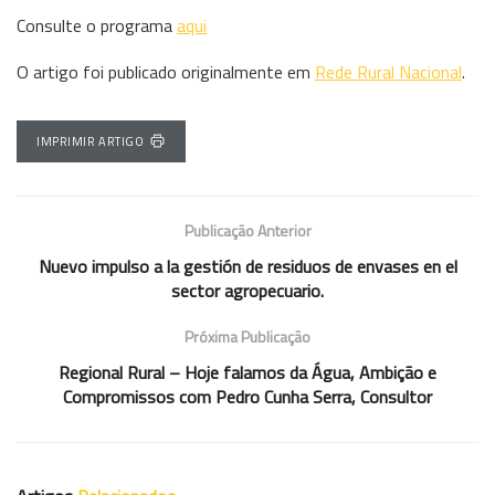
Consulte o programa
aqui
O artigo foi publicado originalmente em
Rede Rural Nacional
.
IMPRIMIR ARTIGO
Publicação Anterior
Nuevo impulso a la gestión de residuos de envases en el
sector agropecuario.
Próxima Publicação
Regional Rural – Hoje falamos da Água, Ambição e
Compromissos com Pedro Cunha Serra, Consultor