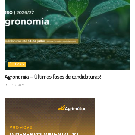
ÚLTIMAS
Agronomia – Últimas fases de candidaturas!
03/07/2026