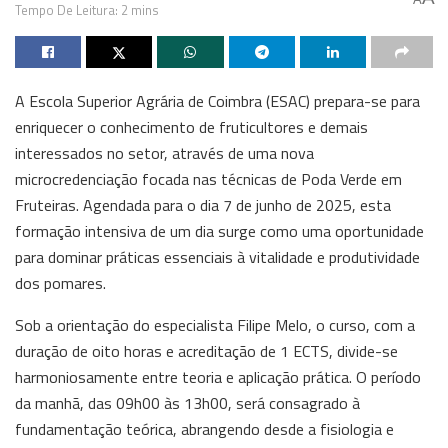
Tempo De Leitura: 2 mins
A Escola Superior Agrária de Coimbra (ESAC) prepara-se para
enriquecer o conhecimento de fruticultores e demais
interessados no setor, através de uma nova
microcredenciação focada nas técnicas de Poda Verde em
Fruteiras. Agendada para o dia 7 de junho de 2025, esta
formação intensiva de um dia surge como uma oportunidade
para dominar práticas essenciais à vitalidade e produtividade
dos pomares.
Sob a orientação do especialista Filipe Melo, o curso, com a
duração de oito horas e acreditação de 1 ECTS, divide-se
harmoniosamente entre teoria e aplicação prática. O período
da manhã, das 09h00 às 13h00, será consagrado à
fundamentação teórica, abrangendo desde a fisiologia e