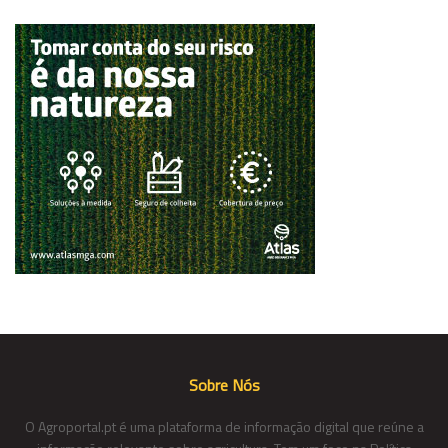
Sobre Nós
O Agroportal.pt é uma plataforma de informação digital que reúne a