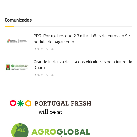
Comunicados
PRR. Portugal recebe 2,3 mil milhões de euros do 9.º
pedido de pagamento
08/08/2026
Grande iniciativa de luta dos viticultores pelo futuro do
Douro
07/08/2026