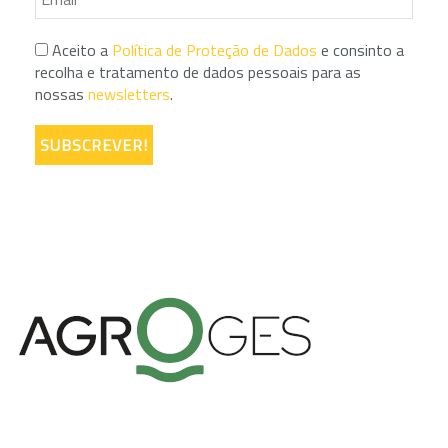
Aceito a
Política de Proteção de Dados
e consinto a
recolha e tratamento de dados pessoais para as
nossas
newsletters
.