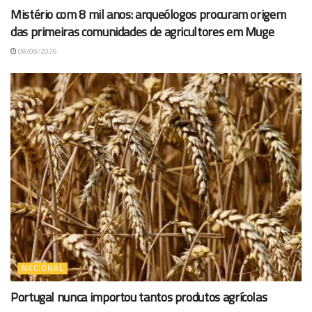
Mistério com 8 mil anos: arqueólogos procuram origem
das primeiras comunidades de agricultores em Muge
08/08/2026
NACIONAL
Portugal nunca importou tantos produtos agrícolas