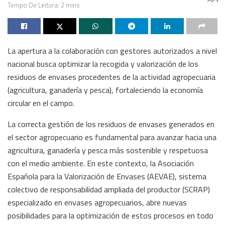
Tempo De Leitura: 2 mins
La apertura a la colaboración con gestores autorizados a nivel
nacional busca optimizar la recogida y valorización de los
residuos de envases procedentes de la actividad agropecuaria
(agricultura, ganadería y pesca), fortaleciendo la economía
circular en el campo.
La correcta gestión de los residuos de envases generados en
el sector agropecuario es fundamental para avanzar hacia una
agricultura, ganadería y pesca más sostenible y respetuosa
con el medio ambiente. En este contexto, la Asociación
Española para la Valorización de Envases (AEVAE), sistema
colectivo de responsabilidad ampliada del productor (SCRAP)
especializado en envases agropecuarios, abre nuevas
posibilidades para la optimización de estos procesos en todo