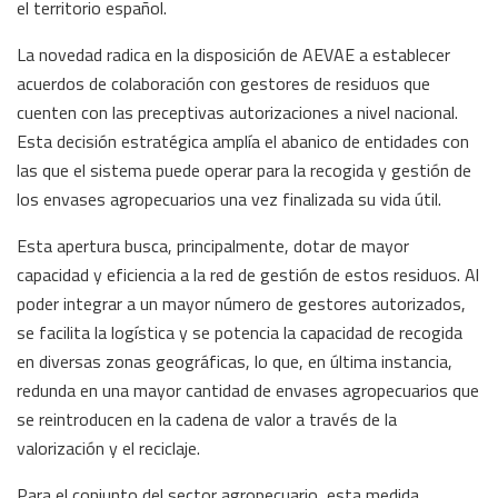
el territorio español.
La novedad radica en la disposición de AEVAE a establecer
acuerdos de colaboración con gestores de residuos que
cuenten con las preceptivas autorizaciones a nivel nacional.
Esta decisión estratégica amplía el abanico de entidades con
las que el sistema puede operar para la recogida y gestión de
los envases agropecuarios una vez finalizada su vida útil.
Esta apertura busca, principalmente, dotar de mayor
capacidad y eficiencia a la red de gestión de estos residuos. Al
poder integrar a un mayor número de gestores autorizados,
se facilita la logística y se potencia la capacidad de recogida
en diversas zonas geográficas, lo que, en última instancia,
redunda en una mayor cantidad de envases agropecuarios que
se reintroducen en la cadena de valor a través de la
valorización y el reciclaje.
Para el conjunto del sector agropecuario, esta medida