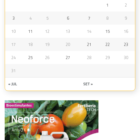
1
2
3
4
5
6
7
8
9
10
11
12
13
14
15
16
17
18
19
20
21
22
23
24
25
26
27
28
29
30
31
« JUL
SET »