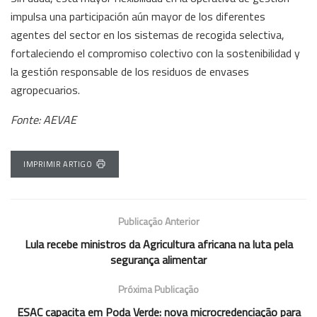
impulsa una participación aún mayor de los diferentes
agentes del sector en los sistemas de recogida selectiva,
fortaleciendo el compromiso colectivo con la sostenibilidad y
la gestión responsable de los residuos de envases
agropecuarios.
Fonte: AEVAE
IMPRIMIR ARTIGO
Publicação Anterior
Lula recebe ministros da Agricultura africana na luta pela
segurança alimentar
Próxima Publicação
ESAC capacita em Poda Verde: nova microcredenciação para