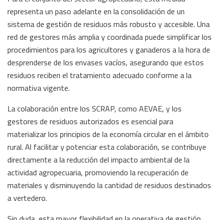
representa un paso adelante en la consolidación de un
sistema de gestión de residuos más robusto y accesible. Una
red de gestores más amplia y coordinada puede simplificar los
procedimientos para los agricultores y ganaderos a la hora de
desprenderse de los envases vacíos, asegurando que estos
residuos reciben el tratamiento adecuado conforme a la
normativa vigente.
La colaboración entre los SCRAP, como AEVAE, y los
gestores de residuos autorizados es esencial para
materializar los principios de la economía circular en el ámbito
rural. Al facilitar y potenciar esta colaboración, se contribuye
directamente a la reducción del impacto ambiental de la
actividad agropecuaria, promoviendo la recuperación de
materiales y disminuyendo la cantidad de residuos destinados
a vertedero.
Sin duda, esta mayor flexibilidad en la operativa de gestión