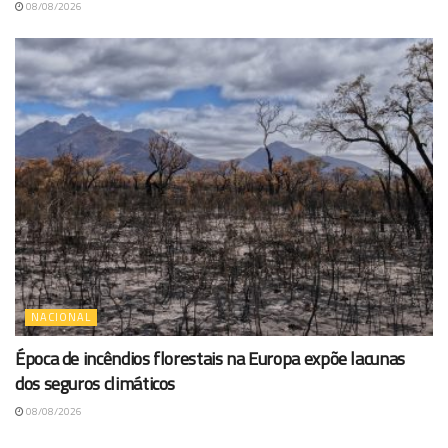
08/08/2026
NACIONAL
Época de incêndios florestais na Europa expõe lacunas
dos seguros climáticos
08/08/2026