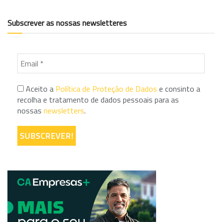
Subscrever as nossas newsletteres
Aceito a
Política de Proteção de Dados
e consinto a
recolha e tratamento de dados pessoais para as
nossas
newsletters
.