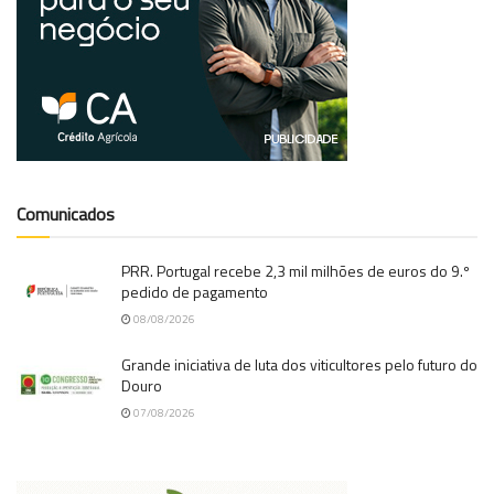
Comunicados
PRR. Portugal recebe 2,3 mil milhões de euros do 9.º
pedido de pagamento
08/08/2026
Grande iniciativa de luta dos viticultores pelo futuro do
Douro
07/08/2026