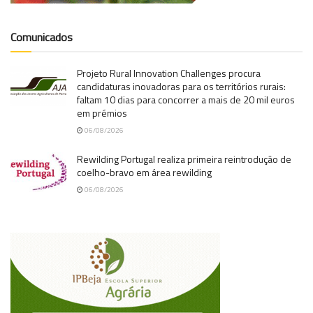
Comunicados
Projeto Rural Innovation Challenges procura
candidaturas inovadoras para os territórios rurais:
faltam 10 dias para concorrer a mais de 20 mil euros
em prémios
06/08/2026
Rewilding Portugal realiza primeira reintrodução de
coelho-bravo em área rewilding
06/08/2026