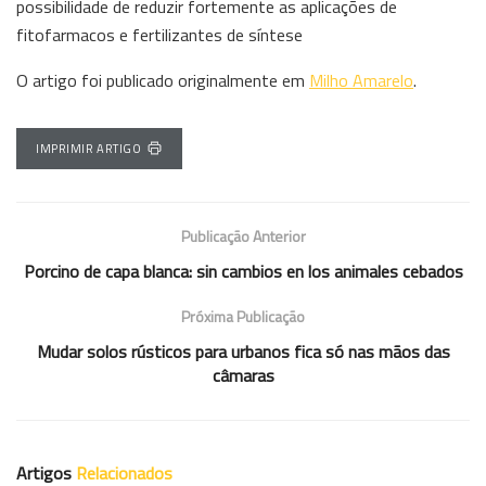
possibilidade de reduzir fortemente as aplicações de
fitofarmacos e fertilizantes de síntese
O artigo foi publicado originalmente em
Milho Amarelo
.
IMPRIMIR ARTIGO
Publicação Anterior
Porcino de capa blanca: sin cambios en los animales cebados
Próxima Publicação
Mudar solos rústicos para urbanos fica só nas mãos das
câmaras
Artigos
Relacionados