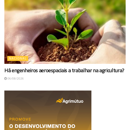
NACIONAL
Há engenheiros aeroespaciais a trabalhar na agricultura?
06/08/2026