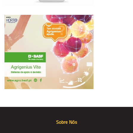
Sobre Nós