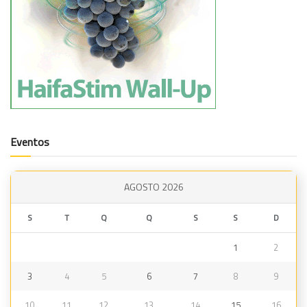
Eventos
AGOSTO 2026
S
T
Q
Q
S
S
D
1
2
3
4
5
6
7
8
9
10
11
12
13
14
15
16