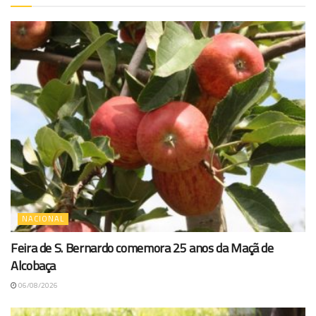
NACIONAL
Feira de S. Bernardo comemora 25 anos da Maçã de
Alcobaça
06/08/2026