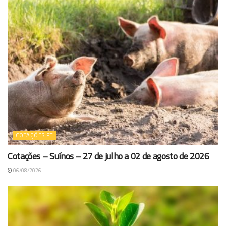
COTAÇÕES PT
Cotações – Suínos – 27 de julho a 02 de agosto de 2026
06/08/2026