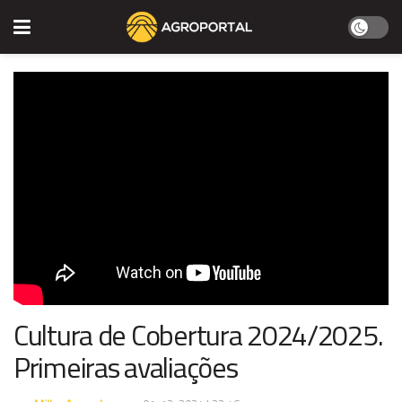
Cultura de Cobertura 2024/2025.
Primeiras avaliações