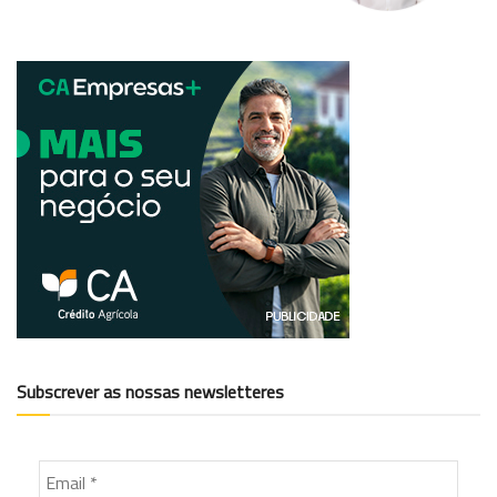
Subscrever as nossas newsletteres