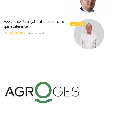
Azeites de Portugal: tratar diferente o
ÚLTIMAS
que é diferente
POR
JOSÉ MARTINO
26/07/2026