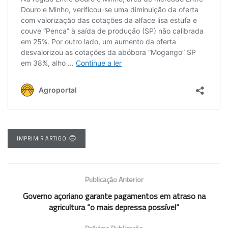
IMPRIMIR ARTIGO
Publicação Anterior
Governo açoriano garante pagamentos em atraso na
agricultura “o mais depressa possível”