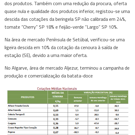
dos produtos. Também com uma redução da procura, oferta
quase nula e qualidade dos produtos inferior, registou-se uma
descida das cotações da beringela SP não calibrada em 24%,
tomate “Cherry” SP 18% e feijão-verde “Largo” SP 10%.
Na área de mercado Península de Setúbal, verificou-se uma
ligeira descida em 10% da cotação da cenoura à saída de
estação (SE), devido a uma maior oferta.
No Algarve, área de mercado Aljezur, terminou a campanha de
produção e comercialização da batata-doce