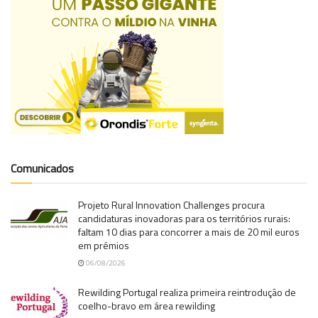
Comunicados
Projeto Rural Innovation Challenges procura
candidaturas inovadoras para os territórios rurais:
faltam 10 dias para concorrer a mais de 20 mil euros
em prémios
06/08/2026
Rewilding Portugal realiza primeira reintrodução de
coelho-bravo em área rewilding