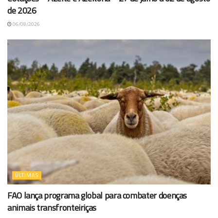
de 2026
06/08/2026
ÚLTIMAS
FAO lança programa global para combater doenças
animais transfronteiriças