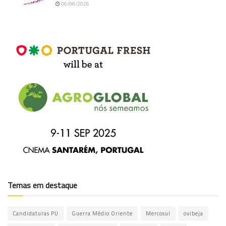
06/08/2026
Temas em destaque
Candidaturas PU
Guerra Médio Oriente
Mercosul
ovibeja