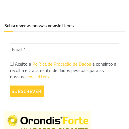
Subscrever as nossas newsletteres
Aceito a
Política de Proteção de Dados
e consinto a
recolha e tratamento de dados pessoais para as
nossas
newsletters
.