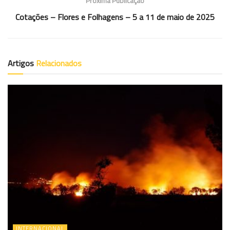
Próxima Publicação
Cotações – Flores e Folhagens – 5 a 11 de maio de 2025
Artigos
Relacionados
INTERNACIONAL