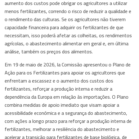
aumento dos custos pode obrigar os agricultores a utilizar
menos fertilizantes, correndo o risco de reduzir a qualidade e
o rendimento das culturas. Se os agricultores não tiverem
capacidade financeira para adquirir os fertilizantes de que
necessitam, isso poderá afetar as colheitas, os rendimentos
agrícolas, o abastecimento alimentar em geral e, em última
análise, também os preços dos alimentos.
Em 19 de maio de 2026, la Comissão apresentou o Plano de
Ação para os Fertilizantes para apoiar os agricultores que
enfrentam a escassez e o aumento dos custos dos
fertilizantes, reforçar a produção interna e reduzir a
dependência da Europa em relação às importações. O Plano
combina medidas de apoio imediato que visam apoiar a
acessibilidade económica e a segurança do abastecimento,
com ações a longo prazo para reforçar a produção interna de
fertilizantes, melhorar a resiliência do abastecimento e
acelerar a transição para fertilizantes de base biológica, de