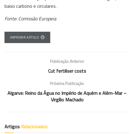
baixo carbono e circulares.
Fonte: Comissão Europeia
IMPRIMIR ARTIGO
Publicação Anterior
Cut fertiliser costs
Próxima Publicação
Algarve: Reino da Água no Império de Aquém e Além-Mar –
Virgílio Machado
Artigos
Relacionados