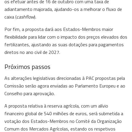
os efetuar antes de 16 de outubro com uma taxa de
adiantamento majorada, ajudando-os a melhorar o fluxo de
caixa (
cashflow
).
Por fim, a proposta dará aos Estados-Membros maior
flexibilidade para lidar com o impacto dos preços elevados dos
fertilizantes, ajustando as suas dotações para pagamentos
diretos no ano civil de 2027.
Próximos passos
As alterações legislativas direcionadas à PAC propostas pela
Comissão serão agora enviadas ao Parlamento Europeu e ao
Conselho para aprovação.
A proposta relativa à reserva agrícola, com um alívio
financeiro global de 540 milhões de euros, será submetida a
votação dos Estados-Membros no Comité da Organização
Comum dos Mercados Agrícolas, estando os respetivos