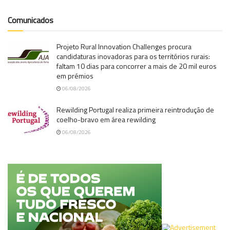
Comunicados
Projeto Rural Innovation Challenges procura
candidaturas inovadoras para os territórios rurais:
faltam 10 dias para concorrer a mais de 20 mil euros
em prémios
06/08/2026
Rewilding Portugal realiza primeira reintrodução de
coelho-bravo em área rewilding
06/08/2026