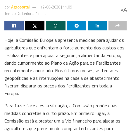
por
Agroportal
12-06-2026 | 11:09
A
A
Tempo De Leitura: 4 mins
Hoje, a Comissão Europeia apresenta medidas para ajudar os
agricultores que enfrentam o forte aumento dos custos dos
fertilizantes e para apoiar a segurança alimentar da Europa,
dando cumprimento ao Plano de Ação para os Fertilizantes
recentemente anunciado. Nos últimos meses, as tensões
geopolíticas e as interrupções na cadeia de abastecimento
fizeram disparar os preços dos fertilizantes em toda a
Europa.
Para fazer face a esta situação, a Comissão propõe duas
medidas concretas a curto prazo. Em primeiro lugar, a
Comissão está a prestar um alívio financeiro para ajudar os
agricultores que precisam de comprar fertilizantes para