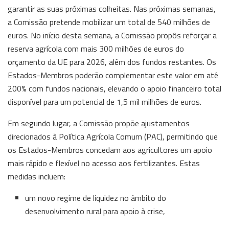
garantir as suas próximas colheitas. Nas próximas semanas,
a Comissão pretende mobilizar um total de 540 milhões de
euros. No início desta semana, a Comissão propôs reforçar a
reserva agrícola com mais 300 milhões de euros do
orçamento da UE para 2026, além dos fundos restantes. Os
Estados-Membros poderão complementar este valor em até
200% com fundos nacionais, elevando o apoio financeiro total
disponível para um potencial de 1,5 mil milhões de euros.
Em segundo lugar, a Comissão propõe ajustamentos
direcionados à Política Agrícola Comum (PAC), permitindo que
os Estados-Membros concedam aos agricultores um apoio
mais rápido e flexível no acesso aos fertilizantes. Estas
medidas incluem:
um novo regime de liquidez no âmbito do
desenvolvimento rural para apoio à crise,