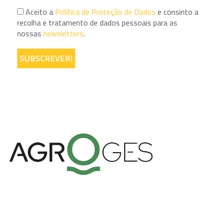
Aceito a
Política de Proteção de Dados
e consinto a
recolha e tratamento de dados pessoais para as
nossas
newsletters
.