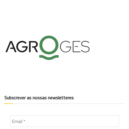
Subscrever as nossas newsletteres