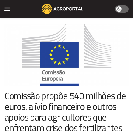
Comissão propõe 540 milhões de
euros, alívio financeiro e outros
apoios para agricultores que
enfrentam crise dos fertilizantes