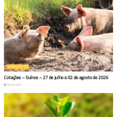
COTAÇÕES PT
Cotações – Suínos – 27 de julho a 02 de agosto de 2026
06/08/2026