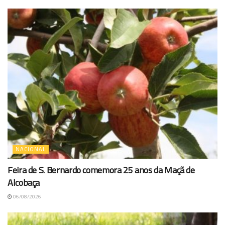
NACIONAL
Feira de S. Bernardo comemora 25 anos da Maçã de
Alcobaça
06/08/2026