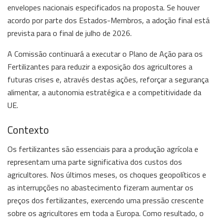
envelopes nacionais especificados na proposta. Se houver
acordo por parte dos Estados-Membros, a adoção final está
prevista para o final de julho de 2026.
A Comissão continuará a executar o Plano de Ação para os
Fertilizantes para reduzir a exposição dos agricultores a
futuras crises e, através destas ações, reforçar a segurança
alimentar, a autonomia estratégica e a competitividade da
UE.
Contexto
Os fertilizantes são essenciais para a produção agrícola e
representam uma parte significativa dos custos dos
agricultores. Nos últimos meses, os choques geopolíticos e
as interrupções no abastecimento fizeram aumentar os
preços dos fertilizantes, exercendo uma pressão crescente
sobre os agricultores em toda a Europa. Como resultado, o