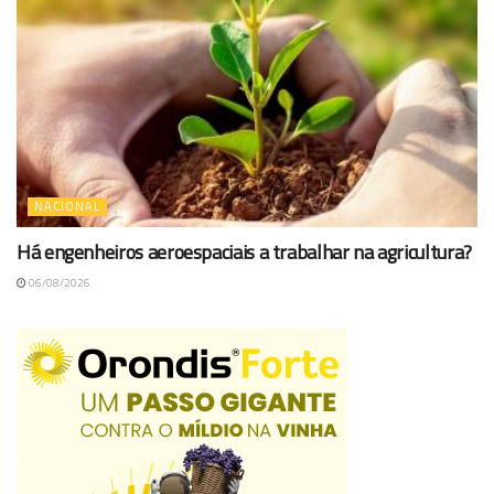
NACIONAL
Há engenheiros aeroespaciais a trabalhar na agricultura?
06/08/2026