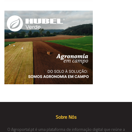
Sobre Nós
O Agroportal.pt é uma plataforma de informação digital que reúne a