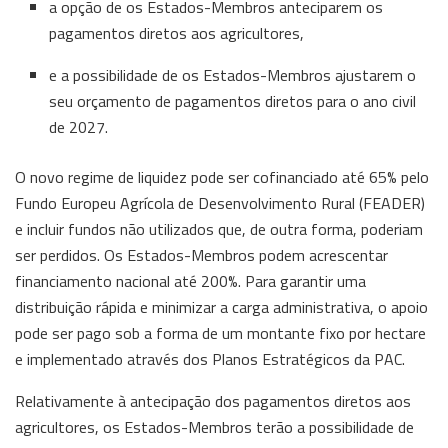
a opção de os Estados-Membros anteciparem os
pagamentos diretos aos agricultores,
e a possibilidade de os Estados-Membros ajustarem o
seu orçamento de pagamentos diretos para o ano civil
de 2027.
O novo regime de liquidez pode ser cofinanciado até 65% pelo
Fundo Europeu Agrícola de Desenvolvimento Rural (FEADER)
e incluir fundos não utilizados que, de outra forma, poderiam
ser perdidos. Os Estados-Membros podem acrescentar
financiamento nacional até 200%. Para garantir uma
distribuição rápida e minimizar a carga administrativa, o apoio
pode ser pago sob a forma de um montante fixo por hectare
e implementado através dos Planos Estratégicos da PAC.
Relativamente à antecipação dos pagamentos diretos aos
agricultores, os Estados-Membros terão a possibilidade de