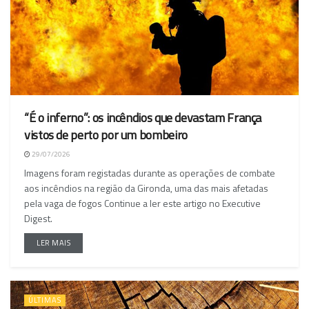
“É o inferno”: os incêndios que devastam França
vistos de perto por um bombeiro
29/07/2026
Imagens foram registadas durante as operações de combate
aos incêndios na região da Gironda, uma das mais afetadas
pela vaga de fogos Continue a ler este artigo no Executive
Digest.
LER MAIS
ÚLTIMAS