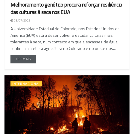
Melhoramento genético procura reforçar resiliência
das culturas à seca nos EUA
28/07/2026
A Universidade Estadual do Colorado, nos Estados Unidos da
América (EUA) está a desenvolver e estudar culturas mais
tolerantes à seca, num contexto em que a escassez de água
continua a afetar a agricultura no Colorado e no oeste dos...
LER MAIS
INTERNACIONAL