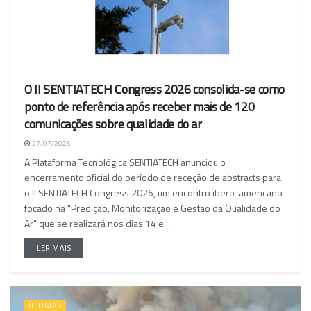
O II SENTIATECH Congress 2026 consolida-se como
ponto de referência após receber mais de 120
comunicações sobre qualidade do ar
27/07/2026
A Plataforma Tecnológica SENTIATECH anunciou o
encerramento oficial do período de receção de abstracts para
o II SENTIATECH Congress 2026, um encontro ibero-americano
focado na "Predição, Monitorização e Gestão da Qualidade do
Ar" que se realizará nos dias 14 e...
LER MAIS
ÚLTIMAS