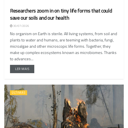
Researchers zoom in on tiny life forms that could
save our soils and our health
30/07/2026
No organism on Earth is sterile. All living systems, from soil and
plants to water and humans, are teeming with bacteria, fungi,
microalgae and other microscopic life forms. Together, they
make up complex ecosystems known as microbiomes. Thanks
to advances...
LER MAIS
ÚLTIMAS