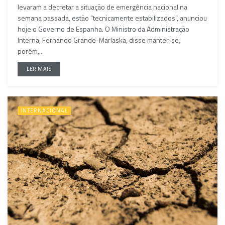
levaram a decretar a situação de emergência nacional na
semana passada, estão “tecnicamente estabilizados”, anunciou
hoje o Governo de Espanha. O Ministro da Administração
Interna, Fernando Grande-Marlaska, disse manter-se,
porém,...
LER MAIS
INTERNACIONAL