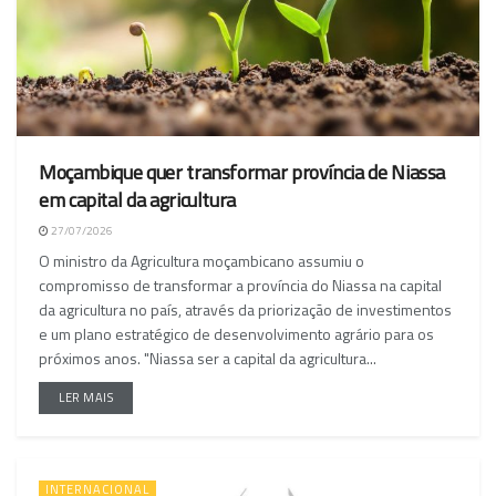
Moçambique quer transformar província de Niassa
em capital da agricultura
27/07/2026
O ministro da Agricultura moçambicano assumiu o
compromisso de transformar a província do Niassa na capital
da agricultura no país, através da priorização de investimentos
e um plano estratégico de desenvolvimento agrário para os
próximos anos. "Niassa ser a capital da agricultura...
LER MAIS
INTERNACIONAL