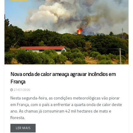
Nova onda de calor ameaça agravar incêndios em
França
27/07/2026
Nesta segunda-feira, as condições meteorológicas vão piorar
em França, com o país a enfrentar a quarta onda de calor deste
ano. As chamas já consumiram 42 mil hectares de mato e
floresta.
LER MAIS