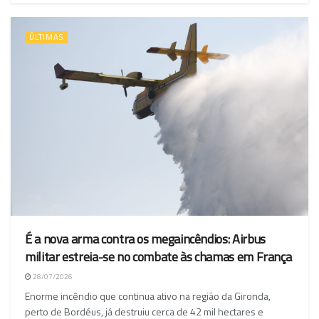
ÚLTIMAS
É a nova arma contra os megaincêndios: Airbus
militar estreia-se no combate às chamas em França
28/07/2026
Enorme incêndio que continua ativo na região da Gironda,
perto de Bordéus, já destruiu cerca de 42 mil hectares e