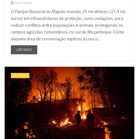
29/07/2026
O Parque Nacional de Maputo investiu 25 mil dólares (21,9 mil
euros) em infraestruturas de proteção, como vedações, para
reduzir conflitos entre populações e animais, protegendo os
campos agrícolas comunitários, no sul de Moçambique. Fonte
daquela área de conservação explicou à Lusa o...
LER MAIS
ÚLTIMAS