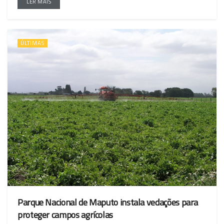
LER MAIS
ÚLTIMAS
Parque Nacional de Maputo instala vedações para
proteger campos agrícolas