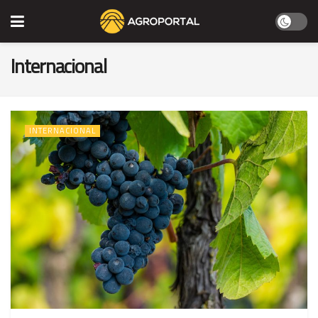
Internacional
INTERNACIONAL