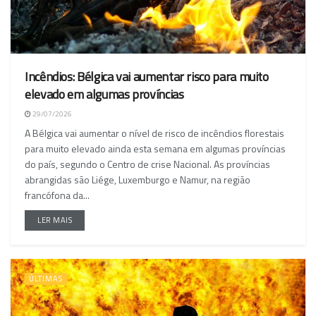
Incêndios: Bélgica vai aumentar risco para muito
elevado em algumas províncias
29/07/2026
A Bélgica vai aumentar o nível de risco de incêndios florestais
para muito elevado ainda esta semana em algumas províncias
do país, segundo o Centro de crise Nacional. As províncias
abrangidas são Liége, Luxemburgo e Namur, na região
francófona da...
LER MAIS
ÚLTIMAS