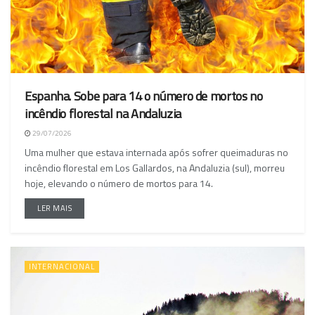
Espanha. Sobe para 14 o número de mortos no
incêndio florestal na Andaluzia
29/07/2026
Uma mulher que estava internada após sofrer queimaduras no
incêndio florestal em Los Gallardos, na Andaluzia (sul), morreu
hoje, elevando o número de mortos para 14.
LER MAIS
INTERNACIONAL