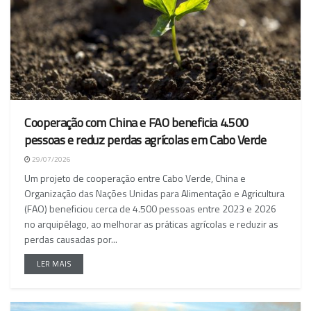
Cooperação com China e FAO beneficia 4.500
pessoas e reduz perdas agrícolas em Cabo Verde
29/07/2026
Um projeto de cooperação entre Cabo Verde, China e
Organização das Nações Unidas para Alimentação e Agricultura
(FAO) beneficiou cerca de 4.500 pessoas entre 2023 e 2026
no arquipélago, ao melhorar as práticas agrícolas e reduzir as
perdas causadas por...
LER MAIS