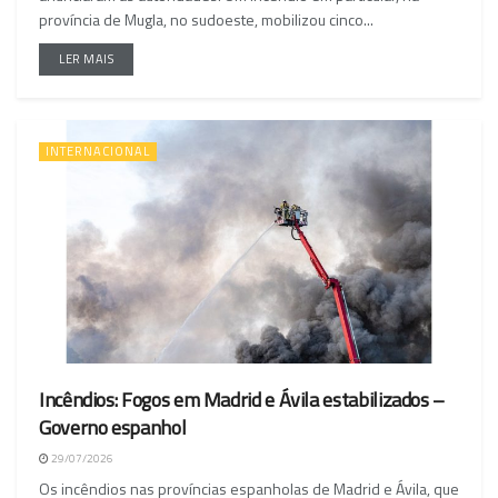
província de Mugla, no sudoeste, mobilizou cinco...
LER MAIS
INTERNACIONAL
Incêndios: Fogos em Madrid e Ávila estabilizados –
Governo espanhol
29/07/2026
Os incêndios nas províncias espanholas de Madrid e Ávila, que