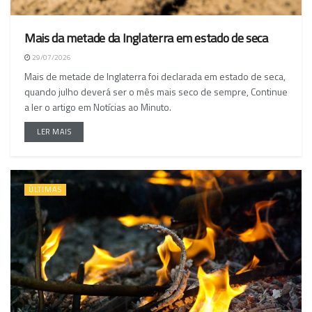
Mais da metade da Inglaterra em estado de seca
29/07/2026
Mais de metade de Inglaterra foi declarada em estado de seca,
quando julho deverá ser o mês mais seco de sempre, Continue
a ler o artigo em Notícias ao Minuto.
LER MAIS
ÚLTIMAS