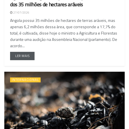
dos 35 milhões de hectares aráveis
27/07/2026
Angola possui 35 milhões de hectares de terras aráveis, mas
apenas 6,2 milhões dessa área, que corresponde a 17,7% do
total, é cultivada, disse hoje o ministro a Agricultura e Florestas
durante uma audição na Assembleia Nacional (parlamento). De
acordo...
LER MAIS
INTERNACIONAL