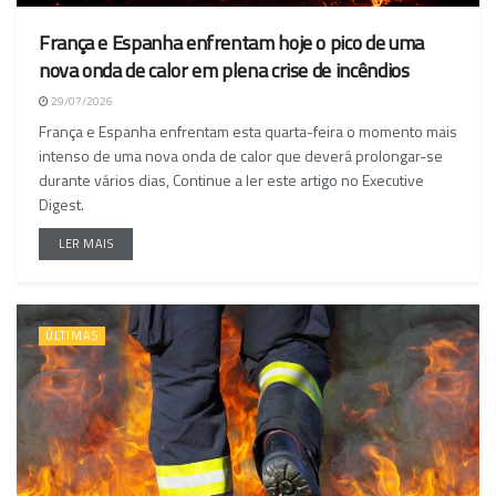
França e Espanha enfrentam hoje o pico de uma
nova onda de calor em plena crise de incêndios
29/07/2026
França e Espanha enfrentam esta quarta-feira o momento mais
intenso de uma nova onda de calor que deverá prolongar-se
durante vários dias, Continue a ler este artigo no Executive
Digest.
LER MAIS
ÚLTIMAS