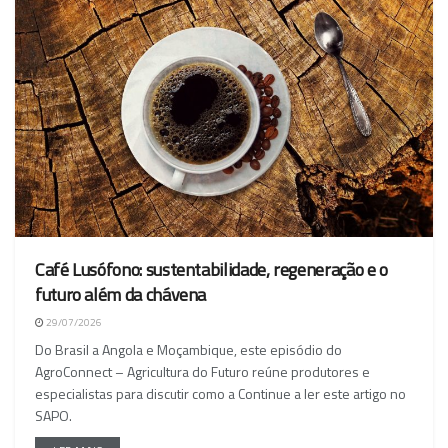
Café Lusófono: sustentabilidade, regeneração e o
futuro além da chávena
29/07/2026
Do Brasil a Angola e Moçambique, este episódio do
AgroConnect – Agricultura do Futuro reúne produtores e
especialistas para discutir como a Continue a ler este artigo no
SAPO.