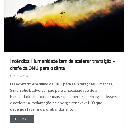
Incêndios: Humanidade tem de acelerar transição –
chefe da ONU para o clima
28/07/2026
O secretário executivo da ONU para as Alterações Climáticas,
Simon Stiell, advertiu hoje para a necessidade de a
humanidade abandonar mais rapidamente as energias fósseis
e acelerar a implantação da energia renovável. “O que
devemos fazer é claro, abandonar o...
LER MAIS