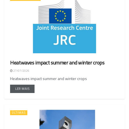
Heatwaves impact summer and winter crops
27/07/2026
Heatwaves impact summer and winter crops
LER MAIS
ÚLTIMAS