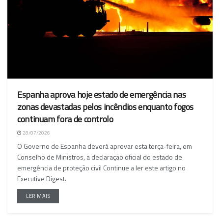
Espanha aprova hoje estado de emergência nas
zonas devastadas pelos incêndios enquanto fogos
continuam fora de controlo
28/07/2026
O Governo de Espanha deverá aprovar esta terça-feira, em
Conselho de Ministros, a declaração oficial do estado de
emergência de proteção civil Continue a ler este artigo no
Executive Digest.
LER MAIS