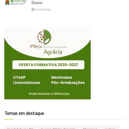
Douro
07/08/2026
Temas em destaque