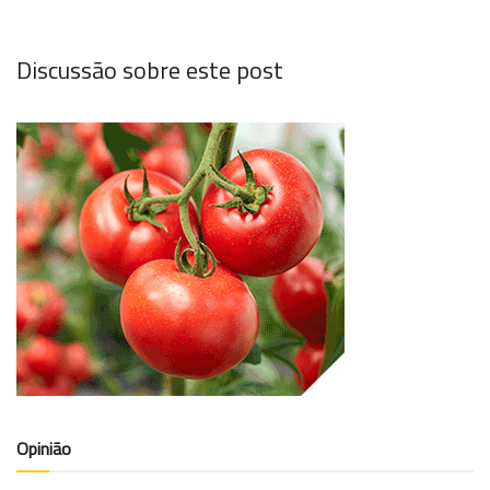
Discussão sobre este post
Opinião