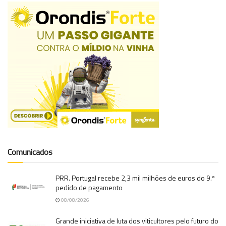
Comunicados
PRR. Portugal recebe 2,3 mil milhões de euros do 9.º
pedido de pagamento
08/08/2026
Grande iniciativa de luta dos viticultores pelo futuro do