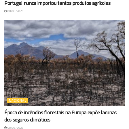
Portugal nunca importou tantos produtos agrícolas
08/08/2026
NACIONAL
Época de incêndios florestais na Europa expõe lacunas
dos seguros climáticos
08/08/2026