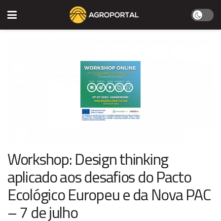
Workshop: Design thinking
aplicado aos desafios do Pacto
Ecológico Europeu e da Nova PAC
– 7 de julho