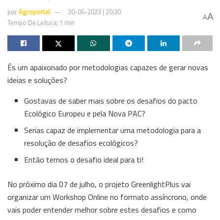
por
Agroportal
30-06-2023 | 20:30
A
A
Tempo De Leitura: 1 min
És um apaixonado por metodologias capazes de gerar novas
ideias e soluções?
Gostavas de saber mais sobre os desafios do pacto
Ecológico Europeu e pela Nova PAC?
Serias capaz de implementar uma metodologia para a
resolução de desafios ecológicos?
Então temos o desafio ideal para ti!
No próximo dia 07 de julho, o projeto GreenlightPlus vai
organizar um Workshop Online no formato assíncrono, onde
vais poder entender melhor sobre estes desafios e como