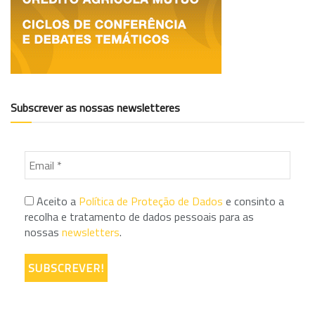
Subscrever as nossas newsletteres
Aceito a
Política de Proteção de Dados
e consinto a
recolha e tratamento de dados pessoais para as
nossas
newsletters
.