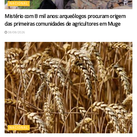
NACIONAL
Mistério com 8 mil anos: arqueólogos procuram origem
das primeiras comunidades de agricultores em Muge
08/08/2026
NACIONAL