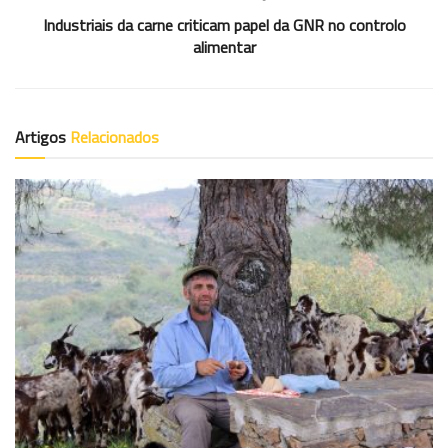
Industriais da carne criticam papel da GNR no controlo
alimentar
Artigos
Relacionados