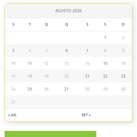
AGOSTO 2026
S
T
Q
Q
S
S
D
1
2
3
4
5
6
7
8
9
10
11
12
13
14
15
16
17
18
19
20
21
22
23
24
25
26
27
28
29
30
31
« JUL
SET »