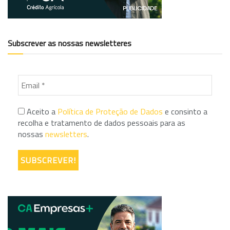
Subscrever as nossas newsletteres
Aceito a
Política de Proteção de Dados
e consinto a
recolha e tratamento de dados pessoais para as
nossas
newsletters
.