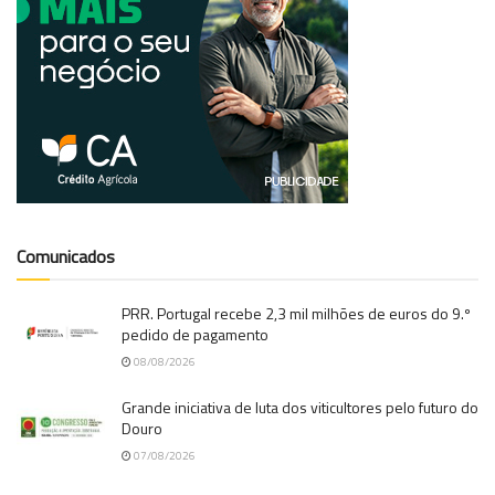
Comunicados
PRR. Portugal recebe 2,3 mil milhões de euros do 9.º
pedido de pagamento
08/08/2026
Grande iniciativa de luta dos viticultores pelo futuro do
Douro
07/08/2026