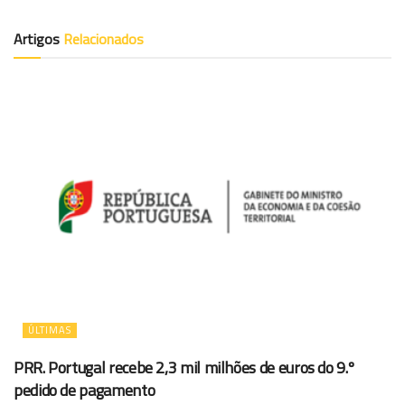
Artigos
Relacionados
ÚLTIMAS
PRR. Portugal recebe 2,3 mil milhões de euros do 9.º
pedido de pagamento