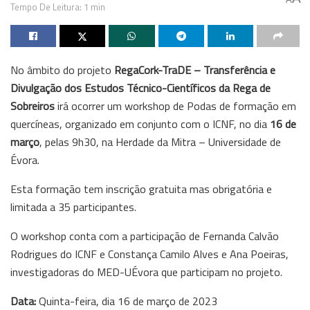
Tempo De Leitura: 1 min
No âmbito do projeto
RegaCork-TraDE – Transferência e
Divulgação dos Estudos Técnico-Científicos da Rega de
Sobreiros
irá ocorrer um workshop de Podas de formação em
quercíneas, organizado em conjunto com o ICNF, no dia
16 de
março
, pelas 9h30, na Herdade da Mitra – Universidade de
Évora.
Esta formação tem inscrição gratuita mas obrigatória e
limitada a 35 participantes.
O workshop conta com a participação de Fernanda Calvão
Rodrigues do ICNF e Constança Camilo Alves e Ana Poeiras,
investigadoras do MED-UÉvora que participam no projeto.
Data:
Quinta-feira, dia 16 de março de 2023