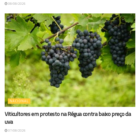
08/08/2026
NACIONAL
Viticultores em protesto na Régua contra baixo preço da
uva
07/08/2026