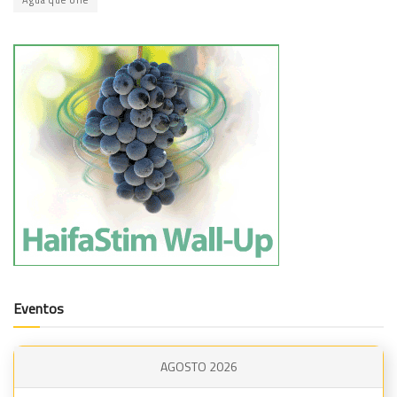
Água que Une
Eventos
AGOSTO 2026