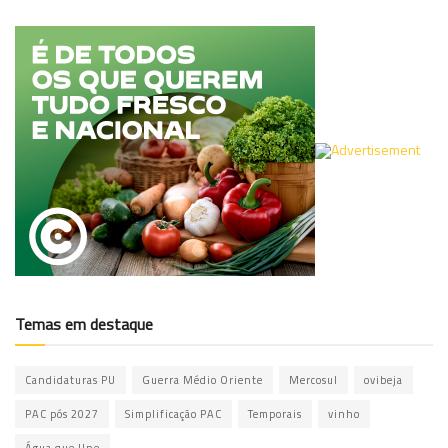
Temas em destaque
Candidaturas PU
Guerra Médio Oriente
Mercosul
ovibeja
PAC pós 2027
Simplificação PAC
Temporais
vinho