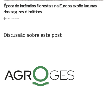
Época de incêndios florestais na Europa expõe lacunas
dos seguros climáticos
08/08/2026
Discussão sobre este post