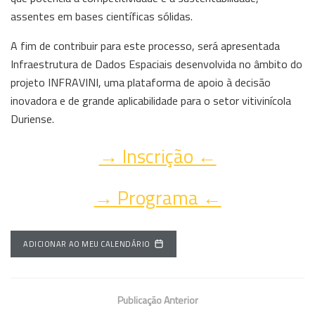
assentes em bases científicas sólidas.
A fim de contribuir para este processo, será apresentada
Infraestrutura de Dados Espaciais desenvolvida no âmbito do
projeto INFRAVINI, uma plataforma de apoio à decisão
inovadora e de grande aplicabilidade para o setor vitivinícola
Duriense.
→ Inscrição ←
→ Programa ←
ADICIONAR AO MEU CALENDÁRIO
Publicação Anterior