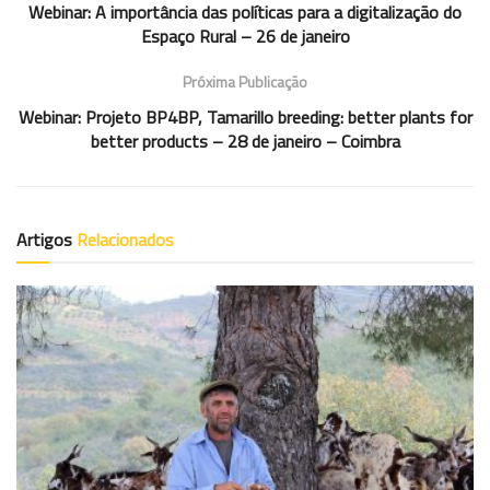
Webinar: A importância das políticas para a digitalização do
Espaço Rural – 26 de janeiro
Próxima Publicação
Webinar: Projeto BP4BP, Tamarillo breeding: better plants for
better products – 28 de janeiro – Coimbra
Artigos
Relacionados