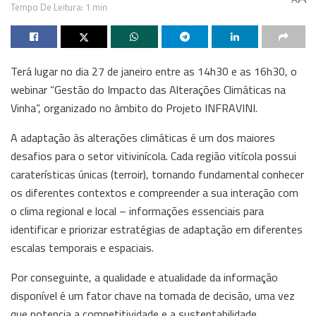
Tempo De Leitura: 1 min
Terá lugar no dia 27 de janeiro entre as 14h30 e as 16h30, o
webinar “Gestão do Impacto das Alterações Climáticas na
Vinha”, organizado no âmbito do Projeto INFRAVINI.
A adaptação às alterações climáticas é um dos maiores
desafios para o setor vitivinícola. Cada região vitícola possui
caraterísticas únicas (terroir), tornando fundamental conhecer
os diferentes contextos e compreender a sua interação com
o clima regional e local – informações essenciais para
identificar e priorizar estratégias de adaptação em diferentes
escalas temporais e espaciais.
Por conseguinte, a qualidade e atualidade da informação
disponível é um fator chave na tomada de decisão, uma vez
que potencia a competitividade e a sustentabilidade,