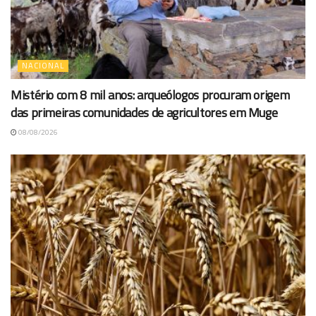
NACIONAL
Mistério com 8 mil anos: arqueólogos procuram origem
das primeiras comunidades de agricultores em Muge
08/08/2026