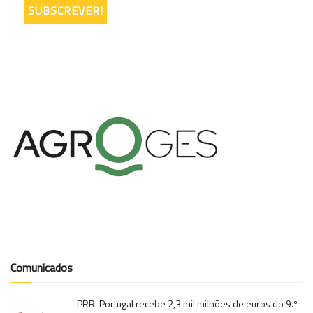
Comunicados
PRR. Portugal recebe 2,3 mil milhões de euros do 9.º