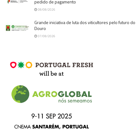
pedido de pagamento
08/08/2026
Grande iniciativa de luta dos viticultores pelo futuro do
Douro
07/08/2026