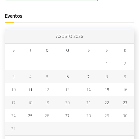
Eventos
AGOSTO 2026
S
T
Q
Q
S
S
D
1
2
3
4
5
6
7
8
9
10
11
12
13
14
15
16
17
18
19
20
21
22
23
24
25
26
27
28
29
30
31