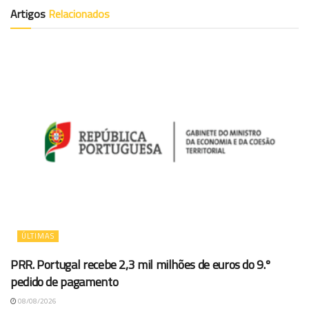
Artigos
Relacionados
ÚLTIMAS
PRR. Portugal recebe 2,3 mil milhões de euros do 9.º
pedido de pagamento
08/08/2026