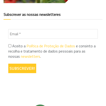
Subscrever as nossas newsletteres
Aceito a
Política de Proteção de Dados
e consinto a
recolha e tratamento de dados pessoais para as
nossas
newsletters
.