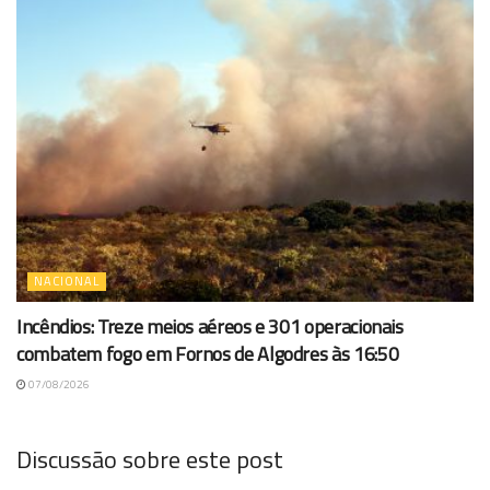
NACIONAL
Incêndios: Treze meios aéreos e 301 operacionais
combatem fogo em Fornos de Algodres às 16:50
07/08/2026
Discussão sobre este post