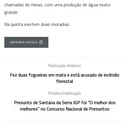
chamadas de minas, com uma produção de água muito
grande.
Na quinta existem duas moradias.
IMPRIMIR ARTIGO
Publicação Anterior
Fez duas fogueiras em mata e está acusado de incêndio
florestal
Próxima Publicação
Presunto de Santana da Serra IGP foi “O melhor dos
melhores” no Concurso Nacional de Presuntos