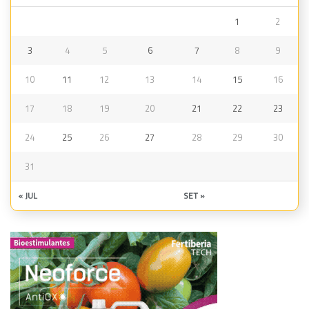
1
2
3
4
5
6
7
8
9
10
11
12
13
14
15
16
17
18
19
20
21
22
23
24
25
26
27
28
29
30
31
« JUL
SET »