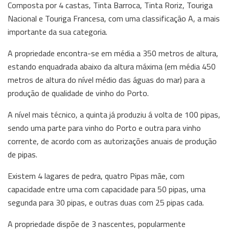
Composta por 4 castas, Tinta Barroca, Tinta Roriz, Touriga
Nacional e Touriga Francesa, com uma classificação A, a mais
importante da sua categoria.
A propriedade encontra-se em média a 350 metros de altura,
estando enquadrada abaixo da altura máxima (em média 450
metros de altura do nível médio das águas do mar) para a
produção de qualidade de vinho do Porto.
A nível mais técnico, a quinta já produziu á volta de 100 pipas,
sendo uma parte para vinho do Porto e outra para vinho
corrente, de acordo com as autorizações anuais de produção
de pipas.
Existem 4 lagares de pedra, quatro Pipas mãe, com
capacidade entre uma com capacidade para 50 pipas, uma
segunda para 30 pipas, e outras duas com 25 pipas cada.
A propriedade dispõe de 3 nascentes, popularmente