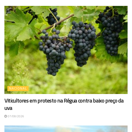
NACIONAL
Viticultores em protesto na Régua contra baixo preço da
uva
07/08/2026