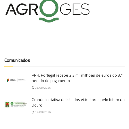
Comunicados
PRR. Portugal recebe 2,3 mil milhões de euros do 9.º
pedido de pagamento
08/08/2026
Grande iniciativa de luta dos viticultores pelo futuro do
Douro
07/08/2026