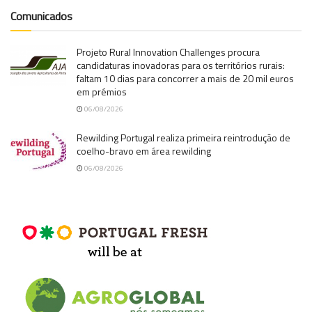
Comunicados
Projeto Rural Innovation Challenges procura
candidaturas inovadoras para os territórios rurais:
faltam 10 dias para concorrer a mais de 20 mil euros
em prémios
06/08/2026
Rewilding Portugal realiza primeira reintrodução de
coelho-bravo em área rewilding
06/08/2026