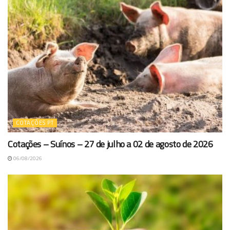
COTAÇÕES PT
Cotações – Suínos – 27 de julho a 02 de agosto de 2026
06/08/2026