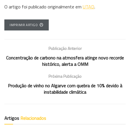
O artigo foi publicado originalmente em
UTAD
.
IMPRIMIR ARTIGO
Publicação Anterior
Concentração de carbono na atmosfera atinge novo recorde
histórico, alerta a OMM
Próxima Publicação
Produção de vinho no Algarve com quebra de 10% devido à
instabilidade climática
Artigos
Relacionados