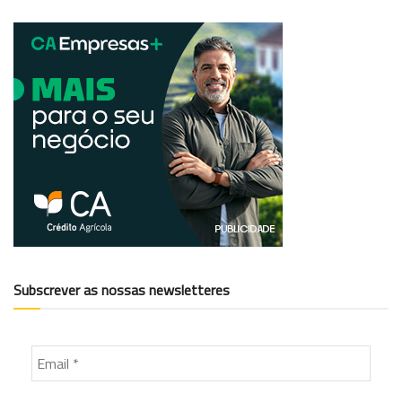
Subscrever as nossas newsletteres