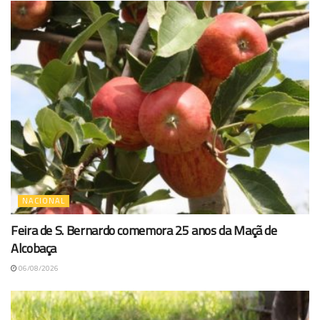
NACIONAL
Feira de S. Bernardo comemora 25 anos da Maçã de
Alcobaça
06/08/2026