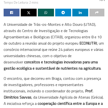
Tempo De Leitura: 2 mins
A Universidade de Trás-os-Montes e Alto Douro (UTAD),
através do Centro de Investigação e de Tecnologias
Agroambientais e Biológicas (CITAB), organizou entre 8 e 10
de outubro a reunião anual do projeto europeu
ECONUTRI
, um
consórcio internacional que reúne 24 países europeus e várias
universidades chinesas, com o objetivo de
desenvolver
conceitos e tecnologias inovadoras para uma
gestão ecológica e sustentável de nutrientes na agricultura
.
O encontro, que decorreu em Braga, contou com a presença
de investigadores, professores e representantes
institucionais, incluindo o coordenador do projeto,
Prof.
Dimitrios Savvas
, da Universidade Agrícola de Atenas (Grécia).
A iniciativa reforça a
cooperação científica entre a Europa e a