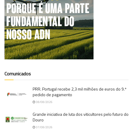
Comunicados
PRR. Portugal recebe 2,3 mil milhões de euros do 9.º
pedido de pagamento
08/08/2026
Grande iniciativa de luta dos viticultores pelo futuro do
Douro
07/08/2026