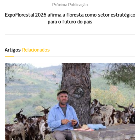
Próxima Publicação
ExpoFlorestal 2026 afirma a floresta como setor estratégico
para o futuro do país
Artigos
Relacionados