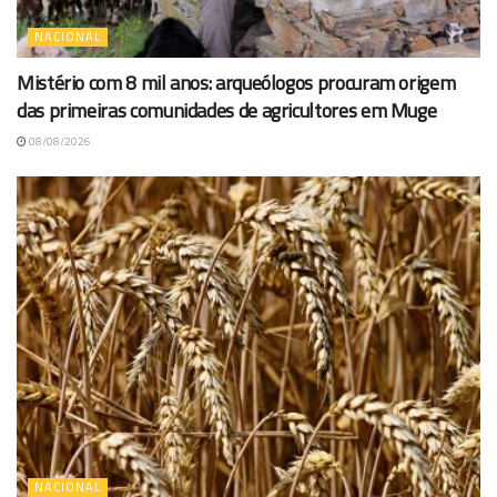
NACIONAL
Mistério com 8 mil anos: arqueólogos procuram origem
das primeiras comunidades de agricultores em Muge
08/08/2026
NACIONAL