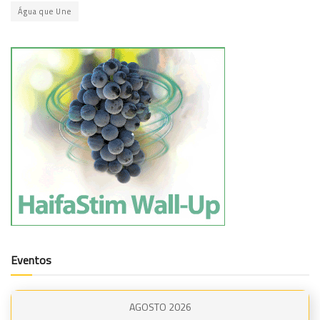
Água que Une
Eventos
AGOSTO 2026