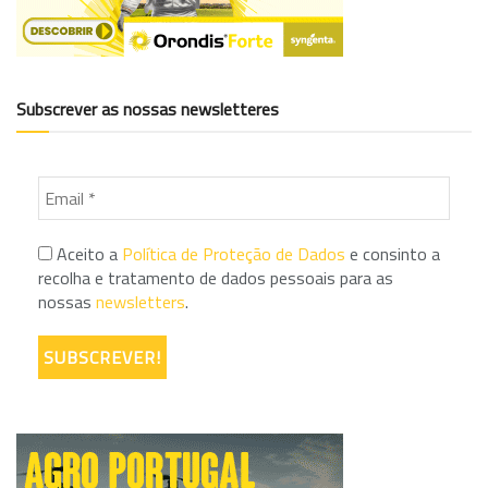
Subscrever as nossas newsletteres
Aceito a
Política de Proteção de Dados
e consinto a
recolha e tratamento de dados pessoais para as
nossas
newsletters
.