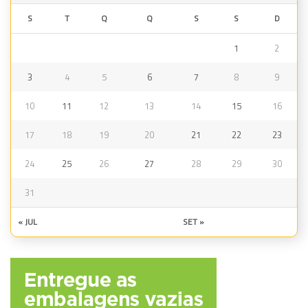
S
T
Q
Q
S
S
D
1
2
3
4
5
6
7
8
9
10
11
12
13
14
15
16
17
18
19
20
21
22
23
24
25
26
27
28
29
30
31
« JUL
SET »