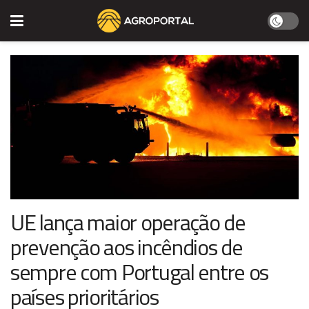
UE lança maior operação de
prevenção aos incêndios de
sempre com Portugal entre os
países prioritários