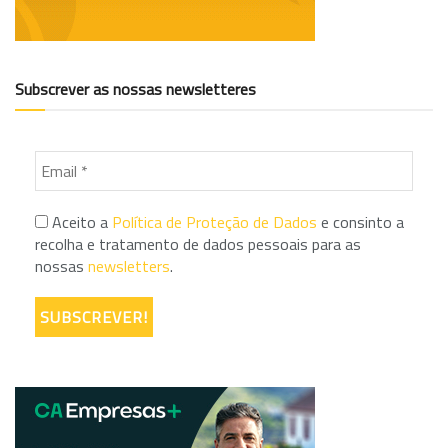
Subscrever as nossas newsletteres
Aceito a
Política de Proteção de Dados
e consinto a
recolha e tratamento de dados pessoais para as
nossas
newsletters
.