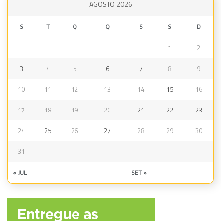
AGOSTO 2026
S
T
Q
Q
S
S
D
1
2
3
4
5
6
7
8
9
10
11
12
13
14
15
16
17
18
19
20
21
22
23
24
25
26
27
28
29
30
31
« JUL
SET »