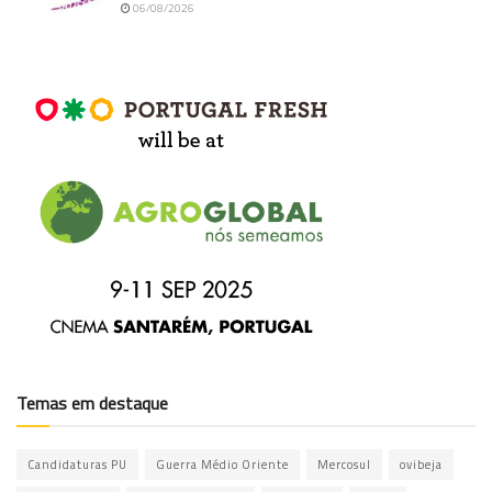
06/08/2026
Temas em destaque
Candidaturas PU
Guerra Médio Oriente
Mercosul
ovibeja