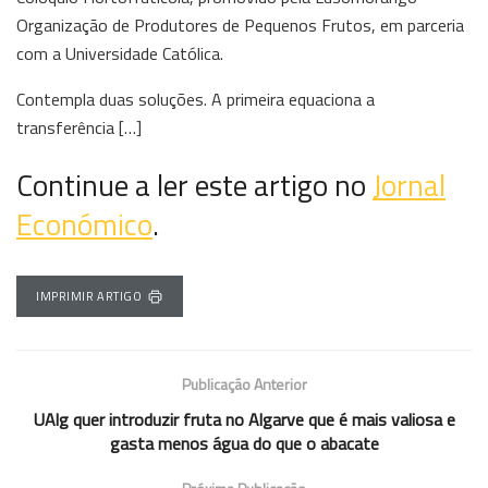
Organização de Produtores de Pequenos Frutos, em parceria
com a Universidade Católica.
Contempla duas soluções. A primeira equaciona a
transferência […]
Continue a ler este artigo no
Jornal
Económico
.
IMPRIMIR ARTIGO
Publicação Anterior
UAlg quer introduzir fruta no Algarve que é mais valiosa e
gasta menos água do que o abacate