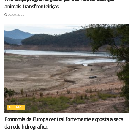
animais transfronteiriças
06/08/2026
ÚLTIMAS
Economia da Europa central fortemente exposta a seca
da rede hidrográfica