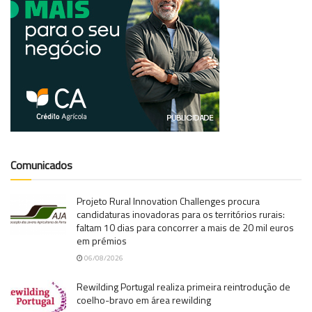
Comunicados
Projeto Rural Innovation Challenges procura
candidaturas inovadoras para os territórios rurais:
faltam 10 dias para concorrer a mais de 20 mil euros
em prémios
06/08/2026
Rewilding Portugal realiza primeira reintrodução de
coelho-bravo em área rewilding