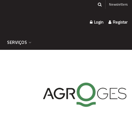
Newsletters
Login
Registar
SERVIÇOS