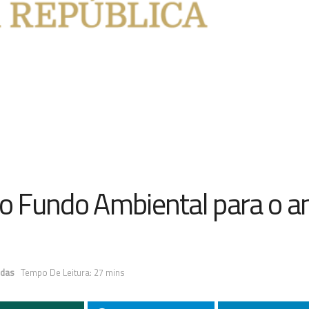
o Fundo Ambiental para o a
idas
Tempo De Leitura: 27 mins