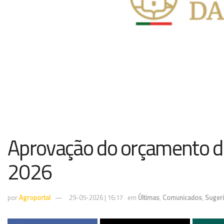
Aprovação do orçamento d
2026
por
Agroportal
29-05-2026 | 16:17
em
Últimas
,
Comunicados
,
Suger