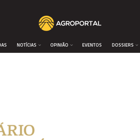
DAS
NOTÍCIAS
OPINIÃO
EVENTOS
DOSSIERS