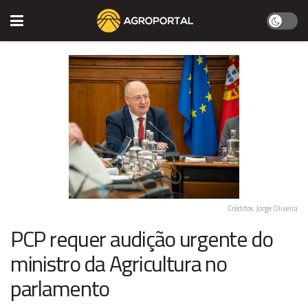
Créditos: Jorge Oliveira
PCP requer audição urgente do
ministro da Agricultura no
parlamento