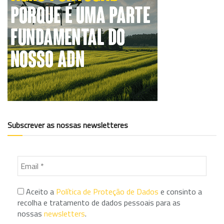
Subscrever as nossas newsletteres
Aceito a
Política de Proteção de Dados
e consinto a
recolha e tratamento de dados pessoais para as
nossas
newsletters
.