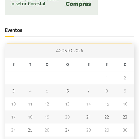
Eventos
AGOSTO 2026
S
T
Q
Q
S
S
D
1
2
3
4
5
6
7
8
9
10
11
12
13
14
15
16
17
18
19
20
21
22
23
24
25
26
27
28
29
30