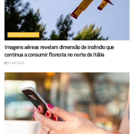
INTERNACIONAL
Imagens aéreas revelam dimensão de incêndio que
continua a consumir floresta no norte de Itália
07/08/2026