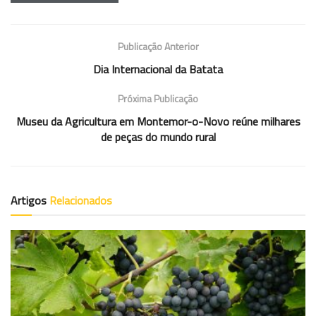
Publicação Anterior
Dia Internacional da Batata
Próxima Publicação
Museu da Agricultura em Montemor-o-Novo reúne milhares
de peças do mundo rural
Artigos
Relacionados