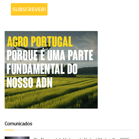
Comunicados