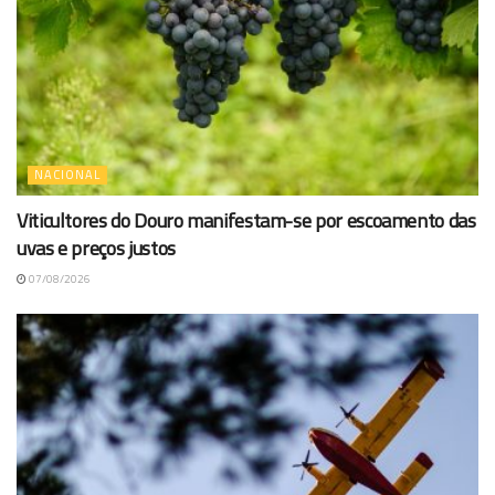
NACIONAL
Viticultores do Douro manifestam-se por escoamento das
uvas e preços justos
07/08/2026