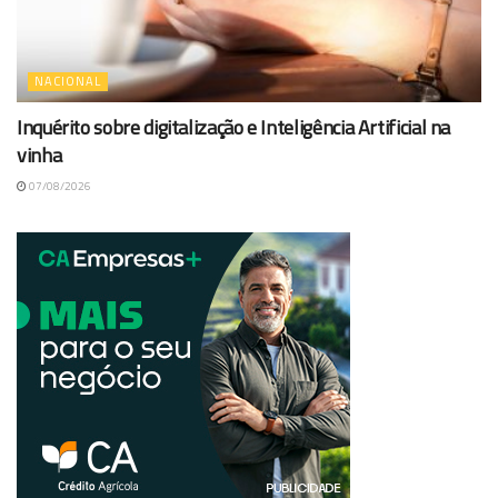
NACIONAL
Inquérito sobre digitalização e Inteligência Artificial na
vinha
07/08/2026