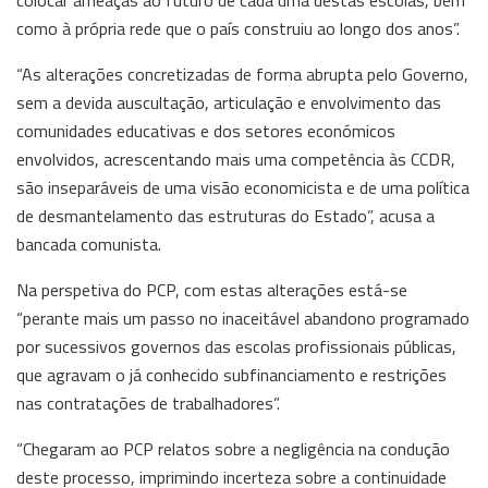
como à própria rede que o país construiu ao longo dos anos”.
“As alterações concretizadas de forma abrupta pelo Governo,
sem a devida auscultação, articulação e envolvimento das
comunidades educativas e dos setores económicos
envolvidos, acrescentando mais uma competência às CCDR,
são inseparáveis de uma visão economicista e de uma política
de desmantelamento das estruturas do Estado”, acusa a
bancada comunista.
Na perspetiva do PCP, com estas alterações está-se
“perante mais um passo no inaceitável abandono programado
por sucessivos governos das escolas profissionais públicas,
que agravam o já conhecido subfinanciamento e restrições
nas contratações de trabalhadores”.
“Chegaram ao PCP relatos sobre a negligência na condução
deste processo, imprimindo incerteza sobre a continuidade